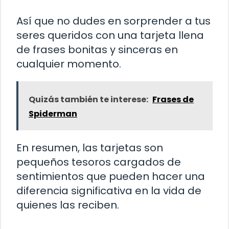
Así que no dudes en sorprender a tus
seres queridos con una tarjeta llena
de frases bonitas y sinceras en
cualquier momento.
Quizás también te interese:
Frases de
Spiderman
En resumen, las tarjetas son
pequeños tesoros cargados de
sentimientos que pueden hacer una
diferencia significativa en la vida de
quienes las reciben.