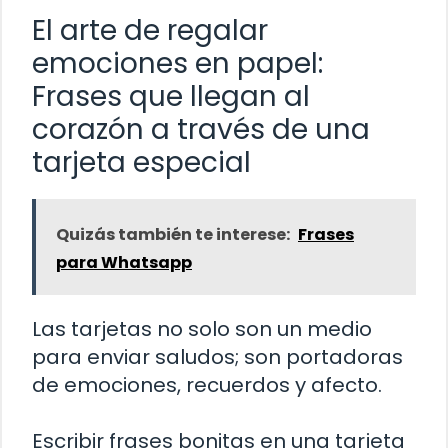
El arte de regalar
emociones en papel:
Frases que llegan al
corazón a través de una
tarjeta especial
Quizás también te interese:
Frases
para Whatsapp
Las tarjetas no solo son un medio
para enviar saludos; son portadoras
de emociones, recuerdos y afecto.
Escribir frases bonitas en una tarjeta