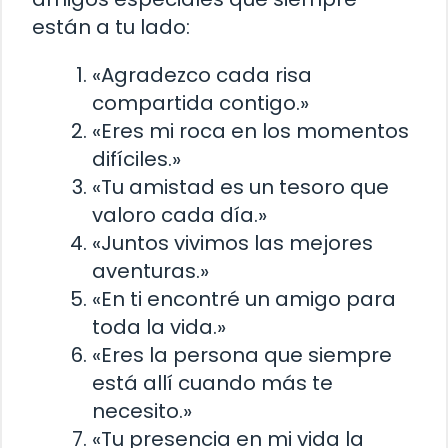
están a tu lado:
«Agradezco cada risa
compartida contigo.»
«Eres mi roca en los momentos
difíciles.»
«Tu amistad es un tesoro que
valoro cada día.»
«Juntos vivimos las mejores
aventuras.»
«En ti encontré un amigo para
toda la vida.»
«Eres la persona que siempre
está allí cuando más te
necesito.»
«Tu presencia en mi vida la