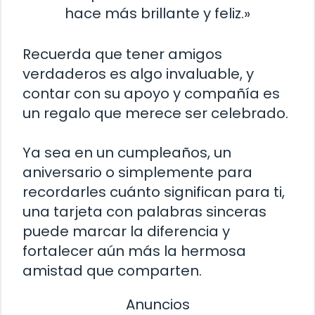
hace más brillante y feliz.»
Recuerda que tener amigos
verdaderos es algo invaluable, y
contar con su apoyo y compañía es
un regalo que merece ser celebrado.
Ya sea en un cumpleaños, un
aniversario o simplemente para
recordarles cuánto significan para ti,
una tarjeta con palabras sinceras
puede marcar la diferencia y
fortalecer aún más la hermosa
amistad que comparten.
Anuncios