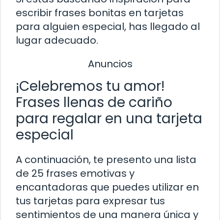
escribir frases bonitas en tarjetas
para alguien especial, has llegado al
lugar adecuado.
Anuncios
¡Celebremos tu amor!
Frases llenas de cariño
para regalar en una tarjeta
especial
A continuación, te presento una lista
de 25 frases emotivas y
encantadoras que puedes utilizar en
tus tarjetas para expresar tus
sentimientos de una manera única y