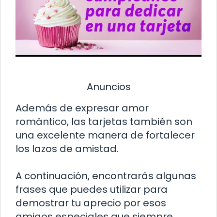
Anuncios
Además de expresar amor
romántico, las tarjetas también son
una excelente manera de fortalecer
los lazos de amistad.
A continuación, encontrarás algunas
frases que puedes utilizar para
demostrar tu aprecio por esos
amigos especiales que siempre