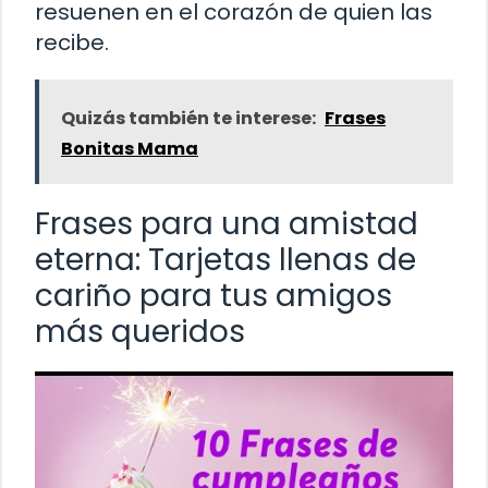
resuenen en el corazón de quien las
recibe.
Quizás también te interese:
Frases
Bonitas Mama
Frases para una amistad
eterna: Tarjetas llenas de
cariño para tus amigos
más queridos