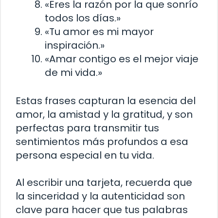
«Eres la razón por la que sonrío
todos los días.»
«Tu amor es mi mayor
inspiración.»
«Amar contigo es el mejor viaje
de mi vida.»
Estas frases capturan la esencia del
amor, la amistad y la gratitud, y son
perfectas para transmitir tus
sentimientos más profundos a esa
persona especial en tu vida.
Al escribir una tarjeta, recuerda que
la sinceridad y la autenticidad son
clave para hacer que tus palabras