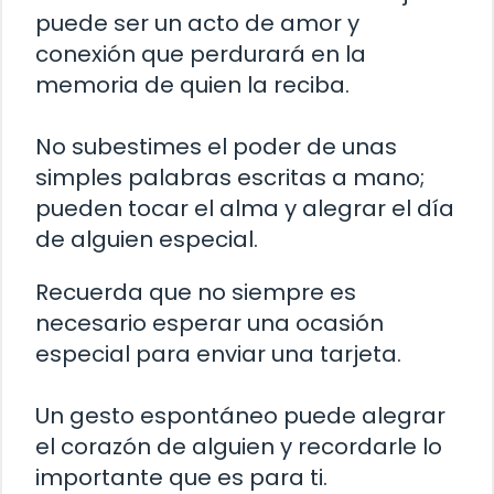
puede ser un acto de amor y
conexión que perdurará en la
memoria de quien la reciba.
No subestimes el poder de unas
simples palabras escritas a mano;
pueden tocar el alma y alegrar el día
de alguien especial.
Recuerda que no siempre es
necesario esperar una ocasión
especial para enviar una tarjeta.
Un gesto espontáneo puede alegrar
el corazón de alguien y recordarle lo
importante que es para ti.