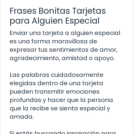
Frases Bonitas Tarjetas
para Alguien Especial
Enviar una tarjeta a alguien especial
es una forma maravillosa de
expresar tus sentimientos de amor,
agradecimiento, amistad o apoyo.
Las palabras cuidadosamente
elegidas dentro de una tarjeta
pueden transmitir emociones
profundas y hacer que la persona
que la recibe se sienta especial y
amada.
Si estás buscando inspiración para