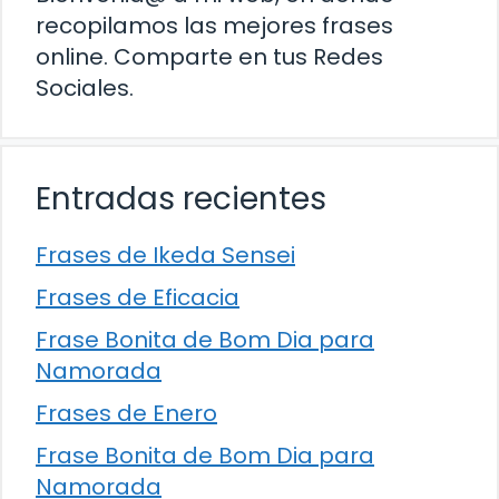
recopilamos las mejores frases
online. Comparte en tus Redes
Sociales.
Entradas recientes
Frases de Ikeda Sensei
Frases de Eficacia
Frase Bonita de Bom Dia para
Namorada
Frases de Enero
Frase Bonita de Bom Dia para
Namorada