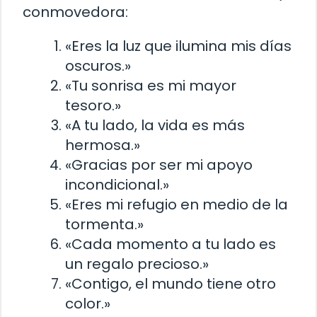
conmovedora:
«Eres la luz que ilumina mis días
oscuros.»
«Tu sonrisa es mi mayor
tesoro.»
«A tu lado, la vida es más
hermosa.»
«Gracias por ser mi apoyo
incondicional.»
«Eres mi refugio en medio de la
tormenta.»
«Cada momento a tu lado es
un regalo precioso.»
«Contigo, el mundo tiene otro
color.»