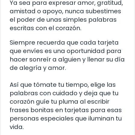
Ya sea para expresar amor, gratitud,
amistad o apoyo, nunca subestimes
el poder de unas simples palabras
escritas con el corazón.
Siempre recuerda que cada tarjeta
que envíes es una oportunidad para
hacer sonreír a alguien y llenar su día
de alegría y amor.
Así que tómate tu tiempo, elige las
palabras con cuidado y deja que tu
corazón guíe tu pluma al escribir
frases bonitas en tarjetas para esas
personas especiales que iluminan tu
vida.