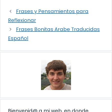
Frases y Pensamientos para
Reflexionar
Frases Bonitas Arabe Traducidas
Español
Bienvenid@ a mi web, en donde