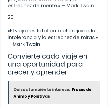
estrechez de mente.» – Mark Twain
20.
«El viajar es fatal para el prejuicio, la
intolerancia y la estrechez de miras.»
– Mark Twain
Convierte cada viaje en
una oportunidad para
crecer y aprender
Quizás también te interese:
Frases de
Animo y Positivas