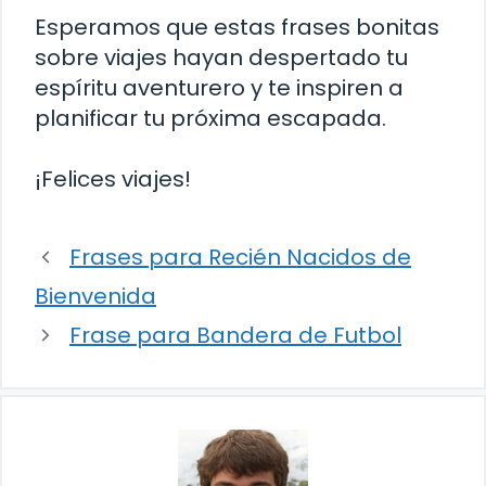
Esperamos que estas frases bonitas
sobre viajes hayan despertado tu
espíritu aventurero y te inspiren a
planificar tu próxima escapada.
¡Felices viajes!
Frases para Recién Nacidos de
Bienvenida
Frase para Bandera de Futbol