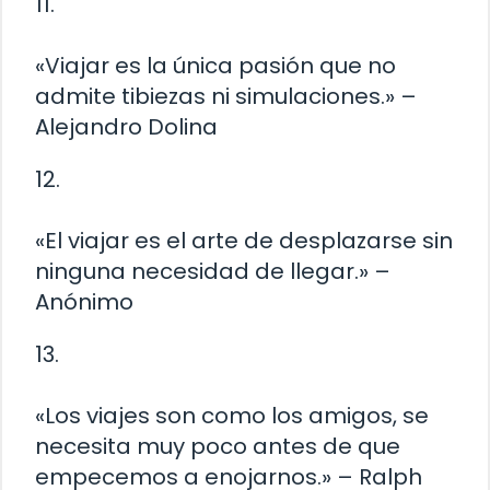
11.
«Viajar es la única pasión que no
admite tibiezas ni simulaciones.» –
Alejandro Dolina
12.
«El viajar es el arte de desplazarse sin
ninguna necesidad de llegar.» –
Anónimo
13.
«Los viajes son como los amigos, se
necesita muy poco antes de que
empecemos a enojarnos.» – Ralph