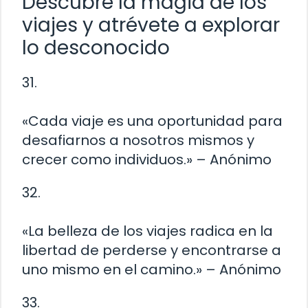
Descubre la magia de los
viajes y atrévete a explorar
lo desconocido
31.
«Cada viaje es una oportunidad para
desafiarnos a nosotros mismos y
crecer como individuos.» – Anónimo
32.
«La belleza de los viajes radica en la
libertad de perderse y encontrarse a
uno mismo en el camino.» – Anónimo
33.