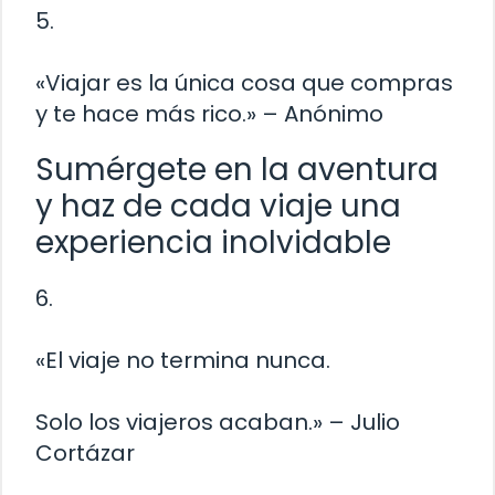
5.
«Viajar es la única cosa que compras
y te hace más rico.» – Anónimo
Sumérgete en la aventura
y haz de cada viaje una
experiencia inolvidable
6.
«El viaje no termina nunca.
Solo los viajeros acaban.» – Julio
Cortázar