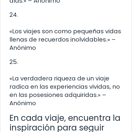
alas.» – Anónimo
24.
«Los viajes son como pequeñas vidas
llenas de recuerdos inolvidables.» –
Anónimo
25.
«La verdadera riqueza de un viaje
radica en las experiencias vividas, no
en las posesiones adquiridas.» –
Anónimo
En cada viaje, encuentra la
inspiración para seguir