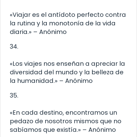
«Viajar es el antídoto perfecto contra
la rutina y la monotonía de la vida
diaria.» – Anónimo
34.
«Los viajes nos enseñan a apreciar la
diversidad del mundo y la belleza de
la humanidad.» – Anónimo
35.
«En cada destino, encontramos un
pedazo de nosotros mismos que no
sabíamos que existía.» – Anónimo