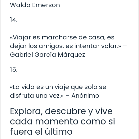
Waldo Emerson
14.
«Viajar es marcharse de casa, es
dejar los amigos, es intentar volar.» –
Gabriel García Márquez
15.
«La vida es un viaje que solo se
disfruta una vez.» – Anónimo
Explora, descubre y vive
cada momento como si
fuera el último