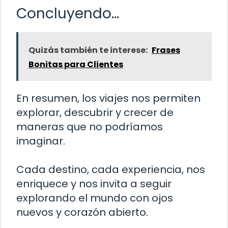
Concluyendo…
Quizás también te interese:
Frases
Bonitas para Clientes
En resumen, los viajes nos permiten
explorar, descubrir y crecer de
maneras que no podríamos
imaginar.
Cada destino, cada experiencia, nos
enriquece y nos invita a seguir
explorando el mundo con ojos
nuevos y corazón abierto.