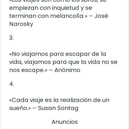
empiezan con inquietud y se
terminan con melancolía.» – José
Narosky
3.
«No viajamos para escapar de la
vida, viajamos para que la vida no se
nos escape.» – Anónimo
4.
«Cada viaje es la realización de un
sueño.» – Susan Sontag
Anuncios