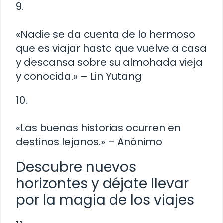
9.
«Nadie se da cuenta de lo hermoso
que es viajar hasta que vuelve a casa
y descansa sobre su almohada vieja
y conocida.» – Lin Yutang
10.
«Las buenas historias ocurren en
destinos lejanos.» – Anónimo
Descubre nuevos
horizontes y déjate llevar
por la magia de los viajes