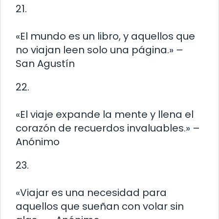
21.
«El mundo es un libro, y aquellos que
no viajan leen solo una página.» –
San Agustín
22.
«El viaje expande la mente y llena el
corazón de recuerdos invaluables.» –
Anónimo
23.
«Viajar es una necesidad para
aquellos que sueñan con volar sin