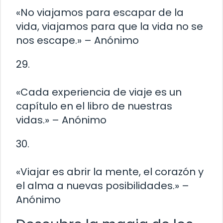
«No viajamos para escapar de la
vida, viajamos para que la vida no se
nos escape.» – Anónimo
29.
«Cada experiencia de viaje es un
capítulo en el libro de nuestras
vidas.» – Anónimo
30.
«Viajar es abrir la mente, el corazón y
el alma a nuevas posibilidades.» –
Anónimo