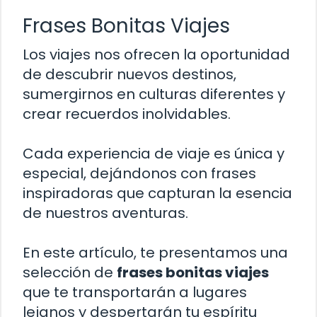
Frases Bonitas Viajes
Los viajes nos ofrecen la oportunidad
de descubrir nuevos destinos,
sumergirnos en culturas diferentes y
crear recuerdos inolvidables.
Cada experiencia de viaje es única y
especial, dejándonos con frases
inspiradoras que capturan la esencia
de nuestros aventuras.
En este artículo, te presentamos una
selección de
frases bonitas viajes
que te transportarán a lugares
lejanos y despertarán tu espíritu