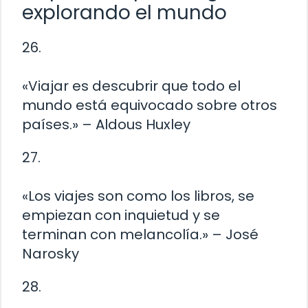
explorando el mundo
26.
«Viajar es descubrir que todo el
mundo está equivocado sobre otros
países.» – Aldous Huxley
27.
«Los viajes son como los libros, se
empiezan con inquietud y se
terminan con melancolía.» – José
Narosky
28.