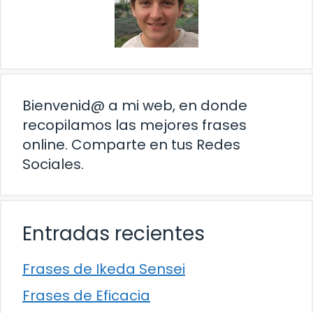
Bienvenid@ a mi web, en donde
recopilamos las mejores frases
online. Comparte en tus Redes
Sociales.
Entradas recientes
Frases de Ikeda Sensei
Frases de Eficacia