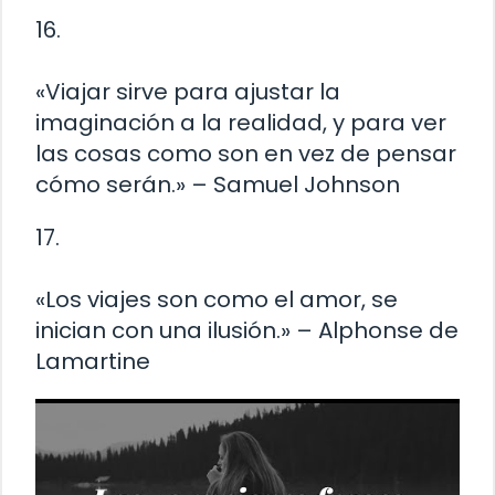
16.
«Viajar sirve para ajustar la
imaginación a la realidad, y para ver
las cosas como son en vez de pensar
cómo serán.» – Samuel Johnson
17.
«Los viajes son como el amor, se
inician con una ilusión.» – Alphonse de
Lamartine