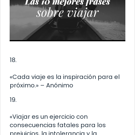
18.
«Cada viaje es la inspiración para el
próximo.» – Anónimo
19.
«Viajar es un ejercicio con
consecuencias fatales para los
prejuicios, la intolerancia y la