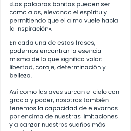
«Las palabras bonitas pueden ser
como alas, elevando el espíritu y
permitiendo que el alma vuele hacia
la inspiración».
En cada una de estas frases,
podemos encontrar la esencia
misma de lo que significa volar:
libertad, coraje, determinación y
belleza.
Así como las aves surcan el cielo con
gracia y poder, nosotros también
tenemos la capacidad de elevarnos
por encima de nuestras limitaciones
y alcanzar nuestros sueños más