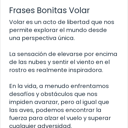
Frases Bonitas Volar
Volar es un acto de libertad que nos
permite explorar el mundo desde
una perspectiva única.
La sensación de elevarse por encima
de las nubes y sentir el viento en el
rostro es realmente inspiradora.
En la vida, a menudo enfrentamos
desafíos y obstáculos que nos
impiden avanzar, pero al igual que
las aves, podemos encontrar la
fuerza para alzar el vuelo y superar
cualquier adversidad.