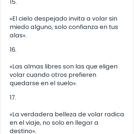
15.
«El cielo despejado invita a volar sin
miedo alguno, solo confianza en tus
alas».
16.
«Las almas libres son las que eligen
volar cuando otros prefieren
quedarse en el suelo».
17.
«La verdadera belleza de volar radica
en el viaje, no solo en llegar a
destino».