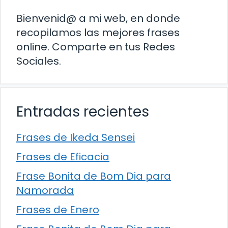
Bienvenid@ a mi web, en donde
recopilamos las mejores frases
online. Comparte en tus Redes
Sociales.
Entradas recientes
Frases de Ikeda Sensei
Frases de Eficacia
Frase Bonita de Bom Dia para
Namorada
Frases de Enero