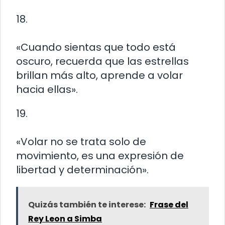
18.
«Cuando sientas que todo está
oscuro, recuerda que las estrellas
brillan más alto, aprende a volar
hacia ellas».
19.
«Volar no se trata solo de
movimiento, es una expresión de
libertad y determinación».
Quizás también te interese:
Frase del
Rey Leon a Simba