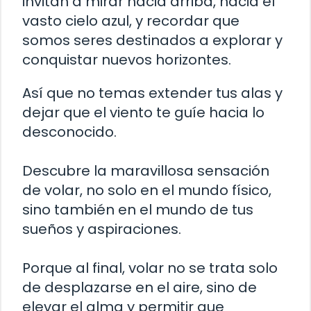
invitan a mirar hacia arriba, hacia el
vasto cielo azul, y recordar que
somos seres destinados a explorar y
conquistar nuevos horizontes.
Así que no temas extender tus alas y
dejar que el viento te guíe hacia lo
desconocido.
Descubre la maravillosa sensación
de volar, no solo en el mundo físico,
sino también en el mundo de tus
sueños y aspiraciones.
Porque al final, volar no se trata solo
de desplazarse en el aire, sino de
elevar el alma y permitir que