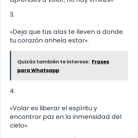
3.
«Deja que tus alas te lleven a donde
tu corazón anhela estar».
Quizás también te interese:
Frases
para Whatsapp
4.
«Volar es liberar el espíritu y
encontrar paz en la inmensidad del
cielo».