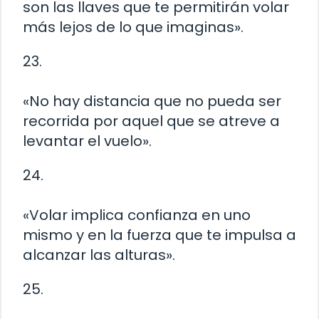
son las llaves que te permitirán volar
más lejos de lo que imaginas».
23.
«No hay distancia que no pueda ser
recorrida por aquel que se atreve a
levantar el vuelo».
24.
«Volar implica confianza en uno
mismo y en la fuerza que te impulsa a
alcanzar las alturas».
25.