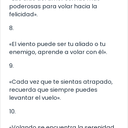
poderosas para volar hacia la
felicidad».
8.
«El viento puede ser tu aliado o tu
enemigo, aprende a volar con él».
9.
«Cada vez que te sientas atrapado,
recuerda que siempre puedes
levantar el vuelo».
10.
«Volando se encuentra la serenidad