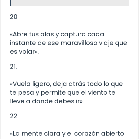
20.
«Abre tus alas y captura cada
instante de ese maravilloso viaje que
es volar».
21.
«Vuela ligero, deja atrás todo lo que
te pesa y permite que el viento te
lleve a donde debes ir».
22.
«La mente clara y el corazón abierto