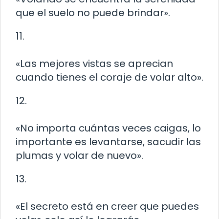
que el suelo no puede brindar».
11.
«Las mejores vistas se aprecian
cuando tienes el coraje de volar alto».
12.
«No importa cuántas veces caigas, lo
importante es levantarse, sacudir las
plumas y volar de nuevo».
13.
«El secreto está en creer que puedes