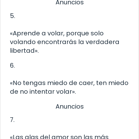
Anuncios
5.
«Aprende a volar, porque solo
volando encontrarás la verdadera
libertad».
6.
«No tengas miedo de caer, ten miedo
de no intentar volar».
Anuncios
7.
«Las alas del amor son las más