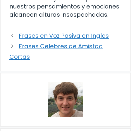
nuestros pensamientos y emociones
alcancen alturas insospechadas.
Frases en Voz Pasiva en Ingles
Frases Celebres de Amistad
Cortas