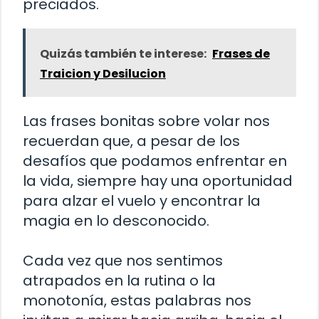
preciados.
Quizás también te interese:
Frases de
Traicion y Desilucion
Las frases bonitas sobre volar nos
recuerdan que, a pesar de los
desafíos que podamos enfrentar en
la vida, siempre hay una oportunidad
para alzar el vuelo y encontrar la
magia en lo desconocido.
Cada vez que nos sentimos
atrapados en la rutina o la
monotonía, estas palabras nos