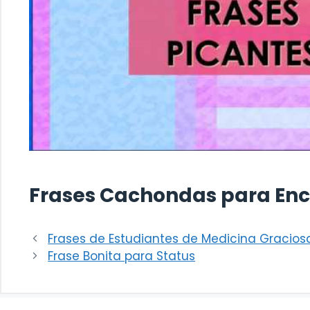
Frases Cachondas para Enc
Frases de Estudiantes de Medicina Gracios
Frase Bonita para Status