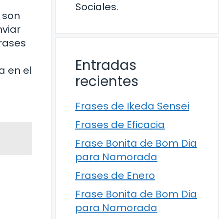
Sociales.
 son
viar
frases
Entradas
 en el
recientes
Frases de Ikeda Sensei
Frases de Eficacia
Frase Bonita de Bom Dia
para Namorada
Frases de Enero
Frase Bonita de Bom Dia
para Namorada