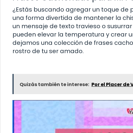
¿Estás buscando agregar un toque de pi
una forma divertida de mantener la chi
un mensaje de texto travieso o susurra
pueden elevar la temperatura y crear un
dejamos una colección de frases cach
rostro de tu ser amado.
Quizás también te interese:
Por el Placer de 