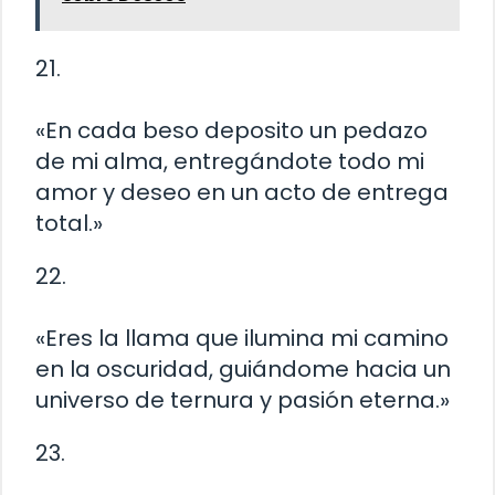
21.
«En cada beso deposito un pedazo
de mi alma, entregándote todo mi
amor y deseo en un acto de entrega
total.»
22.
«Eres la llama que ilumina mi camino
en la oscuridad, guiándome hacia un
universo de ternura y pasión eterna.»
23.