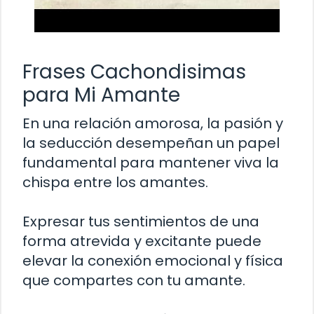
Frases Cachondisimas
para Mi Amante
En una relación amorosa, la pasión y
la seducción desempeñan un papel
fundamental para mantener viva la
chispa entre los amantes.
Expresar tus sentimientos de una
forma atrevida y excitante puede
elevar la conexión emocional y física
que compartes con tu amante.