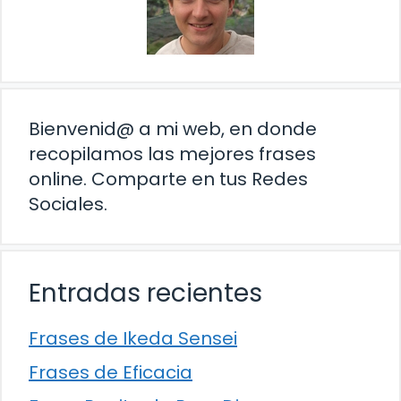
Bienvenid@ a mi web, en donde
recopilamos las mejores frases
online. Comparte en tus Redes
Sociales.
Entradas recientes
Frases de Ikeda Sensei
Frases de Eficacia