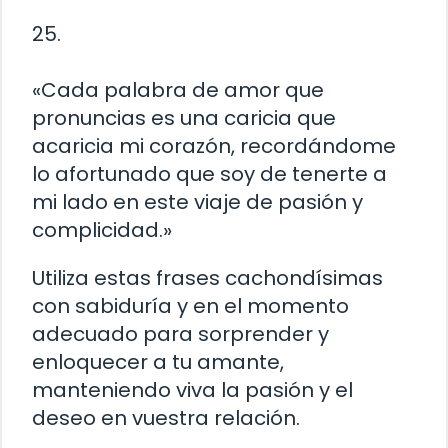
25.
«Cada palabra de amor que
pronuncias es una caricia que
acaricia mi corazón, recordándome
lo afortunado que soy de tenerte a
mi lado en este viaje de pasión y
complicidad.»
Utiliza estas frases cachondísimas
con sabiduría y en el momento
adecuado para sorprender y
enloquecer a tu amante,
manteniendo viva la pasión y el
deseo en vuestra relación.