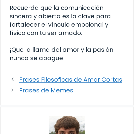
Recuerda que la comunicación
sincera y abierta es la clave para
fortalecer el vínculo emocional y
físico con tu ser amado.
¡Que la llama del amor y la pasión
nunca se apague!
Frases Filosoficas de Amor Cortas
Frases de Memes