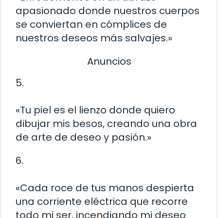
apasionado donde nuestros cuerpos
se conviertan en cómplices de
nuestros deseos más salvajes.»
Anuncios
5.
«Tu piel es el lienzo donde quiero
dibujar mis besos, creando una obra
de arte de deseo y pasión.»
6.
«Cada roce de tus manos despierta
una corriente eléctrica que recorre
todo mi ser, incendiando mi deseo