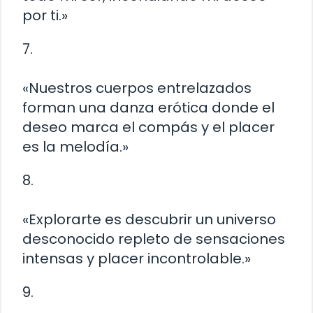
por ti.»
7.
«Nuestros cuerpos entrelazados
forman una danza erótica donde el
deseo marca el compás y el placer
es la melodía.»
8.
«Explorarte es descubrir un universo
desconocido repleto de sensaciones
intensas y placer incontrolable.»
9.