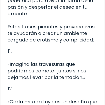
poderosa para avivar la llama de la
pasión y despertar el deseo en tu
amante.
Estas frases picantes y provocativas
te ayudarán a crear un ambiente
cargado de erotismo y complicidad:
11.
«Imagina las travesuras que
podríamos cometer juntos si nos
dejamos llevar por la tentación.»
12.
«Cada mirada tuya es un desafío que