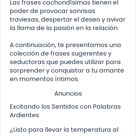
Las frases cachondísimas tienen el
poder de provocar sonrisas
traviesas, despertar el deseo y avivar
la llama de la pasión en la relación.
A continuación, te presentamos una
colección de frases sugerentes y
seductoras que puedes utilizar para
sorprender y conquistar a tu amante
en momentos íntimos.
Anuncios
Excitando los Sentidos con Palabras
Ardientes
¿Listo para llevar la temperatura al