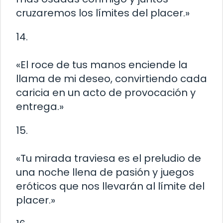
cruzaremos los límites del placer.»
14.
«El roce de tus manos enciende la
llama de mi deseo, convirtiendo cada
caricia en un acto de provocación y
entrega.»
15.
«Tu mirada traviesa es el preludio de
una noche llena de pasión y juegos
eróticos que nos llevarán al límite del
placer.»