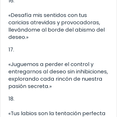
16.
«Desafía mis sentidos con tus
caricias atrevidas y provocadoras,
llevándome al borde del abismo del
deseo.»
17.
«Juguemos a perder el control y
entregarnos al deseo sin inhibiciones,
explorando cada rincón de nuestra
pasión secreta.»
18.
«Tus labios son la tentación perfecta