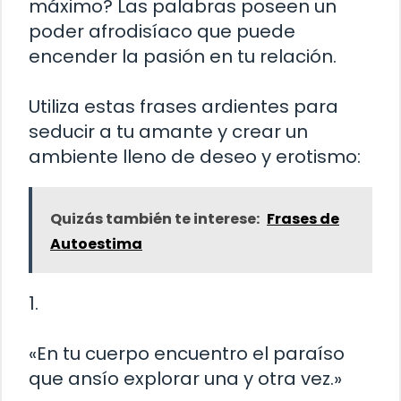
máximo? Las palabras poseen un
poder afrodisíaco que puede
encender la pasión en tu relación.
Utiliza estas frases ardientes para
seducir a tu amante y crear un
ambiente lleno de deseo y erotismo:
Quizás también te interese:
Frases de
Autoestima
1.
«En tu cuerpo encuentro el paraíso
que ansío explorar una y otra vez.»