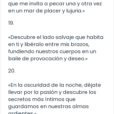
que me invita a pecar una y otra vez
en un mar de placer y lujuria.»
19.
«Descubre el lado salvaje que habita
en ti y libéralo entre mis brazos,
fundiendo nuestros cuerpos en un
baile de provocación y deseo.»
20.
«En la oscuridad de la noche, déjate
llevar por la pasión y descubre los
secretos más íntimos que
guardamos en nuestras almas
ardientes.»