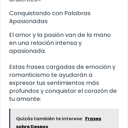
Conquistando con Palabras
Apasionadas
El amor y la pasión van de la mano
en una relación intensa y
apasionada.
Estas frases cargadas de emoción y
romanticismo te ayudarán a
expresar tus sentimientos más
profundos y conquistar el corazón de
tu amante:
Quizás también te interese:
Frases
sobre Deseos