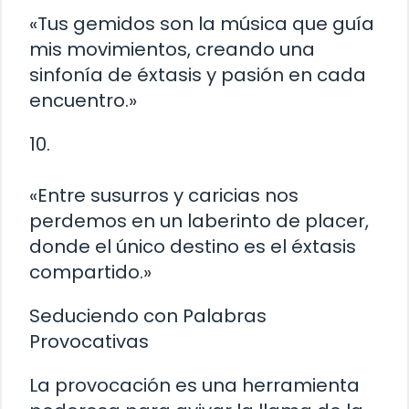
«Tus gemidos son la música que guía
mis movimientos, creando una
sinfonía de éxtasis y pasión en cada
encuentro.»
10.
«Entre susurros y caricias nos
perdemos en un laberinto de placer,
donde el único destino es el éxtasis
compartido.»
Seduciendo con Palabras
Provocativas
La provocación es una herramienta