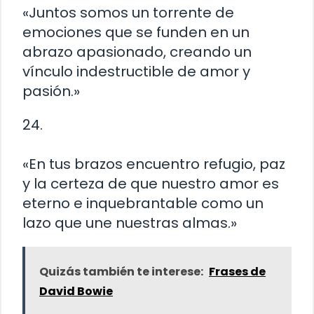
«Juntos somos un torrente de
emociones que se funden en un
abrazo apasionado, creando un
vínculo indestructible de amor y
pasión.»
24.
«En tus brazos encuentro refugio, paz
y la certeza de que nuestro amor es
eterno e inquebrantable como un
lazo que une nuestras almas.»
Quizás también te interese:
Frases de
David Bowie