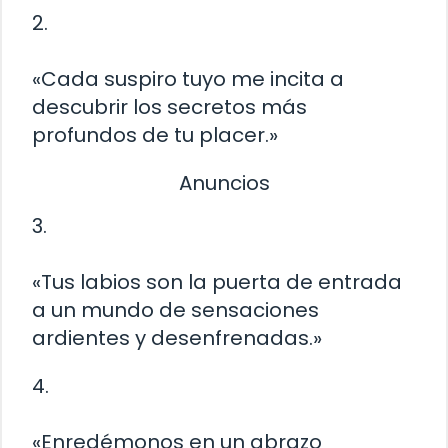
2.
«Cada suspiro tuyo me incita a
descubrir los secretos más
profundos de tu placer.»
Anuncios
3.
«Tus labios son la puerta de entrada
a un mundo de sensaciones
ardientes y desenfrenadas.»
4.
«Enredémonos en un abrazo