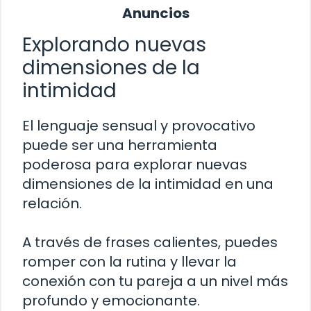
Anuncios
Explorando nuevas
dimensiones de la
intimidad
El lenguaje sensual y provocativo
puede ser una herramienta
poderosa para explorar nuevas
dimensiones de la intimidad en una
relación.
A través de frases calientes, puedes
romper con la rutina y llevar la
conexión con tu pareja a un nivel más
profundo y emocionante.