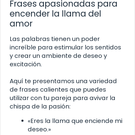
Frases apasionadas para
encender la llama del
amor
Las palabras tienen un poder
increíble para estimular los sentidos
y crear un ambiente de deseo y
excitación.
Aquí te presentamos una variedad
de frases calientes que puedes
utilizar con tu pareja para avivar la
chispa de la pasión:
«Eres la llama que enciende mi
deseo.»