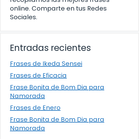
online. Comparte en tus Redes
Sociales.
Entradas recientes
Frases de Ikeda Sensei
Frases de Eficacia
Frase Bonita de Bom Dia para
Namorada
Frases de Enero
Frase Bonita de Bom Dia para
Namorada