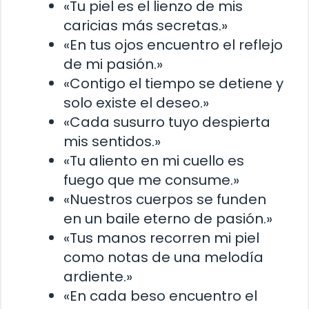
«Tu piel es el lienzo de mis
caricias más secretas.»
«En tus ojos encuentro el reflejo
de mi pasión.»
«Contigo el tiempo se detiene y
solo existe el deseo.»
«Cada susurro tuyo despierta
mis sentidos.»
«Tu aliento en mi cuello es
fuego que me consume.»
«Nuestros cuerpos se funden
en un baile eterno de pasión.»
«Tus manos recorren mi piel
como notas de una melodía
ardiente.»
«En cada beso encuentro el