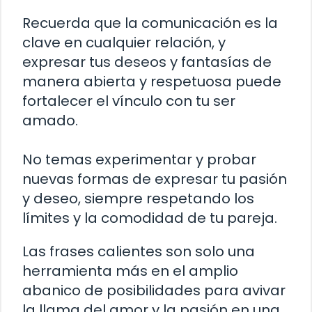
Recuerda que la comunicación es la
clave en cualquier relación, y
expresar tus deseos y fantasías de
manera abierta y respetuosa puede
fortalecer el vínculo con tu ser
amado.
No temas experimentar y probar
nuevas formas de expresar tu pasión
y deseo, siempre respetando los
límites y la comodidad de tu pareja.
Las frases calientes son solo una
herramienta más en el amplio
abanico de posibilidades para avivar
la llama del amor y la pasión en una