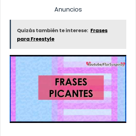
Anuncios
Quizás también te interese:
Frases
para Freestyle