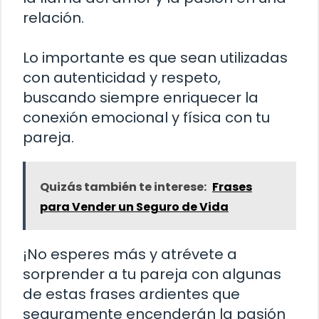
relación.
Lo importante es que sean utilizadas
con autenticidad y respeto,
buscando siempre enriquecer la
conexión emocional y física con tu
pareja.
Quizás también te interese:
Frases
para Vender un Seguro de Vida
¡No esperes más y atrévete a
sorprender a tu pareja con algunas
de estas frases ardientes que
seguramente encenderán la pasión