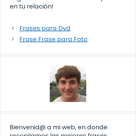
en tu relación!
Frases para Dvd
Frase Frase para Foto
Bienvenid@ a mi web, en donde
recopilamos las mejores frases