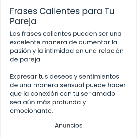
Frases Calientes para Tu
Pareja
Las frases calientes pueden ser una
excelente manera de aumentar la
pasión y la intimidad en una relación
de pareja.
Expresar tus deseos y sentimientos
de una manera sensual puede hacer
que la conexión con tu ser amado
sea aún más profunda y
emocionante.
Anuncios