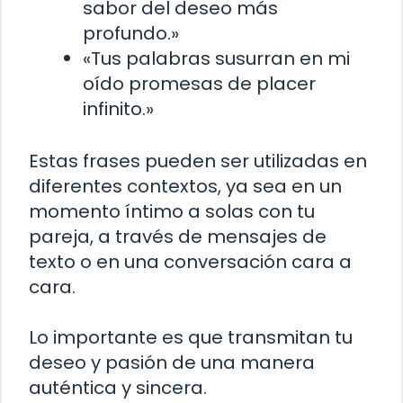
sabor del deseo más
profundo.»
«Tus palabras susurran en mi
oído promesas de placer
infinito.»
Estas frases pueden ser utilizadas en
diferentes contextos, ya sea en un
momento íntimo a solas con tu
pareja, a través de mensajes de
texto o en una conversación cara a
cara.
Lo importante es que transmitan tu
deseo y pasión de una manera
auténtica y sincera.