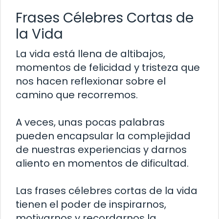
Frases Célebres Cortas de
la Vida
La vida está llena de altibajos,
momentos de felicidad y tristeza que
nos hacen reflexionar sobre el
camino que recorremos.
A veces, unas pocas palabras
pueden encapsular la complejidad
de nuestras experiencias y darnos
aliento en momentos de dificultad.
Las frases célebres cortas de la vida
tienen el poder de inspirarnos,
motivarnos y recordarnos la