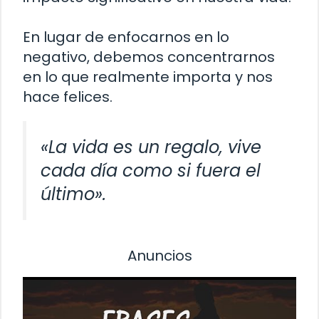
En lugar de enfocarnos en lo
negativo, debemos concentrarnos
en lo que realmente importa y nos
hace felices.
«La vida es un regalo, vive
cada día como si fuera el
último».
Anuncios