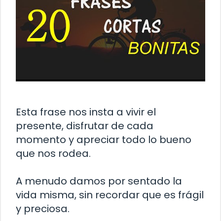
Esta frase nos insta a vivir el
presente, disfrutar de cada
momento y apreciar todo lo bueno
que nos rodea.
A menudo damos por sentado la
vida misma, sin recordar que es frágil
y preciosa.