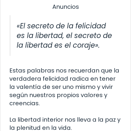
Anuncios
«El secreto de la felicidad
es la libertad, el secreto de
la libertad es el coraje».
Estas palabras nos recuerdan que la
verdadera felicidad radica en tener
la valentía de ser uno mismo y vivir
según nuestros propios valores y
creencias.
La libertad interior nos lleva a la paz y
la plenitud en la vida.