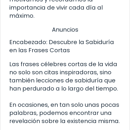
importancia de vivir cada día al
máximo.
Anuncios
Encabezado: Descubre la Sabiduría
en las Frases Cortas
Las frases célebres cortas de la vida
no solo son citas inspiradoras, sino
también lecciones de sabiduría que
han perdurado a lo largo del tiempo.
En ocasiones, en tan solo unas pocas
palabras, podemos encontrar una
revelación sobre la existencia misma.