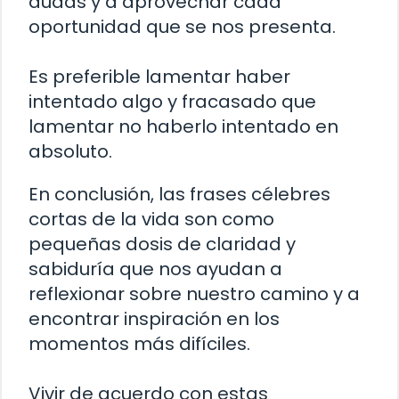
dudas y a aprovechar cada
oportunidad que se nos presenta.
Es preferible lamentar haber
intentado algo y fracasado que
lamentar no haberlo intentado en
absoluto.
En conclusión, las frases célebres
cortas de la vida son como
pequeñas dosis de claridad y
sabiduría que nos ayudan a
reflexionar sobre nuestro camino y a
encontrar inspiración en los
momentos más difíciles.
Vivir de acuerdo con estas