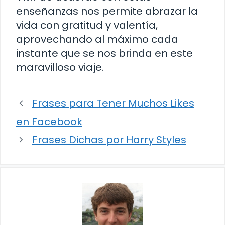
enseñanzas nos permite abrazar la
vida con gratitud y valentía,
aprovechando al máximo cada
instante que se nos brinda en este
maravilloso viaje.
Frases para Tener Muchos Likes
en Facebook
Frases Dichas por Harry Styles