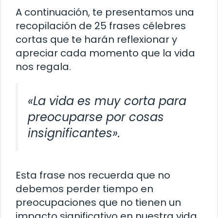
A continuación, te presentamos una
recopilación de 25 frases célebres
cortas que te harán reflexionar y
apreciar cada momento que la vida
nos regala.
«La vida es muy corta para
preocuparse por cosas
insignificantes».
Esta frase nos recuerda que no
debemos perder tiempo en
preocupaciones que no tienen un
impacto significativo en nuestra vida.