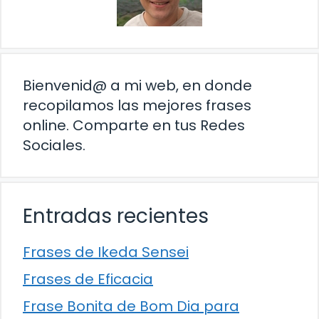
Bienvenid@ a mi web, en donde
recopilamos las mejores frases
online. Comparte en tus Redes
Sociales.
Entradas recientes
Frases de Ikeda Sensei
Frases de Eficacia
Frase Bonita de Bom Dia para