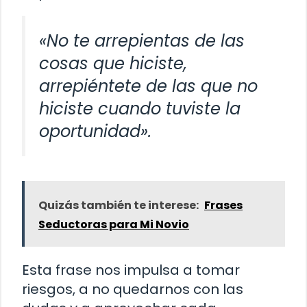
«No te arrepientas de las
cosas que hiciste,
arrepiéntete de las que no
hiciste cuando tuviste la
oportunidad».
Quizás también te interese:
Frases
Seductoras para Mi Novio
Esta frase nos impulsa a tomar
riesgos, a no quedarnos con las