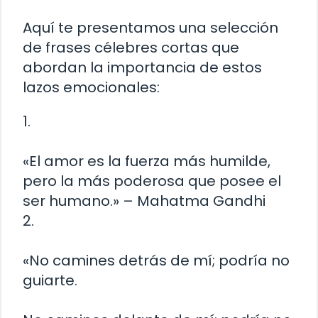
Aquí te presentamos una selección
de frases célebres cortas que
abordan la importancia de estos
lazos emocionales:
1.
«El amor es la fuerza más humilde,
pero la más poderosa que posee el
ser humano.» – Mahatma Gandhi
2.
«No camines detrás de mí; podría no
guiarte.