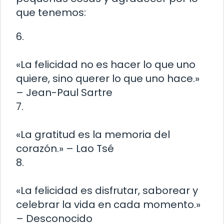
que tenemos:
6.
«La felicidad no es hacer lo que uno
quiere, sino querer lo que uno hace.»
– Jean-Paul Sartre
7.
«La gratitud es la memoria del
corazón.» – Lao Tsé
8.
«La felicidad es disfrutar, saborear y
celebrar la vida en cada momento.»
– Desconocido