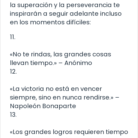
la superación y la perseverancia te
inspirarán a seguir adelante incluso
en los momentos difíciles:
11.
«No te rindas, las grandes cosas
llevan tiempo.» – Anónimo
12.
«La victoria no está en vencer
siempre, sino en nunca rendirse.» –
Napoleón Bonaparte
13.
«Los grandes logros requieren tiempo