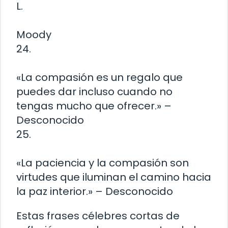
L.
Moody
24.
«La compasión es un regalo que
puedes dar incluso cuando no
tengas mucho que ofrecer.» –
Desconocido
25.
«La paciencia y la compasión son
virtudes que iluminan el camino hacia
la paz interior.» – Desconocido
Estas frases célebres cortas de