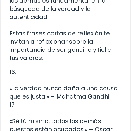
los demás es fundamental en la
búsqueda de la verdad y la
autenticidad.
Estas frases cortas de reflexión te
invitan a reflexionar sobre la
importancia de ser genuino y fiel a
tus valores:
16.
«La verdad nunca daña a una causa
que es justa.» – Mahatma Gandhi
17.
«Sé tú mismo, todos los demás
puestos están ocupados.» – Oscar