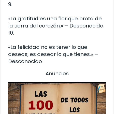
9.
«La gratitud es una flor que brota de
la tierra del corazón.» – Desconocido
10.
«La felicidad no es tener lo que
deseas, es desear lo que tienes.» –
Desconocido
Anuncios