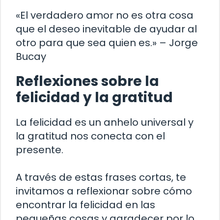
«El verdadero amor no es otra cosa
que el deseo inevitable de ayudar al
otro para que sea quien es.» – Jorge
Bucay
Reflexiones sobre la
felicidad y la gratitud
La felicidad es un anhelo universal y
la gratitud nos conecta con el
presente.
A través de estas frases cortas, te
invitamos a reflexionar sobre cómo
encontrar la felicidad en las
pequeñas cosas y agradecer por lo