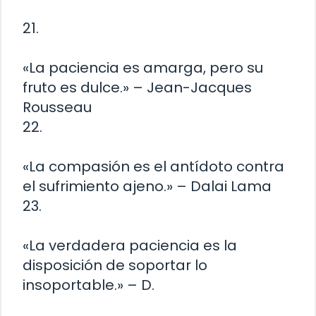
21.
«La paciencia es amarga, pero su
fruto es dulce.» – Jean-Jacques
Rousseau
22.
«La compasión es el antídoto contra
el sufrimiento ajeno.» – Dalai Lama
23.
«La verdadera paciencia es la
disposición de soportar lo
insoportable.» – D.