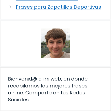
Frases para Zapatillas Deportivas
Bienvenid@ a mi web, en donde
recopilamos las mejores frases
online. Comparte en tus Redes
Sociales.