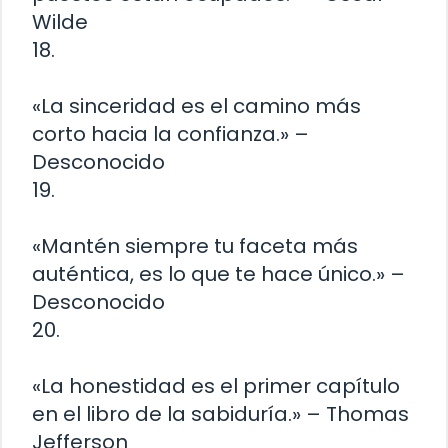
Wilde
18.
«La sinceridad es el camino más
corto hacia la confianza.» –
Desconocido
19.
«Mantén siempre tu faceta más
auténtica, es lo que te hace único.» –
Desconocido
20.
«La honestidad es el primer capítulo
en el libro de la sabiduría.» – Thomas
Jefferson