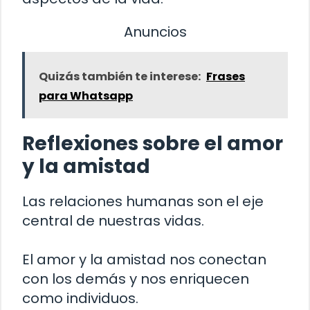
Anuncios
Quizás también te interese:
Frases
para Whatsapp
Reflexiones sobre el amor
y la amistad
Las relaciones humanas son el eje
central de nuestras vidas.
El amor y la amistad nos conectan
con los demás y nos enriquecen
como individuos.