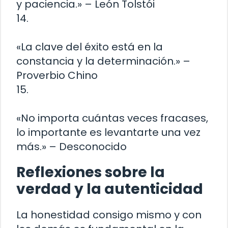
y paciencia.» – León Tolstói
14.
«La clave del éxito está en la
constancia y la determinación.» –
Proverbio Chino
15.
«No importa cuántas veces fracases,
lo importante es levantarte una vez
más.» – Desconocido
Reflexiones sobre la
verdad y la autenticidad
La honestidad consigo mismo y con