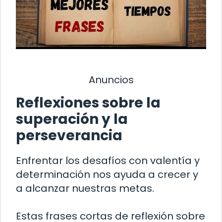
Anuncios
Reflexiones sobre la
superación y la
perseverancia
Enfrentar los desafíos con valentía y
determinación nos ayuda a crecer y
a alcanzar nuestras metas.
Estas frases cortas de reflexión sobre