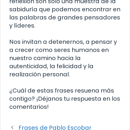
reflexión son solo una muestra de la
sabiduría que podemos encontrar en
las palabras de grandes pensadores
y líderes.
Nos invitan a detenernos, a pensar y
a crecer como seres humanos en
nuestro camino hacia la
autenticidad, la felicidad y la
realización personal.
¿Cuál de estas frases resuena más
contigo? ¡Déjanos tu respuesta en los
comentarios!
Frases de Pablo Escobar