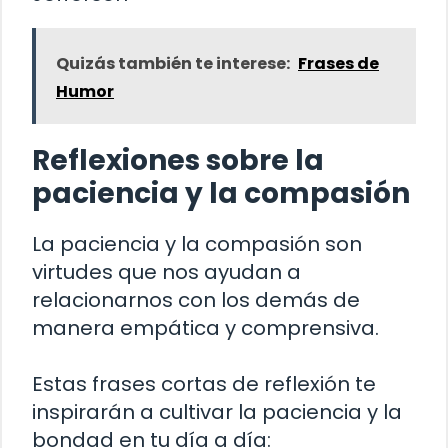
Quizás también te interese:
Frases de
Humor
Reflexiones sobre la
paciencia y la compasión
La paciencia y la compasión son
virtudes que nos ayudan a
relacionarnos con los demás de
manera empática y comprensiva.
Estas frases cortas de reflexión te
inspirarán a cultivar la paciencia y la
bondad en tu día a día: