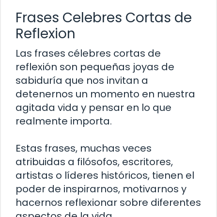
Frases Celebres Cortas de
Reflexion
Las frases célebres cortas de
reflexión son pequeñas joyas de
sabiduría que nos invitan a
detenernos un momento en nuestra
agitada vida y pensar en lo que
realmente importa.
Estas frases, muchas veces
atribuidas a filósofos, escritores,
artistas o líderes históricos, tienen el
poder de inspirarnos, motivarnos y
hacernos reflexionar sobre diferentes
aspectos de la vida.