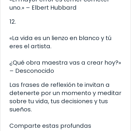
uno.» – Elbert Hubbard
12.
«La vida es un lienzo en blanco y tú
eres el artista.
¿Qué obra maestra vas a crear hoy?»
– Desconocido
Las frases de reflexión te invitan a
detenerte por un momento y meditar
sobre tu vida, tus decisiones y tus
sueños.
Comparte estas profundas