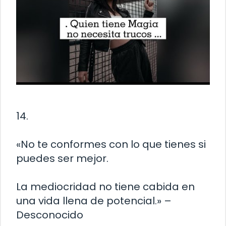
14.
«No te conformes con lo que tienes si
puedes ser mejor.
La mediocridad no tiene cabida en
una vida llena de potencial.» –
Desconocido