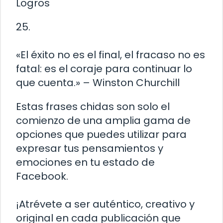
Logros
25.
«El éxito no es el final, el fracaso no es
fatal: es el coraje para continuar lo
que cuenta.» – Winston Churchill
Estas frases chidas son solo el
comienzo de una amplia gama de
opciones que puedes utilizar para
expresar tus pensamientos y
emociones en tu estado de
Facebook.
¡Atrévete a ser auténtico, creativo y
original en cada publicación que