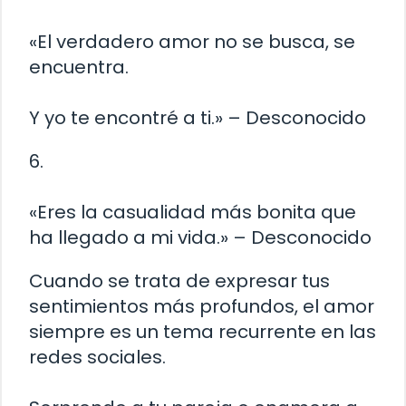
«El verdadero amor no se busca, se
encuentra.
Y yo te encontré a ti.» – Desconocido
6.
«Eres la casualidad más bonita que
ha llegado a mi vida.» – Desconocido
Cuando se trata de expresar tus
sentimientos más profundos, el amor
siempre es un tema recurrente en las
redes sociales.