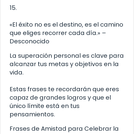
15.
«El éxito no es el destino, es el camino
que eliges recorrer cada día.» –
Desconocido
La superación personal es clave para
alcanzar tus metas y objetivos en la
vida.
Estas frases te recordarán que eres
capaz de grandes logros y que el
único límite está en tus
pensamientos.
Frases de Amistad para Celebrar la