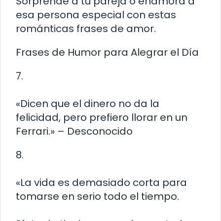
Sorprende a tu pareja o enamora a
esa persona especial con estas
románticas frases de amor.
Frases de Humor para Alegrar el Día
7.
«Dicen que el dinero no da la
felicidad, pero prefiero llorar en un
Ferrari.» – Desconocido
8.
«La vida es demasiado corta para
tomarse en serio todo el tiempo.