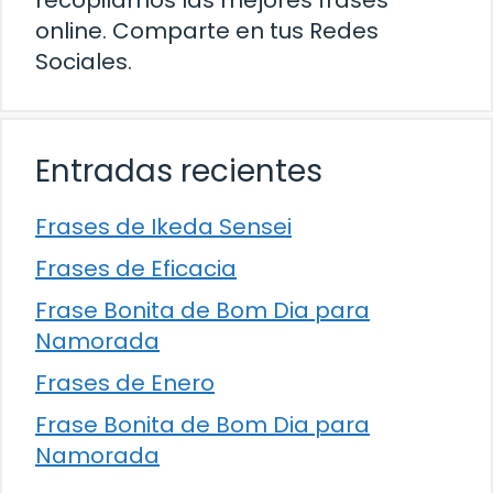
online. Comparte en tus Redes
Sociales.
Entradas recientes
Frases de Ikeda Sensei
Frases de Eficacia
Frase Bonita de Bom Dia para
Namorada
Frases de Enero
Frase Bonita de Bom Dia para
Namorada