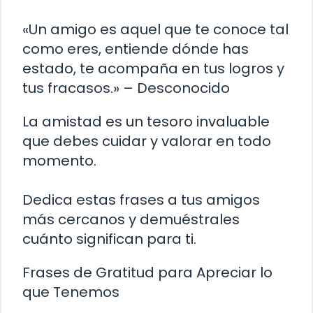
«Un amigo es aquel que te conoce tal
como eres, entiende dónde has
estado, te acompaña en tus logros y
tus fracasos.» – Desconocido
La amistad es un tesoro invaluable
que debes cuidar y valorar en todo
momento.
Dedica estas frases a tus amigos
más cercanos y demuéstrales
cuánto significan para ti.
Frases de Gratitud para Apreciar lo
que Tenemos