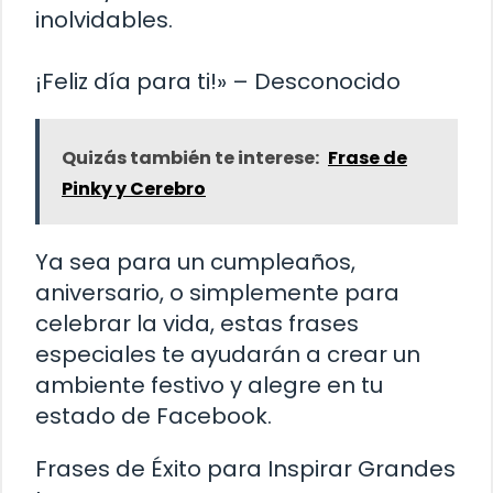
inolvidables.
¡Feliz día para ti!» – Desconocido
Quizás también te interese:
Frase de
Pinky y Cerebro
Ya sea para un cumpleaños,
aniversario, o simplemente para
celebrar la vida, estas frases
especiales te ayudarán a crear un
ambiente festivo y alegre en tu
estado de Facebook.
Frases de Éxito para Inspirar Grandes