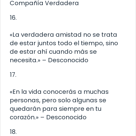
Compañía Verdadera
16.
«La verdadera amistad no se trata
de estar juntos todo el tiempo, sino
de estar ahí cuando más se
necesita.» – Desconocido
17.
«En la vida conocerás a muchas
personas, pero solo algunas se
quedarán para siempre en tu
corazón.» – Desconocido
18.