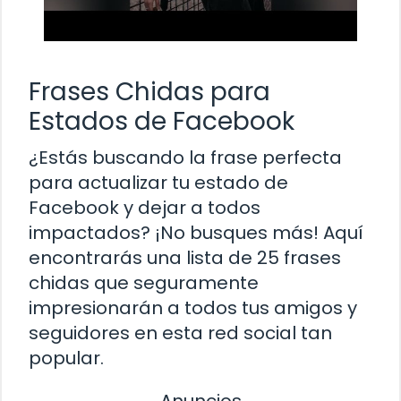
Frases Chidas para
Estados de Facebook
¿Estás buscando la frase perfecta
para actualizar tu estado de
Facebook y dejar a todos
impactados? ¡No busques más! Aquí
encontrarás una lista de 25 frases
chidas que seguramente
impresionarán a todos tus amigos y
seguidores en esta red social tan
popular.
Anuncios