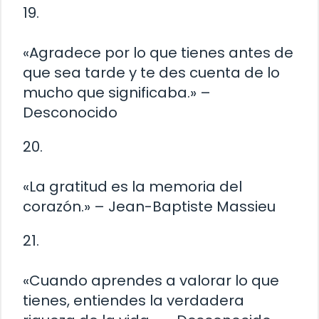
19.
«Agradece por lo que tienes antes de
que sea tarde y te des cuenta de lo
mucho que significaba.» –
Desconocido
20.
«La gratitud es la memoria del
corazón.» – Jean-Baptiste Massieu
21.
«Cuando aprendes a valorar lo que
tienes, entiendes la verdadera