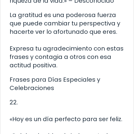
riqueza de la vida.» – Desconocido
La gratitud es una poderosa fuerza
que puede cambiar tu perspectiva y
hacerte ver lo afortunado que eres.
Expresa tu agradecimiento con estas
frases y contagia a otros con esa
actitud positiva.
Frases para Días Especiales y
Celebraciones
22.
«Hoy es un día perfecto para ser feliz.