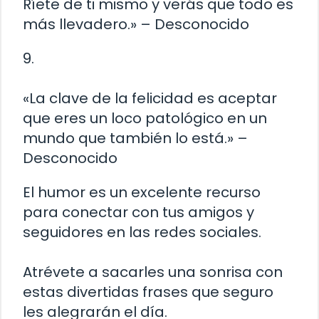
Ríete de ti mismo y verás que todo es
más llevadero.» – Desconocido
9.
«La clave de la felicidad es aceptar
que eres un loco patológico en un
mundo que también lo está.» –
Desconocido
El humor es un excelente recurso
para conectar con tus amigos y
seguidores en las redes sociales.
Atrévete a sacarles una sonrisa con
estas divertidas frases que seguro
les alegrarán el día.