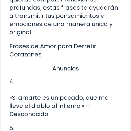
profundas, estas frases te ayudarán
a transmitir tus pensamientos y
emociones de una manera única y
original.
Frases de Amor para Derretir
Corazones
Anuncios
4.
«Si amarte es un pecado, que me
lleve el diablo al infierno.» –
Desconocido
5.