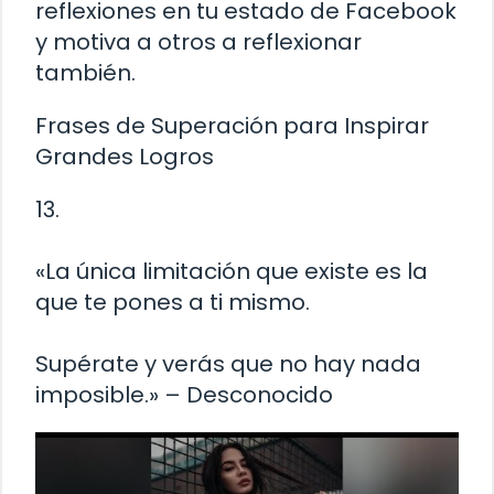
reflexiones en tu estado de Facebook
y motiva a otros a reflexionar
también.
Frases de Superación para Inspirar
Grandes Logros
13.
«La única limitación que existe es la
que te pones a ti mismo.
Supérate y verás que no hay nada
imposible.» – Desconocido