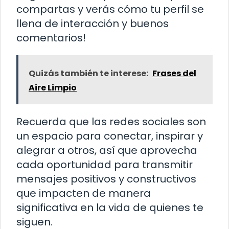
compartas y verás cómo tu perfil se
llena de interacción y buenos
comentarios!
Quizás también te interese:
Frases del
Aire Limpio
Recuerda que las redes sociales son
un espacio para conectar, inspirar y
alegrar a otros, así que aprovecha
cada oportunidad para transmitir
mensajes positivos y constructivos
que impacten de manera
significativa en la vida de quienes te
siguen.