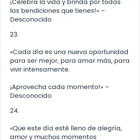
¡Celebra la vida y brinda por todas
las bendiciones que tienes!» –
Desconocido
23.
«Cada día es una nueva oportunidad
para ser mejor, para amar más, para
vivir intensamente.
¡Aprovecha cada momento!» –
Desconocido
24.
«Que este día esté lleno de alegría,
amor y muchos momentos