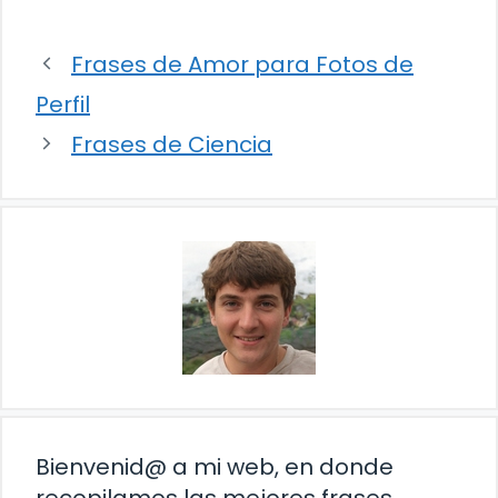
Frases de Amor para Fotos de
Perfil
Frases de Ciencia
Bienvenid@ a mi web, en donde
recopilamos las mejores frases