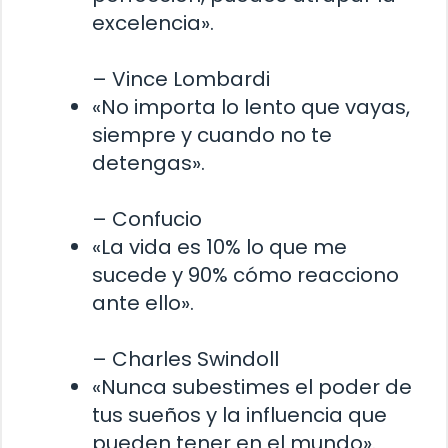
excelencia».
– Vince Lombardi
«No importa lo lento que vayas,
siempre y cuando no te
detengas».
– Confucio
«La vida es 10% lo que me
sucede y 90% cómo reacciono
ante ello».
– Charles Swindoll
«Nunca subestimes el poder de
tus sueños y la influencia que
pueden tener en el mundo».