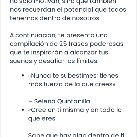
no solo motivan, sino que también
nos recuerdan el potencial que todos
tenemos dentro de nosotros.
A continuación, te presento una
compilación de 25 frases poderosas
que te inspirarán a alcanzar tus
sueños y desafiar los límites:
«Nunca te subestimes; tienes
más fuerza de la que crees».
– Selena Quintanilla
«Cree en ti misma y en todo lo
que eres.
Sabe que hay algo dentro de ti