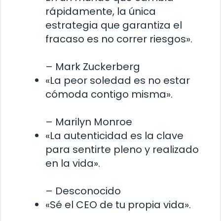
rápidamente, la única
estrategia que garantiza el
fracaso es no correr riesgos».
– Mark Zuckerberg
«La peor soledad es no estar
cómoda contigo misma».
– Marilyn Monroe
«La autenticidad es la clave
para sentirte pleno y realizado
en la vida».
– Desconocido
«Sé el CEO de tu propia vida».