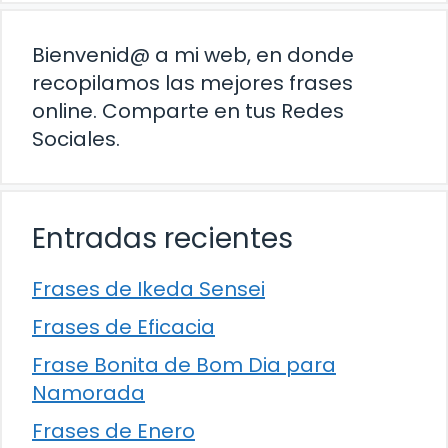
Bienvenid@ a mi web, en donde
recopilamos las mejores frases
online. Comparte en tus Redes
Sociales.
Entradas recientes
Frases de Ikeda Sensei
Frases de Eficacia
Frase Bonita de Bom Dia para
Namorada
Frases de Enero