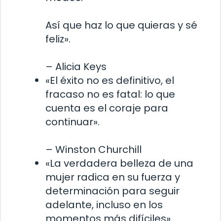
Así que haz lo que quieras y sé
feliz».
– Alicia Keys
«El éxito no es definitivo, el
fracaso no es fatal: lo que
cuenta es el coraje para
continuar».
– Winston Churchill
«La verdadera belleza de una
mujer radica en su fuerza y ​​
determinación para seguir
adelante, incluso en los
momentos más difíciles».