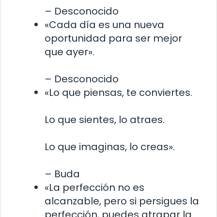
– Desconocido
«Cada día es una nueva
oportunidad para ser mejor
que ayer».
– Desconocido
«Lo que piensas, te conviertes.
Lo que sientes, lo atraes.
Lo que imaginas, lo creas».
– Buda
«La perfección no es
alcanzable, pero si persigues la
perfección, puedes atrapar la