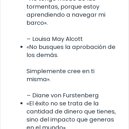
tormentas, porque estoy
aprendiendo a navegar mi
barco».
– Louisa May Alcott
«No busques la aprobación de
los demás.
Simplemente cree en ti
misma».
– Diane von Furstenberg
«El éxito no se trata de la
cantidad de dinero que tienes,
sino del impacto que generas
en el mundo».