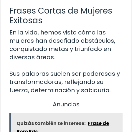
Frases Cortas de Mujeres
Exitosas
En la vida, hemos visto cómo las
mujeres han desafiado obstáculos,
conquistado metas y triunfado en
diversas áreas.
Sus palabras suelen ser poderosas y
transformadoras, reflejando su
fuerza, determinación y sabiduría.
Anuncios
Quizás también te interese:
Frase de
Bom Fds