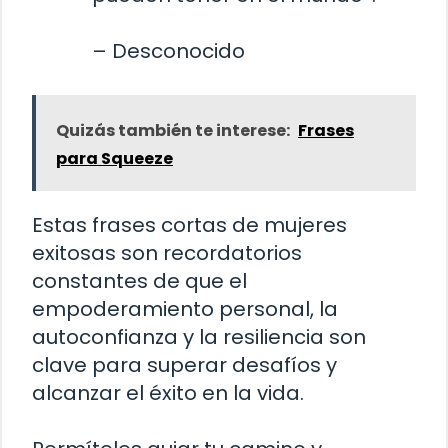
– Desconocido
Quizás también te interese:
Frases
para Squeeze
Estas frases cortas de mujeres
exitosas son recordatorios
constantes de que el
empoderamiento personal, la
autoconfianza y la resiliencia son
clave para superar desafíos y
alcanzar el éxito en la vida.