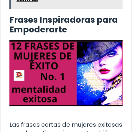
Frases Inspiradoras para
Empoderarte
Las frases cortas de mujeres exitosas