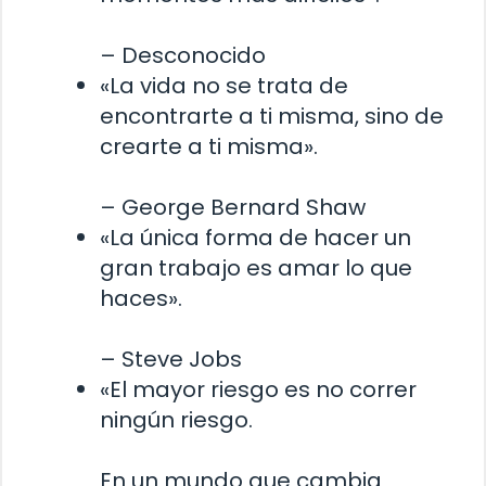
– Desconocido
«La vida no se trata de
encontrarte a ti misma, sino de
crearte a ti misma».
– George Bernard Shaw
«La única forma de hacer un
gran trabajo es amar lo que
haces».
– Steve Jobs
«El mayor riesgo es no correr
ningún riesgo.
En un mundo que cambia