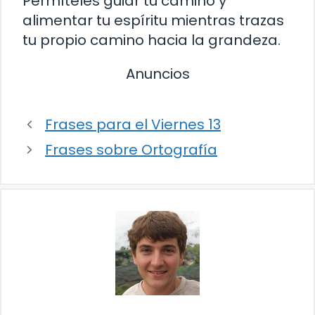
Permíteles guiar tu camino y
alimentar tu espíritu mientras trazas
tu propio camino hacia la grandeza.
Anuncios
Frases para el Viernes 13
Frases sobre Ortografía