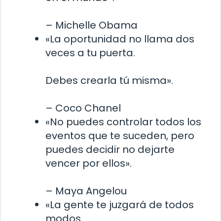
– Michelle Obama
«La oportunidad no llama dos
veces a tu puerta.
Debes crearla tú misma».
– Coco Chanel
«No puedes controlar todos los
eventos que te suceden, pero
puedes decidir no dejarte
vencer por ellos».
– Maya Angelou
«La gente te juzgará de todos
modos.