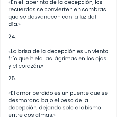
«En el laberinto de la decepción, los
recuerdos se convierten en sombras
que se desvanecen con la luz del
día.»
24.
«La brisa de la decepción es un viento
frío que hiela las lágrimas en los ojos
y el corazón.»
25.
«El amor perdido es un puente que se
desmorona bajo el peso de la
decepción, dejando solo el abismo
entre dos almas.»