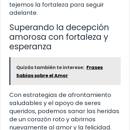
tejemos la fortaleza para seguir
adelante.
Superando la decepción
amorosa con fortaleza y
esperanza
Quizás también te interese:
Frases
Sabias sobre el Amor
Con estrategias de afrontamiento
saludables y el apoyo de seres
queridos, podemos sanar las heridas
de un corazón roto y abrirnos
nuevamente al amor y la felicidad.