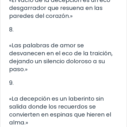
desgarrador que resuena en las
paredes del corazón.»
8.
«Las palabras de amor se
desvanecen en el eco de la traición,
dejando un silencio doloroso a su
paso.»
9.
«La decepción es un laberinto sin
salida donde los recuerdos se
convierten en espinas que hieren el
alma.»