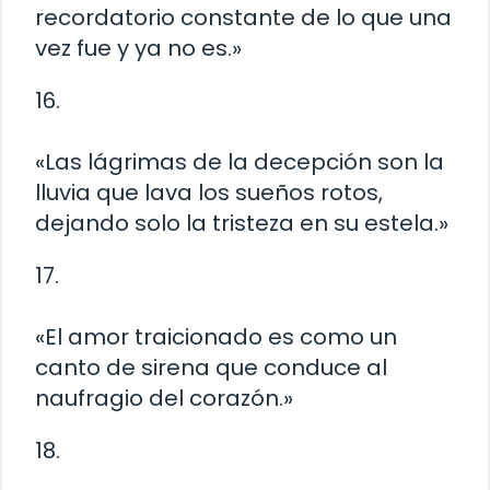
recordatorio constante de lo que una
vez fue y ya no es.»
16.
«Las lágrimas de la decepción son la
lluvia que lava los sueños rotos,
dejando solo la tristeza en su estela.»
17.
«El amor traicionado es como un
canto de sirena que conduce al
naufragio del corazón.»
18.