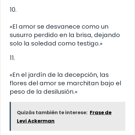
10.
«El amor se desvanece como un
susurro perdido en la brisa, dejando
solo la soledad como testigo.»
11.
«En el jardín de la decepción, las
flores del amor se marchitan bajo el
peso de la desilusión.»
Quizás también te interese:
Frase de
Levi Ackerman