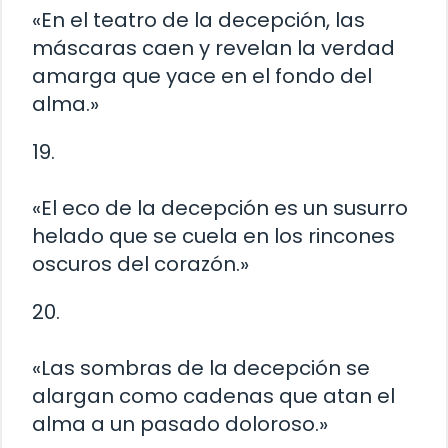
«En el teatro de la decepción, las
máscaras caen y revelan la verdad
amarga que yace en el fondo del
alma.»
19.
«El eco de la decepción es un susurro
helado que se cuela en los rincones
oscuros del corazón.»
20.
«Las sombras de la decepción se
alargan como cadenas que atan el
alma a un pasado doloroso.»