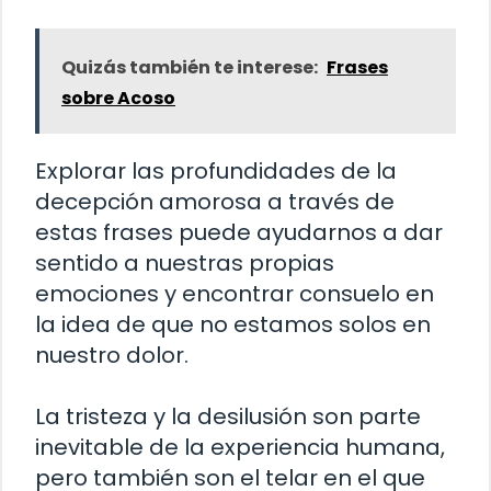
Quizás también te interese:
Frases
sobre Acoso
Explorar las profundidades de la
decepción amorosa a través de
estas frases puede ayudarnos a dar
sentido a nuestras propias
emociones y encontrar consuelo en
la idea de que no estamos solos en
nuestro dolor.
La tristeza y la desilusión son parte
inevitable de la experiencia humana,
pero también son el telar en el que