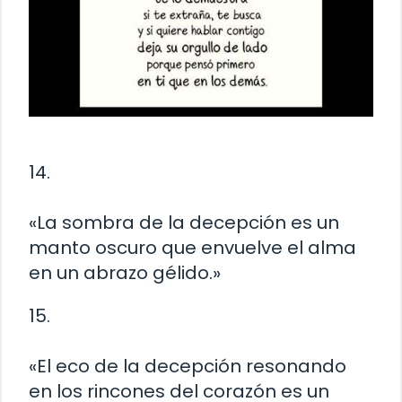
14.
«La sombra de la decepción es un
manto oscuro que envuelve el alma
en un abrazo gélido.»
15.
«El eco de la decepción resonando
en los rincones del corazón es un