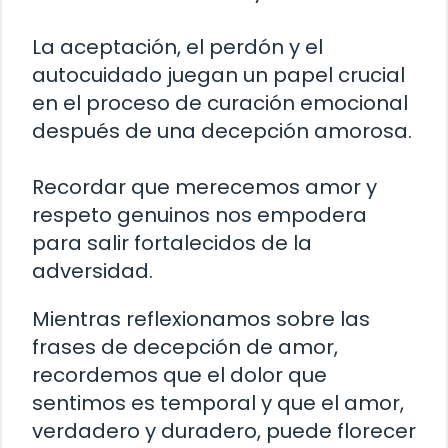
La aceptación, el perdón y el
autocuidado juegan un papel crucial
en el proceso de curación emocional
después de una decepción amorosa.
Recordar que merecemos amor y
respeto genuinos nos empodera
para salir fortalecidos de la
adversidad.
Mientras reflexionamos sobre las
frases de decepción de amor,
recordemos que el dolor que
sentimos es temporal y que el amor,
verdadero y duradero, puede florecer