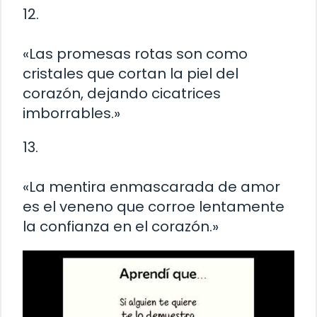
12.
«Las promesas rotas son como
cristales que cortan la piel del
corazón, dejando cicatrices
imborrables.»
13.
«La mentira enmascarada de amor
es el veneno que corroe lentamente
la confianza en el corazón.»