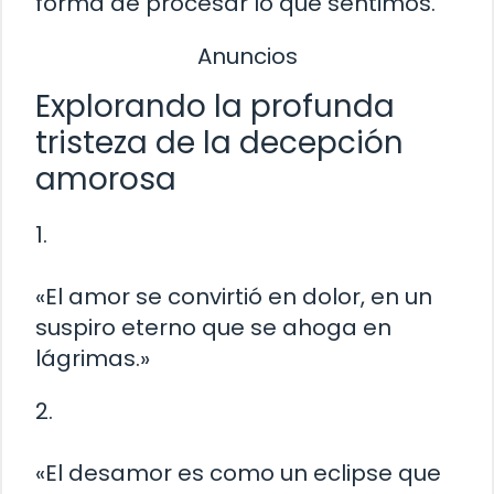
forma de procesar lo que sentimos.
Anuncios
Explorando la profunda
tristeza de la decepción
amorosa
1.
«El amor se convirtió en dolor, en un
suspiro eterno que se ahoga en
lágrimas.»
2.
«El desamor es como un eclipse que