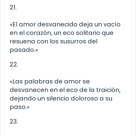
21.
«El amor desvanecido deja un vacío
en el corazón, un eco solitario que
resuena con los susurros del
pasado.»
22.
«Las palabras de amor se
desvanecen en el eco de la traición,
dejando un silencio doloroso a su
paso.»
23.