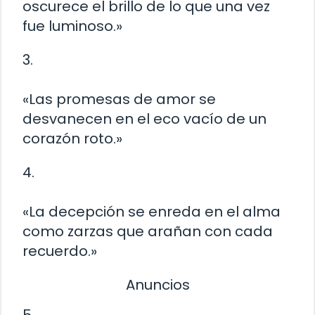
oscurece el brillo de lo que una vez
fue luminoso.»
3.
«Las promesas de amor se
desvanecen en el eco vacío de un
corazón roto.»
4.
«La decepción se enreda en el alma
como zarzas que arañan con cada
recuerdo.»
Anuncios