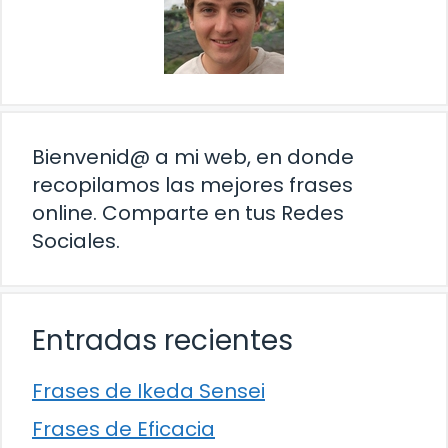
Bienvenid@ a mi web, en donde
recopilamos las mejores frases
online. Comparte en tus Redes
Sociales.
Entradas recientes
Frases de Ikeda Sensei
Frases de Eficacia