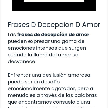
Frases D Decepcion D Amor
Las
frases de decepción de amor
pueden expresar una gama de
emociones intensas que surgen
cuando la llama del amor se
desvanece.
Enfrentar una desilusión amorosa
puede ser un desafío
emocionalmente agotador, pero a
menudo es a través de las palabras
que encontramos consuelo o una