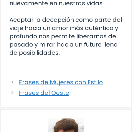
nuevamente en nuestras vidas.
Aceptar la decepción como parte del
viaje hacia un amor más auténtico y
profundo nos permite liberarnos del
pasado y mirar hacia un futuro lleno
de posibilidades.
Frases de Mujeres con Estilo
Frases del Oeste