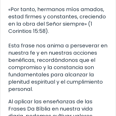
«Por tanto, hermanos míos amados,
estad firmes y constantes, creciendo
en la obra del Señor siempre» (1
Corintios 15:58).
Esta frase nos anima a perseverar en
nuestra fe y en nuestras acciones
benéficas, recordándonos que el
compromiso y la constancia son
fundamentales para alcanzar la
plenitud espiritual y el cumplimiento
personal.
Al aplicar las enseñanzas de las
Frases Da Bíblia en nuestra vida