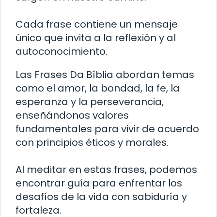
Cada frase contiene un mensaje
único que invita a la reflexión y al
autoconocimiento.
Las Frases Da Bíblia abordan temas
como el amor, la bondad, la fe, la
esperanza y la perseverancia,
enseñándonos valores
fundamentales para vivir de acuerdo
con principios éticos y morales.
Al meditar en estas frases, podemos
encontrar guía para enfrentar los
desafíos de la vida con sabiduría y
fortaleza.