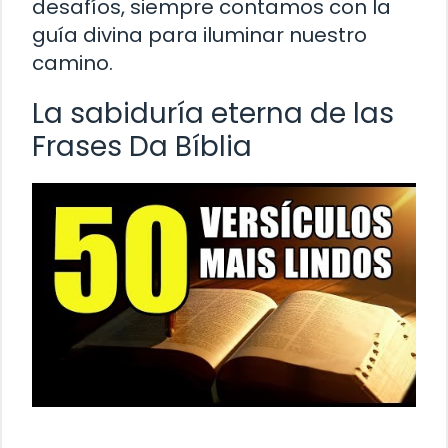
desafíos, siempre contamos con la
guía divina para iluminar nuestro
camino.
La sabiduría eterna de las
Frases Da Bíblia