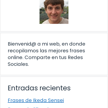
Bienvenid@ a mi web, en donde
recopilamos las mejores frases
online. Comparte en tus Redes
Sociales.
Entradas recientes
Frases de Ikeda Sensei