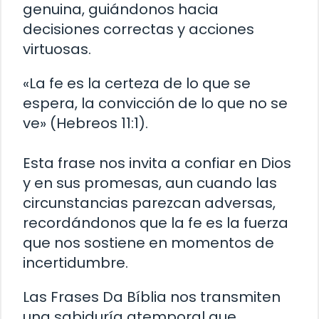
genuina, guiándonos hacia
decisiones correctas y acciones
virtuosas.
«La fe es la certeza de lo que se
espera, la convicción de lo que no se
ve» (Hebreos 11:1).
Esta frase nos invita a confiar en Dios
y en sus promesas, aun cuando las
circunstancias parezcan adversas,
recordándonos que la fe es la fuerza
que nos sostiene en momentos de
incertidumbre.
Las Frases Da Bíblia nos transmiten
una sabiduría atemporal que