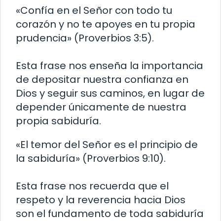
«Confía en el Señor con todo tu
corazón y no te apoyes en tu propia
prudencia» (Proverbios 3:5).
Esta frase nos enseña la importancia
de depositar nuestra confianza en
Dios y seguir sus caminos, en lugar de
depender únicamente de nuestra
propia sabiduría.
«El temor del Señor es el principio de
la sabiduría» (Proverbios 9:10).
Esta frase nos recuerda que el
respeto y la reverencia hacia Dios
son el fundamento de toda sabiduría