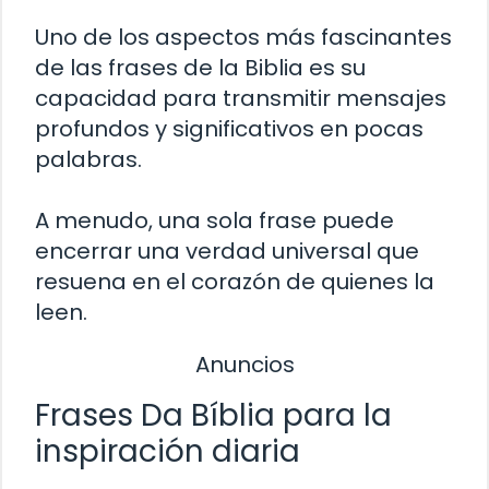
Uno de los aspectos más fascinantes
de las frases de la Biblia es su
capacidad para transmitir mensajes
profundos y significativos en pocas
palabras.
A menudo, una sola frase puede
encerrar una verdad universal que
resuena en el corazón de quienes la
leen.
Anuncios
Frases Da Bíblia para la
inspiración diaria