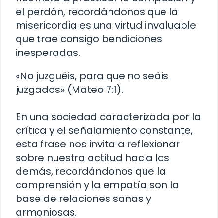
el perdón, recordándonos que la
misericordia es una virtud invaluable
que trae consigo bendiciones
inesperadas.
«No juzguéis, para que no seáis
juzgados» (Mateo 7:1).
En una sociedad caracterizada por la
crítica y el señalamiento constante,
esta frase nos invita a reflexionar
sobre nuestra actitud hacia los
demás, recordándonos que la
comprensión y la empatía son la
base de relaciones sanas y
armoniosas.