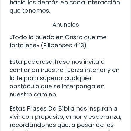
hacia los demás en cada interacción
que tenemos.
Anuncios
«Todo lo puedo en Cristo que me
fortalece» (Filipenses 4:13).
Esta poderosa frase nos invita a
confiar en nuestra fuerza interior y en
la fe para superar cualquier
obstáculo que se interponga en
nuestro camino.
Estas Frases Da Bíblia nos inspiran a
vivir con propósito, amor y esperanza,
recordándonos que, a pesar de los