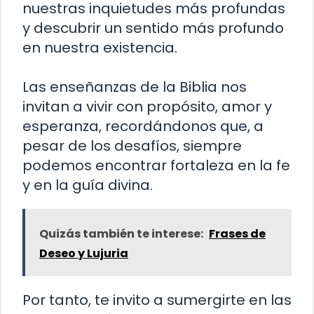
nuestras inquietudes más profundas
y descubrir un sentido más profundo
en nuestra existencia.
Las enseñanzas de la Biblia nos
invitan a vivir con propósito, amor y
esperanza, recordándonos que, a
pesar de los desafíos, siempre
podemos encontrar fortaleza en la fe
y en la guía divina.
Quizás también te interese:
Frases de
Deseo y Lujuria
Por tanto, te invito a sumergirte en las