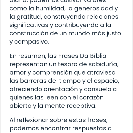
diaria, podemos cultivar valores
como la humildad, la generosidad y
la gratitud, construyendo relaciones
significativas y contribuyendo a la
construcción de un mundo más justo
y compasivo.
En resumen, las Frases Da Bíblia
representan un tesoro de sabiduría,
amor y comprensión que atraviesa
las barreras del tiempo y el espacio,
ofreciendo orientación y consuelo a
quienes las leen con el corazón
abierto y la mente receptiva.
Al reflexionar sobre estas frases,
podemos encontrar respuestas a