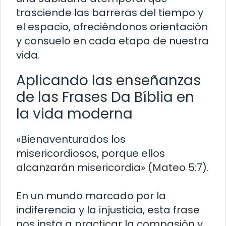
trasciende las barreras del tiempo y
el espacio, ofreciéndonos orientación
y consuelo en cada etapa de nuestra
vida.
Aplicando las enseñanzas
de las Frases Da Bíblia en
la vida moderna
«Bienaventurados los
misericordiosos, porque ellos
alcanzarán misericordia» (Mateo 5:7).
En un mundo marcado por la
indiferencia y la injusticia, esta frase
nos insta a practicar la compasión y