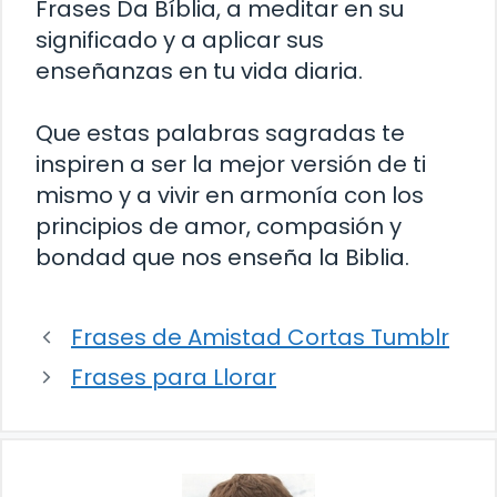
Frases Da Bíblia, a meditar en su
significado y a aplicar sus
enseñanzas en tu vida diaria.
Que estas palabras sagradas te
inspiren a ser la mejor versión de ti
mismo y a vivir en armonía con los
principios de amor, compasión y
bondad que nos enseña la Biblia.
Frases de Amistad Cortas Tumblr
Frases para Llorar