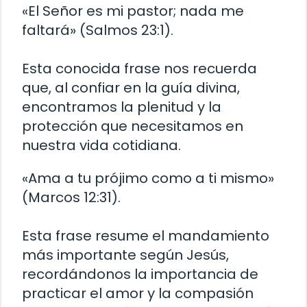
«El Señor es mi pastor; nada me
faltará» (Salmos 23:1).
Esta conocida frase nos recuerda
que, al confiar en la guía divina,
encontramos la plenitud y la
protección que necesitamos en
nuestra vida cotidiana.
«Ama a tu prójimo como a ti mismo»
(Marcos 12:31).
Esta frase resume el mandamiento
más importante según Jesús,
recordándonos la importancia de
practicar el amor y la compasión