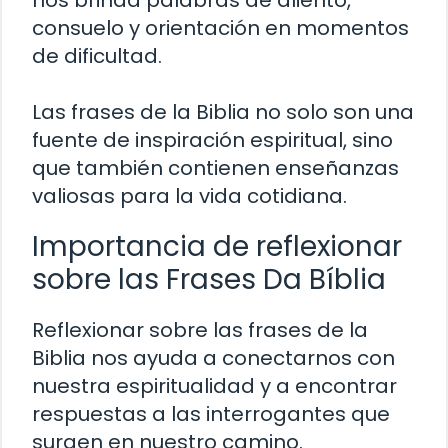
nos brinda palabras de aliento,
consuelo y orientación en momentos
de dificultad.
Las frases de la Biblia no solo son una
fuente de inspiración espiritual, sino
que también contienen enseñanzas
valiosas para la vida cotidiana.
Importancia de reflexionar
sobre las Frases Da Bíblia
Reflexionar sobre las frases de la
Biblia nos ayuda a conectarnos con
nuestra espiritualidad y a encontrar
respuestas a las interrogantes que
surgen en nuestro camino.