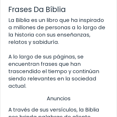
Frases Da Bíblia
La Biblia es un libro que ha inspirado
a millones de personas a lo largo de
la historia con sus enseñanzas,
relatos y sabiduría.
A lo largo de sus páginas, se
encuentran frases que han
trascendido el tiempo y continúan
siendo relevantes en la sociedad
actual.
Anuncios
A través de sus versículos, la Biblia