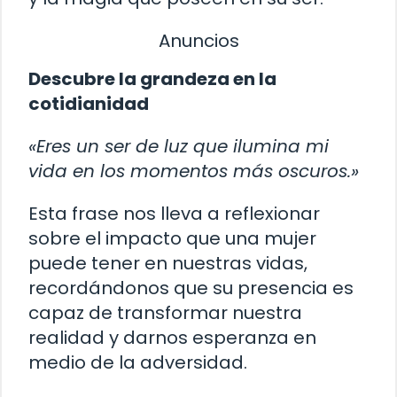
Anuncios
Descubre la grandeza en la
cotidianidad
«Eres un ser de luz que ilumina mi
vida en los momentos más oscuros.»
Esta frase nos lleva a reflexionar
sobre el impacto que una mujer
puede tener en nuestras vidas,
recordándonos que su presencia es
capaz de transformar nuestra
realidad y darnos esperanza en
medio de la adversidad.