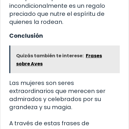
incondicionalmente es un regalo
preciado que nutre el espíritu de
quienes la rodean.
Conclusión
Quizás también te interese:
Frases
sobre Aves
Las mujeres son seres
extraordinarios que merecen ser
admirados y celebrados por su
grandeza y su magia.
A través de estas frases de