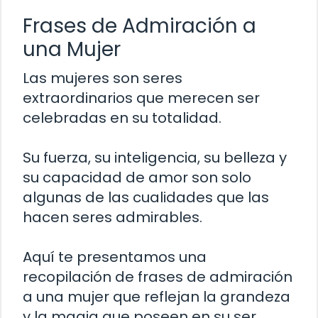
Frases de Admiración a
una Mujer
Las mujeres son seres
extraordinarios que merecen ser
celebradas en su totalidad.
Su fuerza, su inteligencia, su belleza y
su capacidad de amor son solo
algunas de las cualidades que las
hacen seres admirables.
Aquí te presentamos una
recopilación de frases de admiración
a una mujer que reflejan la grandeza
y la magia que poseen en su ser.