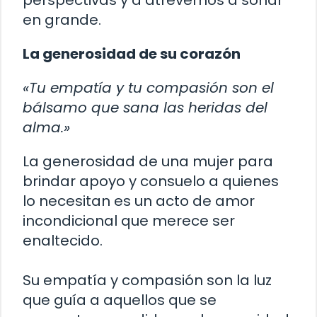
perspectivas y a atrevernos a soñar
en grande.
La generosidad de su corazón
«Tu empatía y tu compasión son el
bálsamo que sana las heridas del
alma.»
La generosidad de una mujer para
brindar apoyo y consuelo a quienes
lo necesitan es un acto de amor
incondicional que merece ser
enaltecido.
Su empatía y compasión son la luz
que guía a aquellos que se