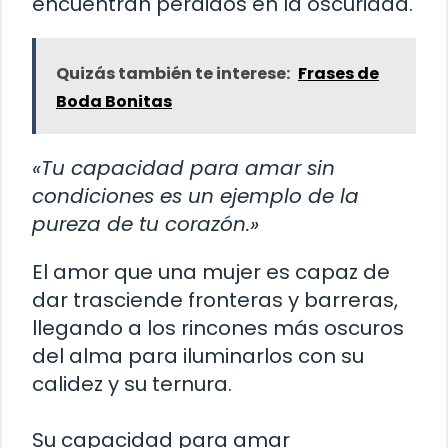
encuentran perdidos en la oscuridad.
Quizás también te interese:
Frases de
Boda Bonitas
«Tu capacidad para amar sin
condiciones es un ejemplo de la
pureza de tu corazón.»
El amor que una mujer es capaz de
dar trasciende fronteras y barreras,
llegando a los rincones más oscuros
del alma para iluminarlos con su
calidez y su ternura.
Su capacidad para amar