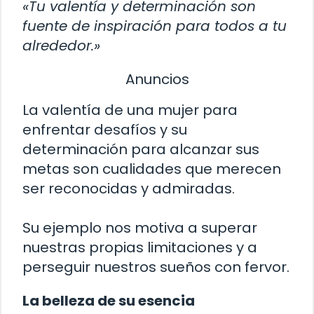
«Tu valentía y determinación son
fuente de inspiración para todos a tu
alrededor.»
Anuncios
La valentía de una mujer para
enfrentar desafíos y su
determinación para alcanzar sus
metas son cualidades que merecen
ser reconocidas y admiradas.
Su ejemplo nos motiva a superar
nuestras propias limitaciones y a
perseguir nuestros sueños con fervor.
La belleza de su esencia