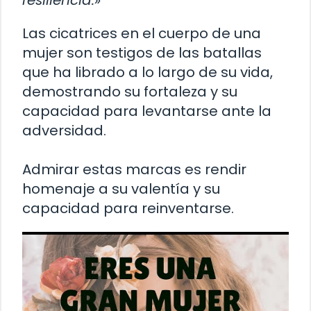
resiliencia.»
Las cicatrices en el cuerpo de una
mujer son testigos de las batallas
que ha librado a lo largo de su vida,
demostrando su fortaleza y su
capacidad para levantarse ante la
adversidad.
Admirar estas marcas es rendir
homenaje a su valentía y su
capacidad para reinventarse.