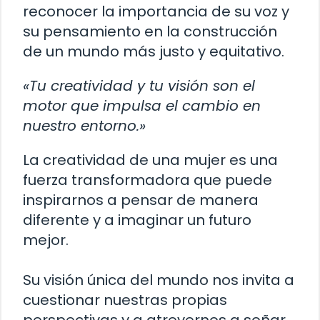
reconocer la importancia de su voz y
su pensamiento en la construcción
de un mundo más justo y equitativo.
«Tu creatividad y tu visión son el
motor que impulsa el cambio en
nuestro entorno.»
La creatividad de una mujer es una
fuerza transformadora que puede
inspirarnos a pensar de manera
diferente y a imaginar un futuro
mejor.
Su visión única del mundo nos invita a
cuestionar nuestras propias