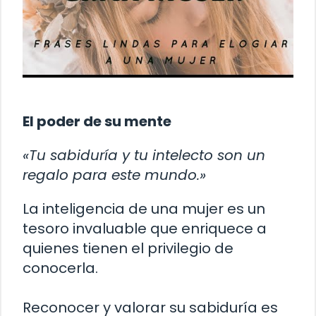
El poder de su mente
«Tu sabiduría y tu intelecto son un
regalo para este mundo.»
La inteligencia de una mujer es un
tesoro invaluable que enriquece a
quienes tienen el privilegio de
conocerla.
Reconocer y valorar su sabiduría es