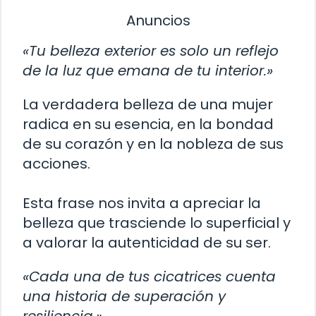
Anuncios
«Tu belleza exterior es solo un reflejo
de la luz que emana de tu interior.»
La verdadera belleza de una mujer
radica en su esencia, en la bondad
de su corazón y en la nobleza de sus
acciones.
Esta frase nos invita a apreciar la
belleza que trasciende lo superficial y
a valorar la autenticidad de su ser.
«Cada una de tus cicatrices cuenta
una historia de superación y