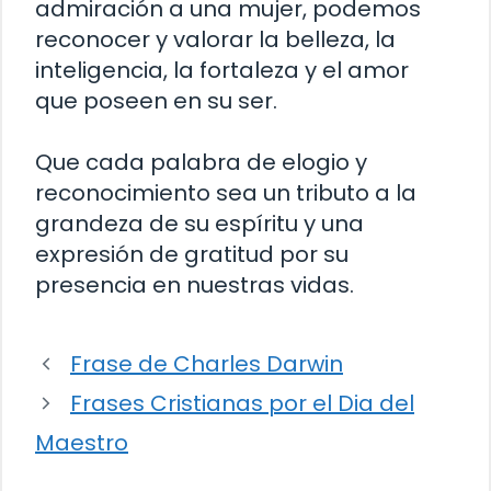
admiración a una mujer, podemos
reconocer y valorar la belleza, la
inteligencia, la fortaleza y el amor
que poseen en su ser.
Que cada palabra de elogio y
reconocimiento sea un tributo a la
grandeza de su espíritu y una
expresión de gratitud por su
presencia en nuestras vidas.
Frase de Charles Darwin
Frases Cristianas por el Dia del
Maestro