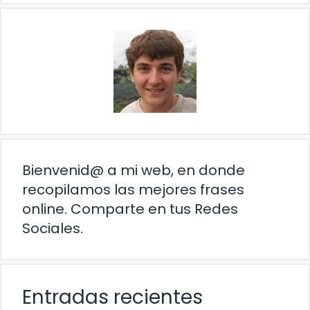
Bienvenid@ a mi web, en donde
recopilamos las mejores frases
online. Comparte en tus Redes
Sociales.
Entradas recientes