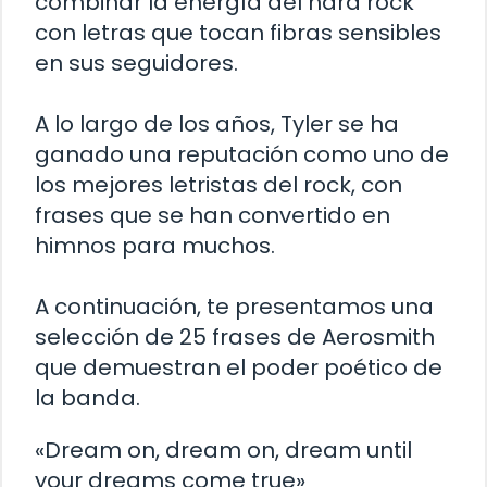
combinar la energía del hard rock
con letras que tocan fibras sensibles
en sus seguidores.
A lo largo de los años, Tyler se ha
ganado una reputación como uno de
los mejores letristas del rock, con
frases que se han convertido en
himnos para muchos.
A continuación, te presentamos una
selección de 25 frases de Aerosmith
que demuestran el poder poético de
la banda.
«Dream on, dream on, dream until
your dreams come true»