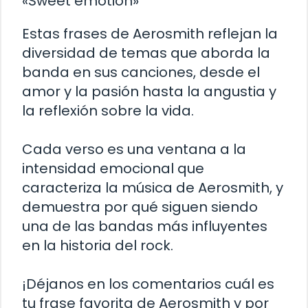
«Sweet emotion»
Estas frases de Aerosmith reflejan la
diversidad de temas que aborda la
banda en sus canciones, desde el
amor y la pasión hasta la angustia y
la reflexión sobre la vida.
Cada verso es una ventana a la
intensidad emocional que
caracteriza la música de Aerosmith, y
demuestra por qué siguen siendo
una de las bandas más influyentes
en la historia del rock.
¡Déjanos en los comentarios cuál es
tu frase favorita de Aerosmith y por