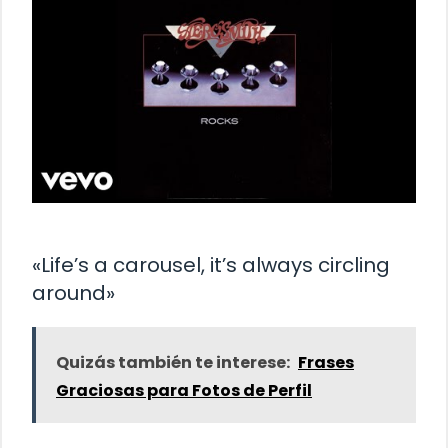
«Life’s a carousel, it’s always circling
around»
Quizás también te interese:
Frases
Graciosas para Fotos de Perfil