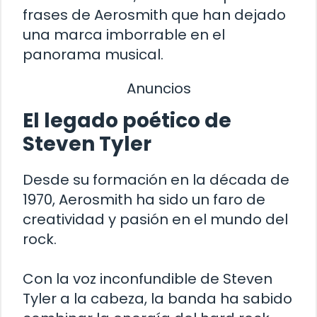
frases de Aerosmith que han dejado
una marca imborrable en el
panorama musical.
Anuncios
El legado poético de
Steven Tyler
Desde su formación en la década de
1970, Aerosmith ha sido un faro de
creatividad y pasión en el mundo del
rock.
Con la voz inconfundible de Steven
Tyler a la cabeza, la banda ha sabido