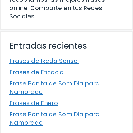
online. Comparte en tus Redes
Sociales.
Entradas recientes
Frases de Ikeda Sensei
Frases de Eficacia
Frase Bonita de Bom Dia para
Namorada
Frases de Enero
Frase Bonita de Bom Dia para
Namorada