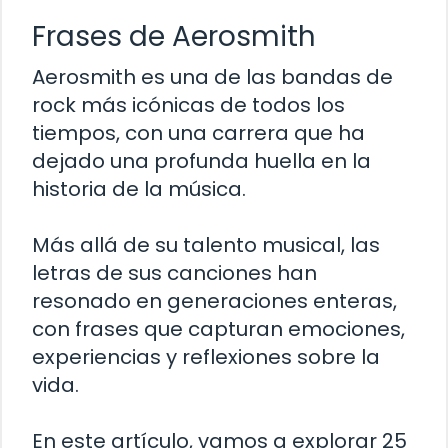
Frases de Aerosmith
Aerosmith es una de las bandas de
rock más icónicas de todos los
tiempos, con una carrera que ha
dejado una profunda huella en la
historia de la música.
Más allá de su talento musical, las
letras de sus canciones han
resonado en generaciones enteras,
con frases que capturan emociones,
experiencias y reflexiones sobre la
vida.
En este artículo, vamos a explorar 25