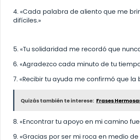
4. «Cada palabra de aliento que me br
difíciles.»
5. «Tu solidaridad me recordó que nunc
6. «Agradezco cada minuto de tu tiemp
7. «Recibir tu ayuda me confirmó que l
Quizás también te interese:
Frases Hermosa
8. «Encontrar tu apoyo en mi camino fue
9. «Gracias por ser mi roca en medio de