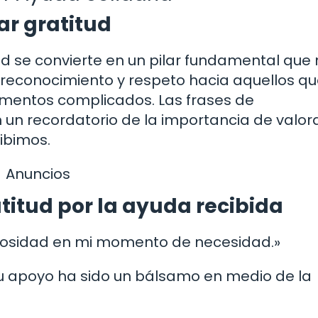
ar gratitud
ad se convierte en un pilar fundamental que
reconocimiento y respeto hacia aquellos qu
mentos complicados. Las frases de
un recordatorio de la importancia de valora
ibimos.
Anuncios
titud por la ayuda recibida
nerosidad en mi momento de necesidad.»
 tu apoyo ha sido un bálsamo en medio de la