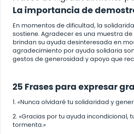
La importancia de demostr
En momentos de dificultad, la solidarid
sostiene. Agradecer es una muestra de 
brindan su ayuda desinteresada en mo
agradecimiento por ayuda solidaria son 
gestos de generosidad y apoyo que rec
25 Frases para expresar gra
1. «Nunca olvidaré tu solidaridad y ge
2. «Gracias por tu ayuda incondicional,
tormenta.»