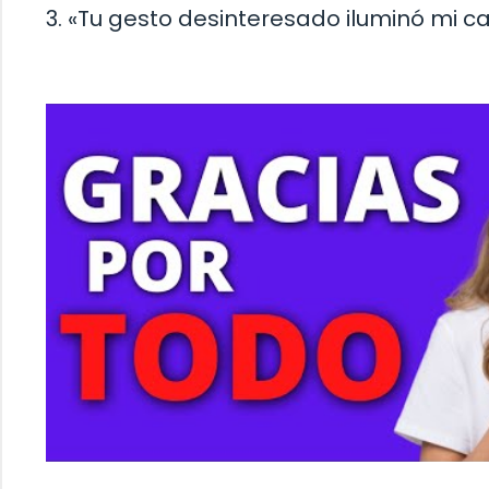
3. «Tu gesto desinteresado iluminó mi c