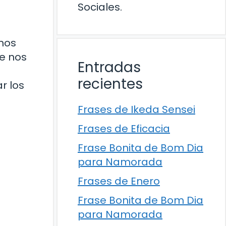
Sociales.
 nos
e nos
Entradas
recientes
r los
Frases de Ikeda Sensei
Frases de Eficacia
Frase Bonita de Bom Dia
para Namorada
Frases de Enero
Frase Bonita de Bom Dia
para Namorada