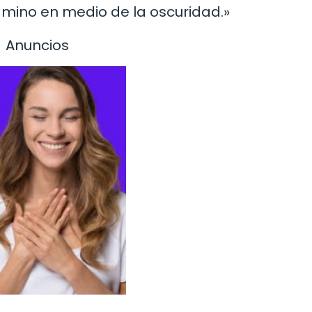
amino en medio de la oscuridad.»
Anuncios