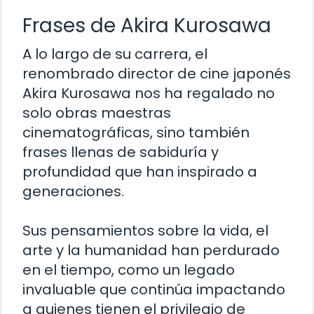
Frases de Akira Kurosawa
A lo largo de su carrera, el
renombrado director de cine japonés
Akira Kurosawa nos ha regalado no
solo obras maestras
cinematográficas, sino también
frases llenas de sabiduría y
profundidad que han inspirado a
generaciones.
Sus pensamientos sobre la vida, el
arte y la humanidad han perdurado
en el tiempo, como un legado
invaluable que continúa impactando
a quienes tienen el privilegio de