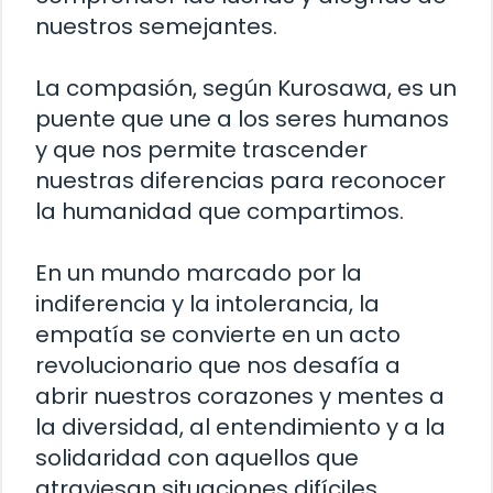
nuestros semejantes.
La compasión, según Kurosawa, es un
puente que une a los seres humanos
y que nos permite trascender
nuestras diferencias para reconocer
la humanidad que compartimos.
En un mundo marcado por la
indiferencia y la intolerancia, la
empatía se convierte en un acto
revolucionario que nos desafía a
abrir nuestros corazones y mentes a
la diversidad, al entendimiento y a la
solidaridad con aquellos que
atraviesan situaciones difíciles.