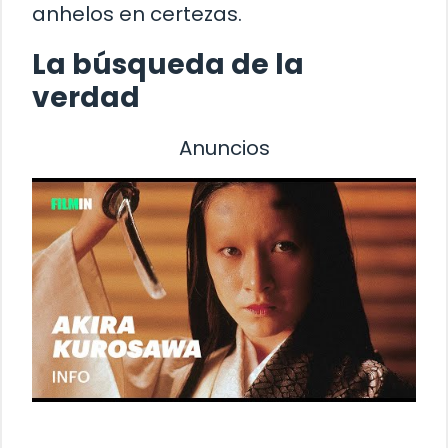
anhelos en certezas.
La búsqueda de la
verdad
Anuncios