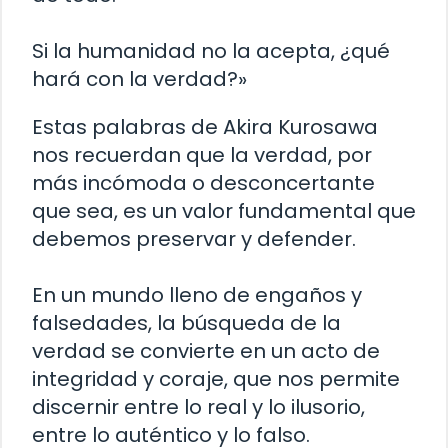
Si la humanidad no la acepta, ¿qué
hará con la verdad?»
Estas palabras de Akira Kurosawa
nos recuerdan que la verdad, por
más incómoda o desconcertante
que sea, es un valor fundamental que
debemos preservar y defender.
En un mundo lleno de engaños y
falsedades, la búsqueda de la
verdad se convierte en un acto de
integridad y coraje, que nos permite
discernir entre lo real y lo ilusorio,
entre lo auténtico y lo falso.