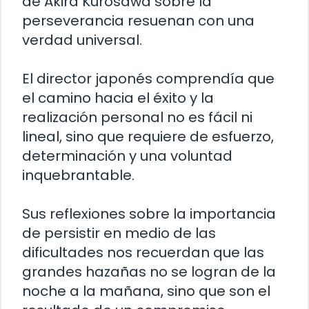
de Akira Kurosawa sobre la
perseverancia resuenan con una
verdad universal.
El director japonés comprendía que
el camino hacia el éxito y la
realización personal no es fácil ni
lineal, sino que requiere de esfuerzo,
determinación y una voluntad
inquebrantable.
Sus reflexiones sobre la importancia
de persistir en medio de las
dificultades nos recuerdan que las
grandes hazañas no se logran de la
noche a la mañana, sino que son el