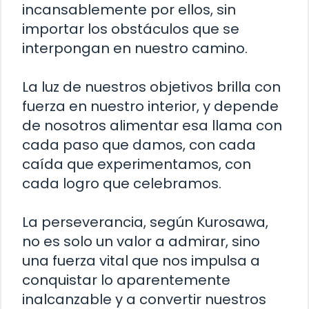
incansablemente por ellos, sin
importar los obstáculos que se
interpongan en nuestro camino.
La luz de nuestros objetivos brilla con
fuerza en nuestro interior, y depende
de nosotros alimentar esa llama con
cada paso que damos, con cada
caída que experimentamos, con
cada logro que celebramos.
La perseverancia, según Kurosawa,
no es solo un valor a admirar, sino
una fuerza vital que nos impulsa a
conquistar lo aparentemente
inalcanzable y a convertir nuestros