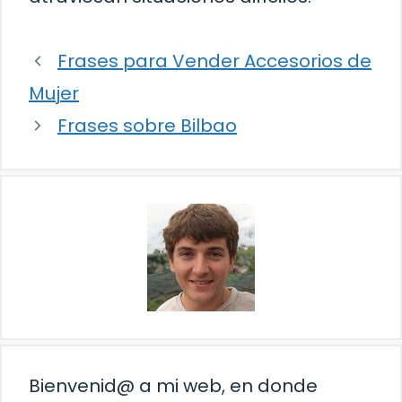
Frases para Vender Accesorios de
Mujer
Frases sobre Bilbao
Bienvenid@ a mi web, en donde