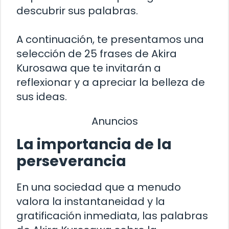
descubrir sus palabras.
A continuación, te presentamos una
selección de 25 frases de Akira
Kurosawa que te invitarán a
reflexionar y a apreciar la belleza de
sus ideas.
Anuncios
La importancia de la
perseverancia
En una sociedad que a menudo
valora la instantaneidad y la
gratificación inmediata, las palabras