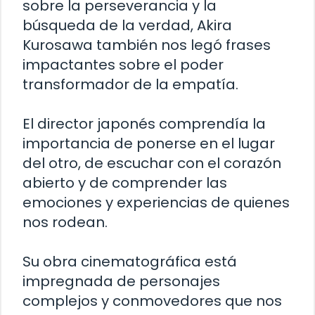
sobre la perseverancia y la
búsqueda de la verdad, Akira
Kurosawa también nos legó frases
impactantes sobre el poder
transformador de la empatía.
El director japonés comprendía la
importancia de ponerse en el lugar
del otro, de escuchar con el corazón
abierto y de comprender las
emociones y experiencias de quienes
nos rodean.
Su obra cinematográfica está
impregnada de personajes
complejos y conmovedores que nos