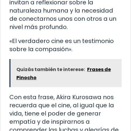
invitan a reflexionar sobre la
naturaleza humana y la necesidad
de conectarnos unos con otros a un
nivel más profundo.
«El verdadero cine es un testimonio
sobre la compasión».
Quizás también te interese:
Frases de
Pinocho
Con esta frase, Akira Kurosawa nos
recuerda que el cine, al igual que la
vida, tiene el poder de generar
empatía y de inspirarnos a
comprender las luchas y alegrías de