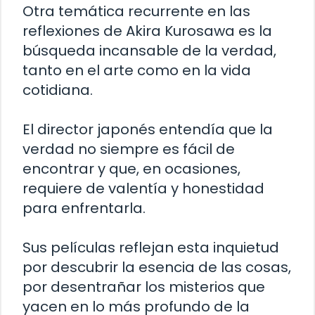
Otra temática recurrente en las
reflexiones de Akira Kurosawa es la
búsqueda incansable de la verdad,
tanto en el arte como en la vida
cotidiana.
El director japonés entendía que la
verdad no siempre es fácil de
encontrar y que, en ocasiones,
requiere de valentía y honestidad
para enfrentarla.
Sus películas reflejan esta inquietud
por descubrir la esencia de las cosas,
por desentrañar los misterios que
yacen en lo más profundo de la