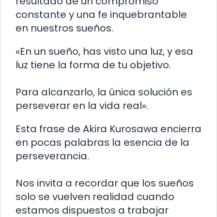
resultado de un compromiso
constante y una fe inquebrantable
en nuestros sueños.
«En un sueño, has visto una luz, y esa
luz tiene la forma de tu objetivo.
Para alcanzarlo, la única solución es
perseverar en la vida real».
Esta frase de Akira Kurosawa encierra
en pocas palabras la esencia de la
perseverancia.
Nos invita a recordar que los sueños
solo se vuelven realidad cuando
estamos dispuestos a trabajar