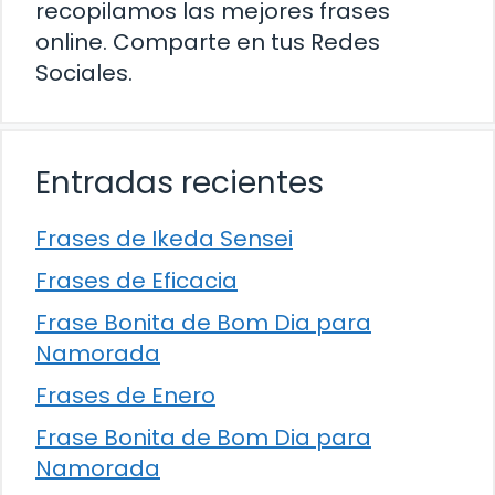
recopilamos las mejores frases
online. Comparte en tus Redes
Sociales.
Entradas recientes
Frases de Ikeda Sensei
Frases de Eficacia
Frase Bonita de Bom Dia para
Namorada
Frases de Enero
Frase Bonita de Bom Dia para
Namorada