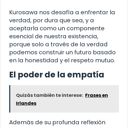
Kurosawa nos desafía a enfrentar la
verdad, por dura que sea, y a
aceptarla como un componente
esencial de nuestra existencia,
porque solo a través de la verdad
podemos construir un futuro basado
en la honestidad y el respeto mutuo.
El poder de la empatía
Quizás también te interese:
Frases en
Irlandes
Además de su profunda reflexión