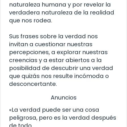
naturaleza humana y por revelar la
verdadera naturaleza de la realidad
que nos rodea.
Sus frases sobre la verdad nos
invitan a cuestionar nuestras
percepciones, a explorar nuestras
creencias y a estar abiertos a la
posibilidad de descubrir una verdad
que quizás nos resulte incómoda o
desconcertante.
Anuncios
«La verdad puede ser una cosa
peligrosa, pero es la verdad después
de todo.