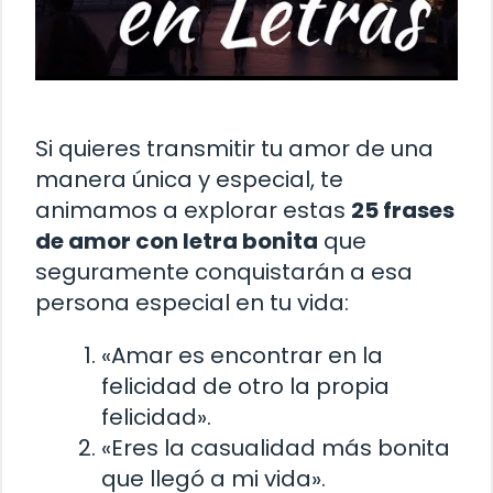
Si quieres transmitir tu amor de una
manera única y especial, te
animamos a explorar estas
25 frases
de amor con letra bonita
que
seguramente conquistarán a esa
persona especial en tu vida:
«Amar es encontrar en la
felicidad de otro la propia
felicidad».
«Eres la casualidad más bonita
que llegó a mi vida».