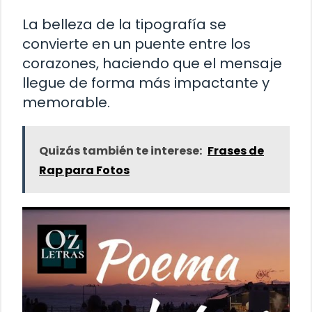
La belleza de la tipografía se
convierte en un puente entre los
corazones, haciendo que el mensaje
llegue de forma más impactante y
memorable.
Quizás también te interese:
Frases de
Rap para Fotos