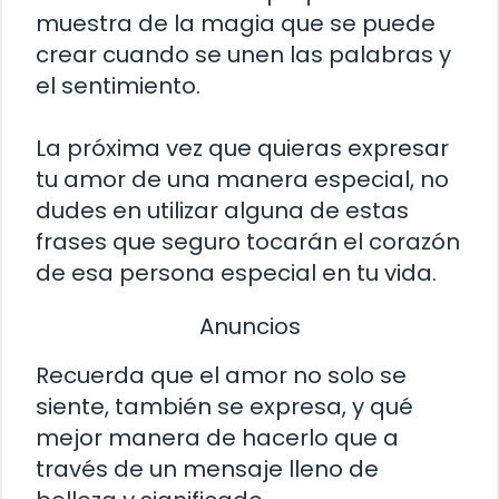
muestra de la magia que se puede
crear cuando se unen las palabras y
el sentimiento.
La próxima vez que quieras expresar
tu amor de una manera especial, no
dudes en utilizar alguna de estas
frases que seguro tocarán el corazón
de esa persona especial en tu vida.
Anuncios
Recuerda que el amor no solo se
siente, también se expresa, y qué
mejor manera de hacerlo que a
través de un mensaje lleno de