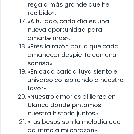
regalo más grande que he
recibido».
«A tu lado, cada día es una
nueva oportunidad para
amarte más».
«Eres la razón por la que cada
amanecer despierto con una
sonrisa».
«En cada caricia tuya siento el
universo conspirando a nuestro
favor».
«Nuestro amor es el lienzo en
blanco donde pintamos
nuestra historia juntos».
«Tus besos son la melodía que
da ritmo a mi corazón».