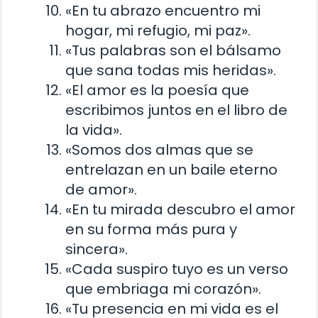
«En tu abrazo encuentro mi
hogar, mi refugio, mi paz».
«Tus palabras son el bálsamo
que sana todas mis heridas».
«El amor es la poesía que
escribimos juntos en el libro de
la vida».
«Somos dos almas que se
entrelazan en un baile eterno
de amor».
«En tu mirada descubro el amor
en su forma más pura y
sincera».
«Cada suspiro tuyo es un verso
que embriaga mi corazón».
«Tu presencia en mi vida es el