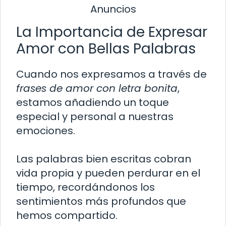
Anuncios
La Importancia de Expresar
Amor con Bellas Palabras
Cuando nos expresamos a través de
frases de amor con letra bonita
,
estamos añadiendo un toque
especial y personal a nuestras
emociones.
Las palabras bien escritas cobran
vida propia y pueden perdurar en el
tiempo, recordándonos los
sentimientos más profundos que
hemos compartido.