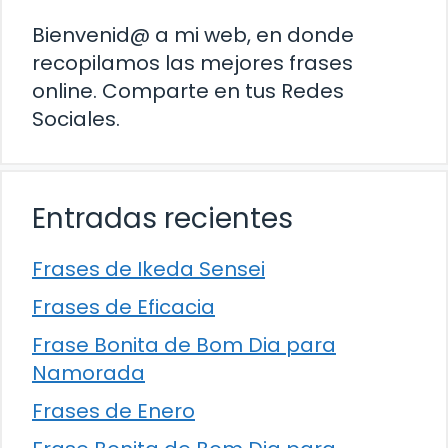
Bienvenid@ a mi web, en donde
recopilamos las mejores frases
online. Comparte en tus Redes
Sociales.
Entradas recientes
Frases de Ikeda Sensei
Frases de Eficacia
Frase Bonita de Bom Dia para
Namorada
Frases de Enero