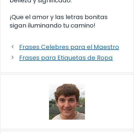
belleza y significado.
¡Que el amor y las letras bonitas
sigan iluminando tu camino!
Frases Celebres para el Maestro
Frases para Etiquetas de Ropa