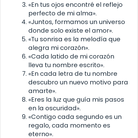
«En tus ojos encontré el reflejo
perfecto de mi alma».
«Juntos, formamos un universo
donde solo existe el amor».
«Tu sonrisa es la melodía que
alegra mi corazón».
«Cada latido de mi corazón
lleva tu nombre escrito».
«En cada letra de tu nombre
descubro un nuevo motivo para
amarte».
«Eres la luz que guía mis pasos
en la oscuridad».
«Contigo cada segundo es un
regalo, cada momento es
eterno».