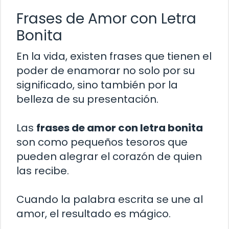
Frases de Amor con Letra
Bonita
En la vida, existen frases que tienen el
poder de enamorar no solo por su
significado, sino también por la
belleza de su presentación.
Las
frases de amor con letra bonita
son como pequeños tesoros que
pueden alegrar el corazón de quien
las recibe.
Cuando la palabra escrita se une al
amor, el resultado es mágico.