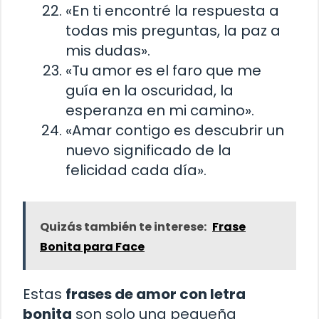
«En ti encontré la respuesta a
todas mis preguntas, la paz a
mis dudas».
«Tu amor es el faro que me
guía en la oscuridad, la
esperanza en mi camino».
«Amar contigo es descubrir un
nuevo significado de la
felicidad cada día».
Quizás también te interese:
Frase
Bonita para Face
Estas
frases de amor con letra
bonita
son solo una pequeña