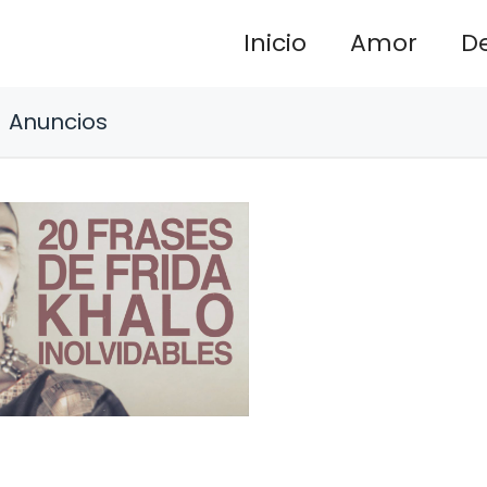
Inicio
Amor
D
Anuncios