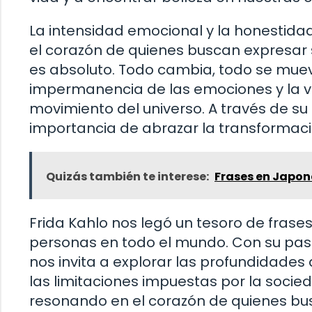
La intensidad emocional y la honestidad
el corazón de quienes buscan expresar
es absoluto. Todo cambia, todo se mueve
impermanencia de las emociones y la vi
movimiento del universo. A través de su 
importancia de abrazar la transformación
Quizás también te interese:
Frases en Japo
Frida Kahlo nos legó un tesoro de frase
personas en todo el mundo. Con su pasi
nos invita a explorar las profundidades
las limitaciones impuestas por la soci
resonando en el corazón de quienes bus