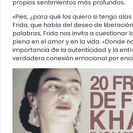
propios sentimientos más profundos.
«Pies, ¿para qué los quiero si tengo ala
Frida, que habla del deseo de liberació
palabras, Frida nos invita a cuestionar 
plena en el amor y en la vida. «Donde 
importancia de la autenticidad y la ent
verdadera conexión emocional por enc