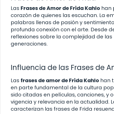
Las
Frases de Amor de Frida Kahlo
han p
corazón de quienes las escuchan. La e
palabras llenas de pasión y sentimiento
profunda conexión con el arte. Desde 
reflexiones sobre la complejidad de las 
generaciones.
Influencia de las Frases de 
Las
frases de amor de Frida Kahlo
han t
en parte fundamental de la cultura popu
sido citadas en películas, canciones, 
vigencia y relevancia en la actualidad.
caracterizan las frases de Frida resue