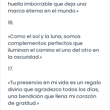
huella imborrable que deja una
marca eterna en el mundo.»
16.
«Como el sol y la luna, somos
complementos perfectos que
iluminan el camino el uno del otro en
la oscuridad.»
17.
«Tu presencia en mi vida es un regalo
divino que agradezco todos los días,
una bendición que llena mi corazón
de gratitud.»