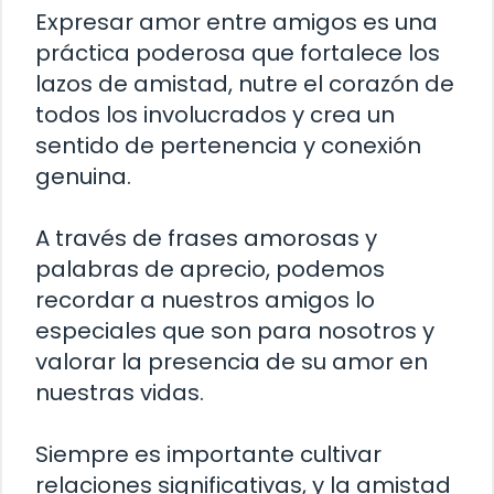
Expresar amor entre amigos es una
práctica poderosa que fortalece los
lazos de amistad, nutre el corazón de
todos los involucrados y crea un
sentido de pertenencia y conexión
genuina.
A través de frases amorosas y
palabras de aprecio, podemos
recordar a nuestros amigos lo
especiales que son para nosotros y
valorar la presencia de su amor en
nuestras vidas.
Siempre es importante cultivar
relaciones significativas, y la amistad