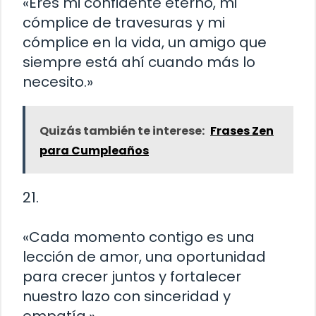
«Eres mi confidente eterno, mi
cómplice de travesuras y mi
cómplice en la vida, un amigo que
siempre está ahí cuando más lo
necesito.»
Quizás también te interese:
Frases Zen
para Cumpleaños
21.
«Cada momento contigo es una
lección de amor, una oportunidad
para crecer juntos y fortalecer
nuestro lazo con sinceridad y