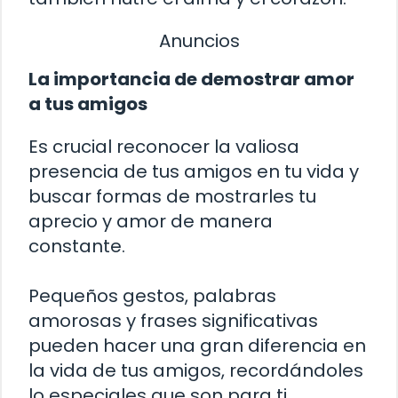
Anuncios
La importancia de demostrar amor
a tus amigos
Es crucial reconocer la valiosa
presencia de tus amigos en tu vida y
buscar formas de mostrarles tu
aprecio y amor de manera
constante.
Pequeños gestos, palabras
amorosas y frases significativas
pueden hacer una gran diferencia en
la vida de tus amigos, recordándoles
lo especiales que son para ti.