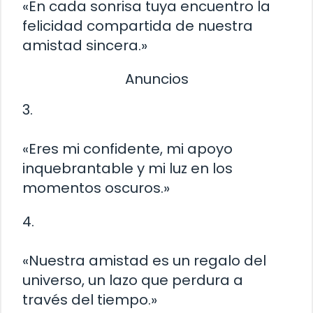
«En cada sonrisa tuya encuentro la
felicidad compartida de nuestra
amistad sincera.»
Anuncios
3.
«Eres mi confidente, mi apoyo
inquebrantable y mi luz en los
momentos oscuros.»
4.
«Nuestra amistad es un regalo del
universo, un lazo que perdura a
través del tiempo.»