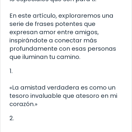
En este artículo, exploraremos una
serie de frases potentes que
expresan amor entre amigos,
inspirándote a conectar más
profundamente con esas personas
que iluminan tu camino.
1.
«La amistad verdadera es como un
tesoro invaluable que atesoro en mi
corazón.»
2.