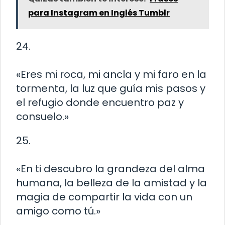
para Instagram en Inglés Tumblr
24.
«Eres mi roca, mi ancla y mi faro en la
tormenta, la luz que guía mis pasos y
el refugio donde encuentro paz y
consuelo.»
25.
«En ti descubro la grandeza del alma
humana, la belleza de la amistad y la
magia de compartir la vida con un
amigo como tú.»