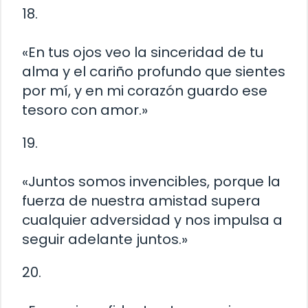
18.
«En tus ojos veo la sinceridad de tu
alma y el cariño profundo que sientes
por mí, y en mi corazón guardo ese
tesoro con amor.»
19.
«Juntos somos invencibles, porque la
fuerza de nuestra amistad supera
cualquier adversidad y nos impulsa a
seguir adelante juntos.»
20.