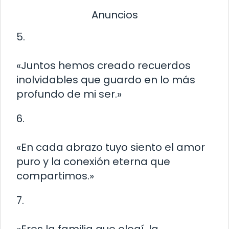
Anuncios
5.
«Juntos hemos creado recuerdos
inolvidables que guardo en lo más
profundo de mi ser.»
6.
«En cada abrazo tuyo siento el amor
puro y la conexión eterna que
compartimos.»
7.