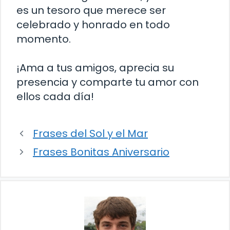
es un tesoro que merece ser
celebrado y honrado en todo
momento.
¡Ama a tus amigos, aprecia su
presencia y comparte tu amor con
ellos cada día!
Frases del Sol y el Mar
Frases Bonitas Aniversario