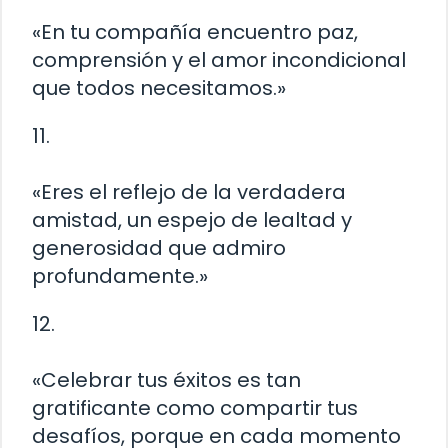
«En tu compañía encuentro paz,
comprensión y el amor incondicional
que todos necesitamos.»
11.
«Eres el reflejo de la verdadera
amistad, un espejo de lealtad y
generosidad que admiro
profundamente.»
12.
«Celebrar tus éxitos es tan
gratificante como compartir tus
desafíos, porque en cada momento