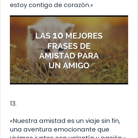
estoy contigo de corazón.»
13.
«Nuestra amistad es un viaje sin fin,
una aventura emocionante que