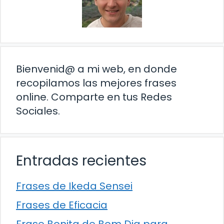
Bienvenid@ a mi web, en donde
recopilamos las mejores frases
online. Comparte en tus Redes
Sociales.
Entradas recientes
Frases de Ikeda Sensei
Frases de Eficacia