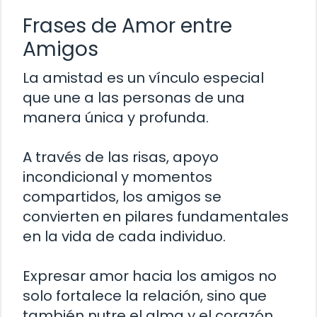
Frases de Amor entre
Amigos
La amistad es un vínculo especial
que une a las personas de una
manera única y profunda.
A través de las risas, apoyo
incondicional y momentos
compartidos, los amigos se
convierten en pilares fundamentales
en la vida de cada individuo.
Expresar amor hacia los amigos no
solo fortalece la relación, sino que
también nutre el alma y el corazón.