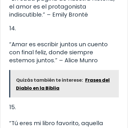
el amor es el protagonista
indiscutible.” – Emily Brontë
14.
“Amar es escribir juntos un cuento
con final feliz, donde siempre
estemos juntos.” – Alice Munro
Quizás también te interese:
Frases del
Diablo en la Biblia
15.
“Tú eres mi libro favorito, aquella