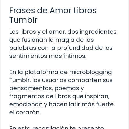
Frases de Amor Libros
Tumblr
Los libros y el amor, dos ingredientes
que fusionan la magia de las
palabras con la profundidad de los
sentimientos más íntimos.
En la plataforma de microblogging
Tumblr, los usuarios comparten sus
pensamientos, poemas y
fragmentos de libros que inspiran,
emocionan y hacen latir más fuerte
el corazón.
En esta recopilación te presento