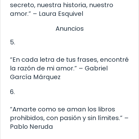
secreto, nuestra historia, nuestro
amor.” – Laura Esquivel
Anuncios
5.
“En cada letra de tus frases, encontré
la razón de mi amor.” – Gabriel
García Márquez
6.
“Amarte como se aman los libros
prohibidos, con pasión y sin límites.” –
Pablo Neruda