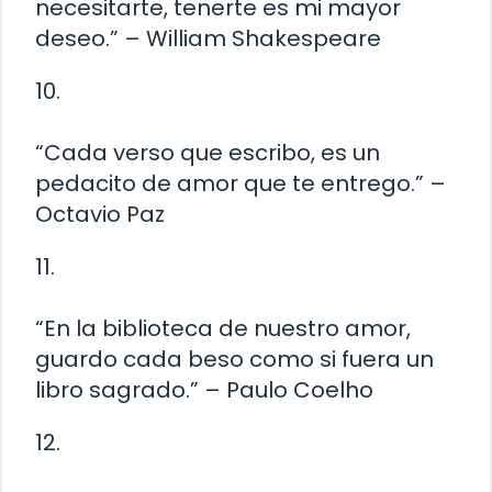
necesitarte, tenerte es mi mayor
deseo.” – William Shakespeare
10.
“Cada verso que escribo, es un
pedacito de amor que te entrego.” –
Octavio Paz
11.
“En la biblioteca de nuestro amor,
guardo cada beso como si fuera un
libro sagrado.” – Paulo Coelho
12.