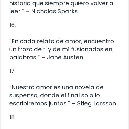
historia que siempre quiero volver a
leer.” – Nicholas Sparks
16.
“En cada relato de amor, encuentro
un trozo de ti y de mí fusionados en
palabras.” – Jane Austen
17.
“Nuestro amor es una novela de
suspenso, donde el final solo lo
escribiremos juntos.” – Stieg Larsson
18.