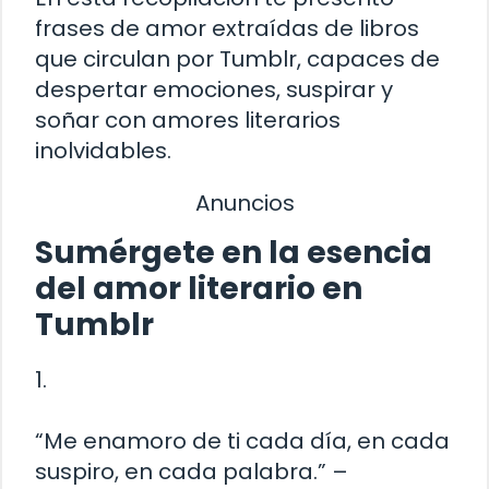
frases de amor extraídas de libros
que circulan por Tumblr, capaces de
despertar emociones, suspirar y
soñar con amores literarios
inolvidables.
Anuncios
Sumérgete en la esencia
del amor literario en
Tumblr
1.
“Me enamoro de ti cada día, en cada
suspiro, en cada palabra.” –