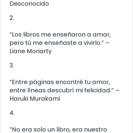
Desconocido
2.
“Los libros me enseñaron a amar,
pero tú me enseñaste a vivirlo.” –
Liane Moriarty
3.
“Entre páginas encontré tu amor,
entre líneas descubrí mi felicidad.” –
Haruki Murakami
4.
“No era solo un libro, era nuestro