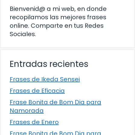
Bienvenid@ a mi web, en donde
recopilamos las mejores frases
online. Comparte en tus Redes
Sociales.
Entradas recientes
Frases de Ikeda Sensei
Frases de Eficacia
Frase Bonita de Bom Dia para
Namorada
Frases de Enero
Frase Bonita de Bom Dia para