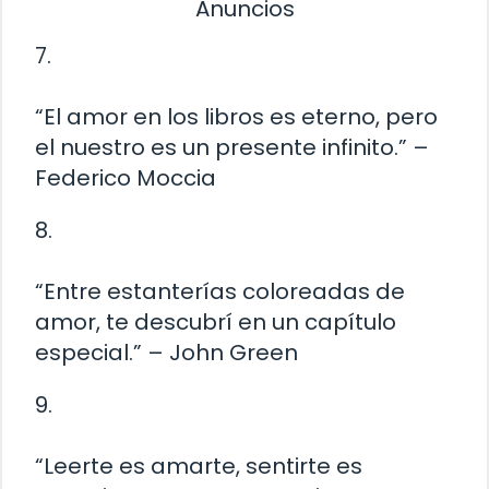
Anuncios
7.
“El amor en los libros es eterno, pero
el nuestro es un presente infinito.” –
Federico Moccia
8.
“Entre estanterías coloreadas de
amor, te descubrí en un capítulo
especial.” – John Green
9.
“Leerte es amarte, sentirte es