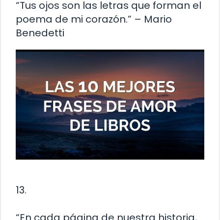
“Tus ojos son las letras que forman el
poema de mi corazón.” – Mario
Benedetti
13.
“En cada página de nuestra historia,