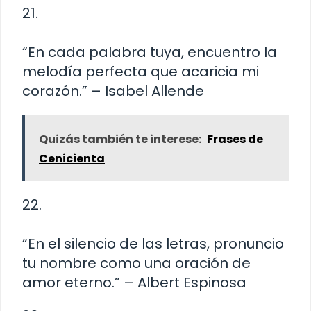
21.
“En cada palabra tuya, encuentro la
melodía perfecta que acaricia mi
corazón.” – Isabel Allende
Quizás también te interese:
Frases de
Cenicienta
22.
“En el silencio de las letras, pronuncio
tu nombre como una oración de
amor eterno.” – Albert Espinosa