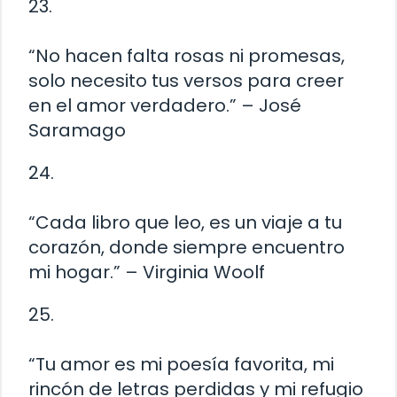
23.
“No hacen falta rosas ni promesas,
solo necesito tus versos para creer
en el amor verdadero.” – José
Saramago
24.
“Cada libro que leo, es un viaje a tu
corazón, donde siempre encuentro
mi hogar.” – Virginia Woolf
25.
“Tu amor es mi poesía favorita, mi
rincón de letras perdidas y mi refugio