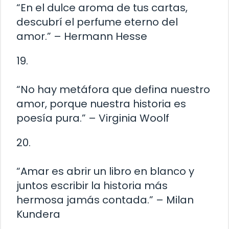
“En el dulce aroma de tus cartas,
descubrí el perfume eterno del
amor.” – Hermann Hesse
19.
“No hay metáfora que defina nuestro
amor, porque nuestra historia es
poesía pura.” – Virginia Woolf
20.
“Amar es abrir un libro en blanco y
juntos escribir la historia más
hermosa jamás contada.” – Milan
Kundera