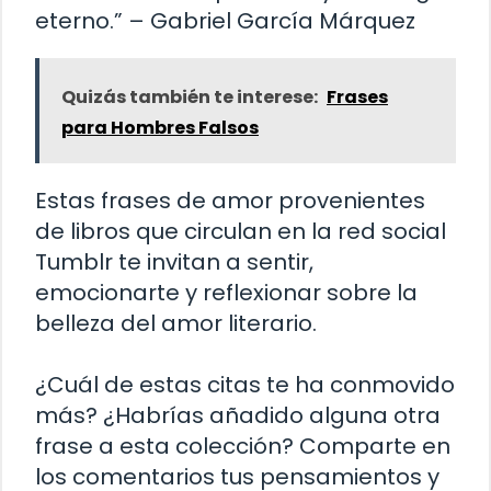
eterno.” – Gabriel García Márquez
Quizás también te interese:
Frases
para Hombres Falsos
Estas frases de amor provenientes
de libros que circulan en la red social
Tumblr te invitan a sentir,
emocionarte y reflexionar sobre la
belleza del amor literario.
¿Cuál de estas citas te ha conmovido
más? ¿Habrías añadido alguna otra
frase a esta colección? Comparte en
los comentarios tus pensamientos y