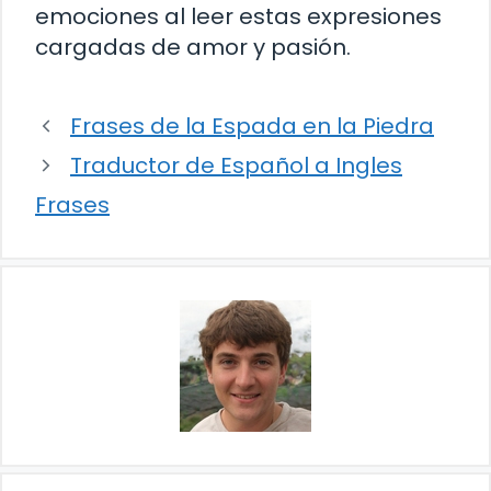
emociones al leer estas expresiones
cargadas de amor y pasión.
Frases de la Espada en la Piedra
Traductor de Español a Ingles
Frases