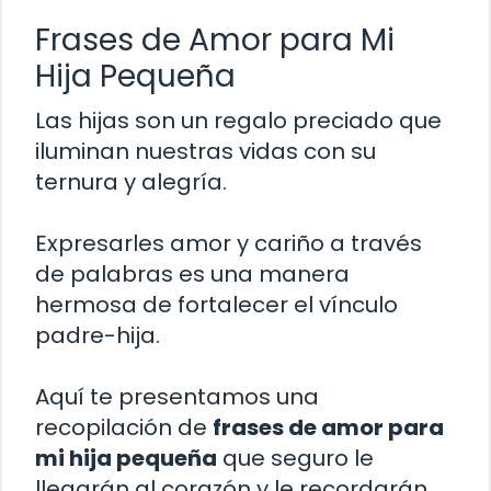
Frases de Amor para Mi
Hija Pequeña
Las hijas son un regalo preciado que
iluminan nuestras vidas con su
ternura y alegría.
Expresarles amor y cariño a través
de palabras es una manera
hermosa de fortalecer el vínculo
padre-hija.
Aquí te presentamos una
recopilación de
frases de amor para
mi hija pequeña
que seguro le
llegarán al corazón y le recordarán