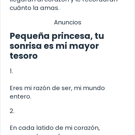
cuánto la amas.
Anuncios
Pequeña princesa, tu
sonrisa es mi mayor
tesoro
1.
Eres mi razón de ser, mi mundo
entero.
2.
En cada latido de mi corazón,