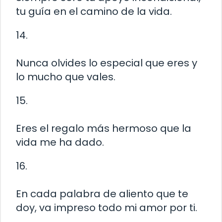
tu guía en el camino de la vida.
14.
Nunca olvides lo especial que eres y
lo mucho que vales.
15.
Eres el regalo más hermoso que la
vida me ha dado.
16.
En cada palabra de aliento que te
doy, va impreso todo mi amor por ti.