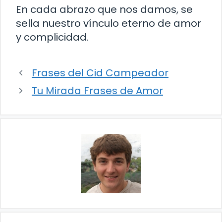
En cada abrazo que nos damos, se
sella nuestro vínculo eterno de amor
y complicidad.
Frases del Cid Campeador
Tu Mirada Frases de Amor