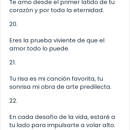
Te amo desde el primer latido de tu
corazón y por toda la eternidad.
20.
Eres la prueba viviente de que el
amor todo lo puede.
21.
Tu risa es mi canción favorita, tu
sonrisa mi obra de arte predilecta.
22.
En cada desafío de la vida, estaré a
tu lado para impulsarte a volar alto.