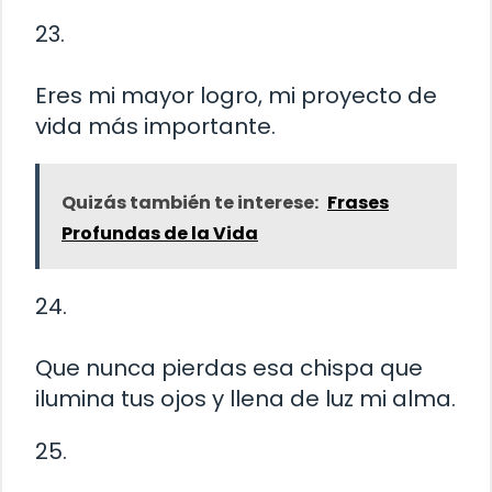
23.
Eres mi mayor logro, mi proyecto de
vida más importante.
Quizás también te interese:
Frases
Profundas de la Vida
24.
Que nunca pierdas esa chispa que
ilumina tus ojos y llena de luz mi alma.
25.