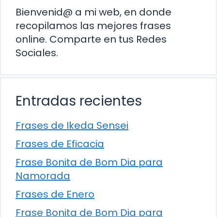
Bienvenid@ a mi web, en donde
recopilamos las mejores frases
online. Comparte en tus Redes
Sociales.
Entradas recientes
Frases de Ikeda Sensei
Frases de Eficacia
Frase Bonita de Bom Dia para
Namorada
Frases de Enero
Frase Bonita de Bom Dia para