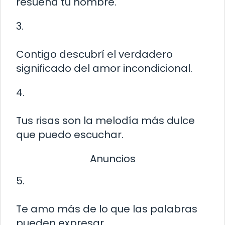
resuena tu nombre.
3.
Contigo descubrí el verdadero
significado del amor incondicional.
4.
Tus risas son la melodía más dulce
que puedo escuchar.
Anuncios
5.
Te amo más de lo que las palabras
pueden expresar.