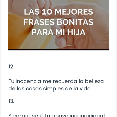
12.
Tu inocencia me recuerda la belleza
de las cosas simples de la vida.
13.
Siempre seré tu apoyo incondicional,