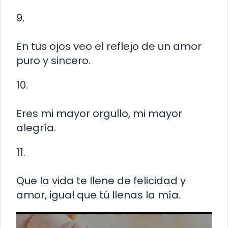
9.
En tus ojos veo el reflejo de un amor
puro y sincero.
10.
Eres mi mayor orgullo, mi mayor
alegría.
11.
Que la vida te llene de felicidad y
amor, igual que tú llenas la mía.