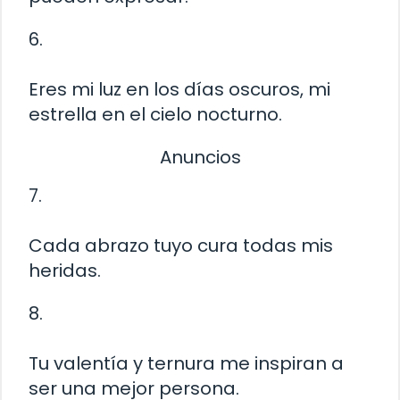
6.
Eres mi luz en los días oscuros, mi
estrella en el cielo nocturno.
Anuncios
7.
Cada abrazo tuyo cura todas mis
heridas.
8.
Tu valentía y ternura me inspiran a
ser una mejor persona.