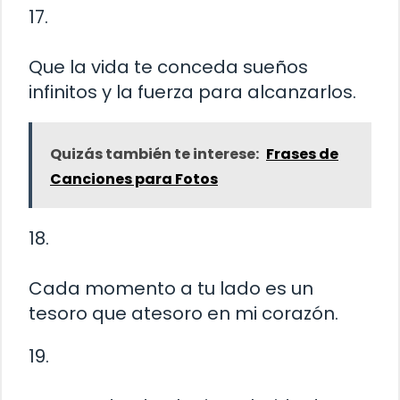
17.
Que la vida te conceda sueños
infinitos y la fuerza para alcanzarlos.
Quizás también te interese:
Frases de
Canciones para Fotos
18.
Cada momento a tu lado es un
tesoro que atesoro en mi corazón.
19.