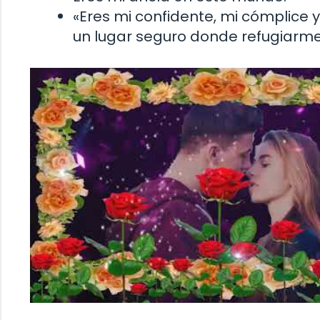
«Eres mi confidente, mi cómplice 
un lugar seguro donde refugiarme