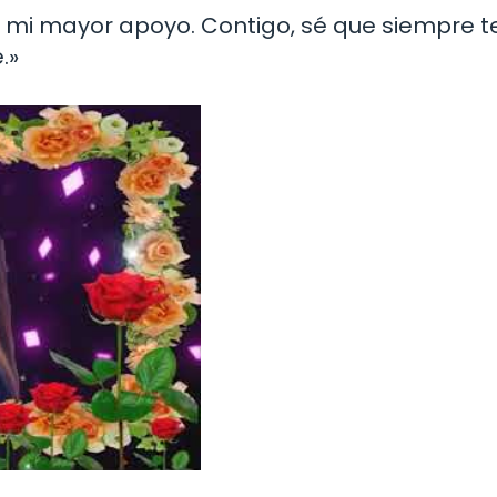
y mi mayor apoyo. Contigo, sé que siempre 
.»