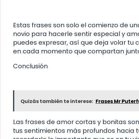
Estas frases son solo el comienzo de una
novio para hacerle sentir especial y am
puedes expresar, así que deja volar tu c
en cada momento que compartan junto
Conclusión
Quizás también te interese:
Frases Mr Puterf
Las frases de amor cortas y bonitas son
tus sentimientos más profundos hacia 