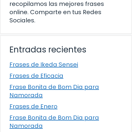
recopilamos las mejores frases
online. Comparte en tus Redes
Sociales.
Entradas recientes
Frases de Ikeda Sensei
Frases de Eficacia
Frase Bonita de Bom Dia para
Namorada
Frases de Enero
Frase Bonita de Bom Dia para
Namorada