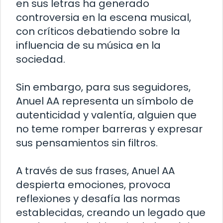
en sus letras ha generado
controversia en la escena musical,
con críticos debatiendo sobre la
influencia de su música en la
sociedad.
Sin embargo, para sus seguidores,
Anuel AA representa un símbolo de
autenticidad y valentía, alguien que
no teme romper barreras y expresar
sus pensamientos sin filtros.
A través de sus frases, Anuel AA
despierta emociones, provoca
reflexiones y desafía las normas
establecidas, creando un legado que