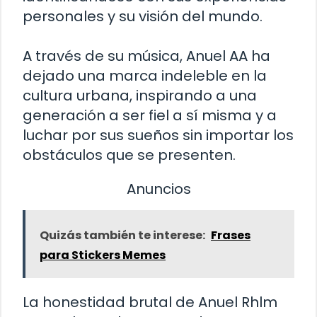
personales y su visión del mundo.
A través de su música, Anuel AA ha
dejado una marca indeleble en la
cultura urbana, inspirando a una
generación a ser fiel a sí misma y a
luchar por sus sueños sin importar los
obstáculos que se presenten.
Anuncios
Quizás también te interese:
Frases
para Stickers Memes
La honestidad brutal de Anuel Rhlm