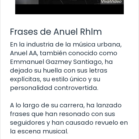
Frases de Anuel Rhlm
En la industria de la música urbana,
Anuel AA, también conocido como
Emmanuel Gazmey Santiago, ha
dejado su huella con sus letras
explícitas, su estilo único y su
personalidad controvertida.
A lo largo de su carrera, ha lanzado
frases que han resonado con sus
seguidores y han causado revuelo en
la escena musical.