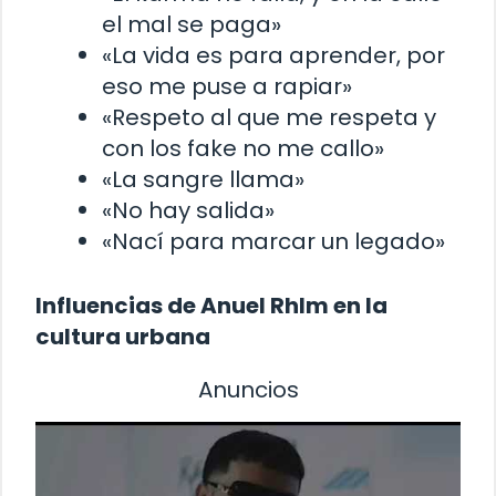
el mal se paga»
«La vida es para aprender, por
eso me puse a rapiar»
«Respeto al que me respeta y
con los fake no me callo»
«La sangre llama»
«No hay salida»
«Nací para marcar un legado»
Influencias de Anuel Rhlm en la
cultura urbana
Anuncios