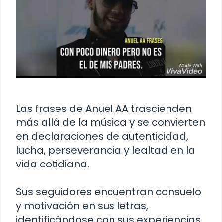
Las frases de Anuel AA trascienden
más allá de la música y se convierten
en declaraciones de autenticidad,
lucha, perseverancia y lealtad en la
vida cotidiana.
Sus seguidores encuentran consuelo
y motivación en sus letras,
identificándose con sus experiencias