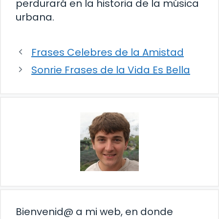
perdurará en la historia de la música
urbana.
Frases Celebres de la Amistad
Sonrie Frases de la Vida Es Bella
Bienvenid@ a mi web, en donde