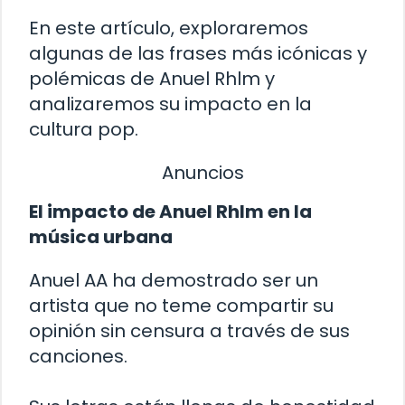
En este artículo, exploraremos
algunas de las frases más icónicas y
polémicas de Anuel Rhlm y
analizaremos su impacto en la
cultura pop.
Anuncios
El impacto de Anuel Rhlm en la
música urbana
Anuel AA ha demostrado ser un
artista que no teme compartir su
opinión sin censura a través de sus
canciones.