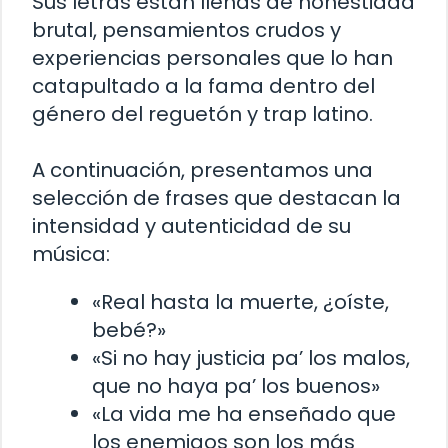
Sus letras están llenas de honestidad
brutal, pensamientos crudos y
experiencias personales que lo han
catapultado a la fama dentro del
género del reguetón y trap latino.
A continuación, presentamos una
selección de frases que destacan la
intensidad y autenticidad de su
música:
«Real hasta la muerte, ¿oíste,
bebé?»
«Si no hay justicia pa’ los malos,
que no haya pa’ los buenos»
«La vida me ha enseñado que
los enemigos son los más