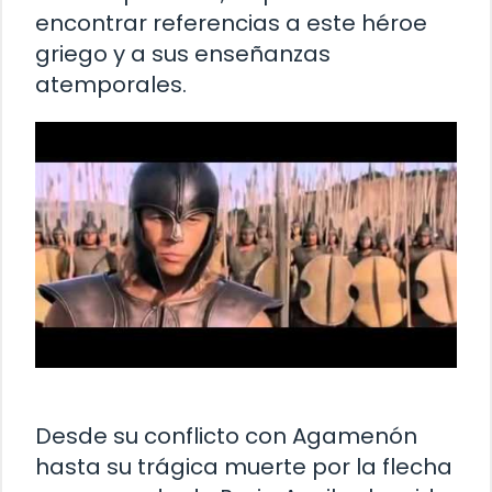
encontrar referencias a este héroe
griego y a sus enseñanzas
atemporales.
Desde su conflicto con Agamenón
hasta su trágica muerte por la flecha