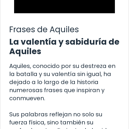
Frases de Aquiles
La valentía y sabiduría de
Aquiles
Aquiles, conocido por su destreza en
la batalla y su valentía sin igual, ha
dejado a lo largo de la historia
numerosas frases que inspiran y
conmueven.
Sus palabras reflejan no solo su
fuerza física, sino también su