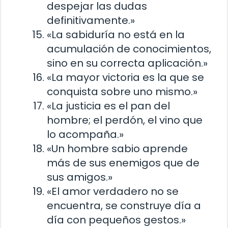
despejar las dudas
definitivamente.»
«La sabiduría no está en la
acumulación de conocimientos,
sino en su correcta aplicación.»
«La mayor victoria es la que se
conquista sobre uno mismo.»
«La justicia es el pan del
hombre; el perdón, el vino que
lo acompaña.»
«Un hombre sabio aprende
más de sus enemigos que de
sus amigos.»
«El amor verdadero no se
encuentra, se construye día a
día con pequeños gestos.»