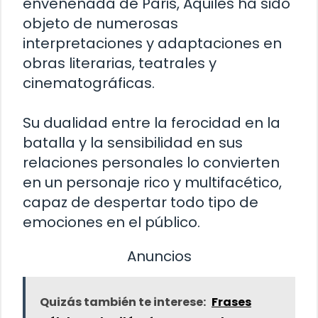
envenenada de Paris, Aquiles ha sido
objeto de numerosas
interpretaciones y adaptaciones en
obras literarias, teatrales y
cinematográficas.
Su dualidad entre la ferocidad en la
batalla y la sensibilidad en sus
relaciones personales lo convierten
en un personaje rico y multifacético,
capaz de despertar todo tipo de
emociones en el público.
Anuncios
Quizás también te interese:
Frases