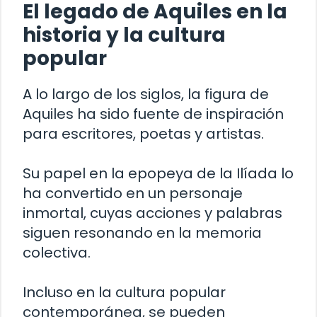
El legado de Aquiles en la
historia y la cultura
popular
A lo largo de los siglos, la figura de
Aquiles ha sido fuente de inspiración
para escritores, poetas y artistas.
Su papel en la epopeya de la Ilíada lo
ha convertido en un personaje
inmortal, cuyas acciones y palabras
siguen resonando en la memoria
colectiva.
Incluso en la cultura popular
contemporánea, se pueden