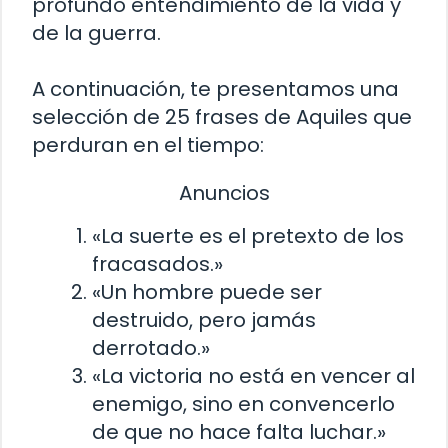
profundo entendimiento de la vida y
de la guerra.
A continuación, te presentamos una
selección de 25 frases de Aquiles que
perduran en el tiempo:
Anuncios
«La suerte es el pretexto de los
fracasados.»
«Un hombre puede ser
destruido, pero jamás
derrotado.»
«La victoria no está en vencer al
enemigo, sino en convencerlo
de que no hace falta luchar.»