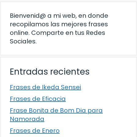
Bienvenid@ a mi web, en donde
recopilamos las mejores frases
online. Comparte en tus Redes
Sociales.
Entradas recientes
Frases de Ikeda Sensei
Frases de Eficacia
Frase Bonita de Bom Dia para
Namorada
Frases de Enero