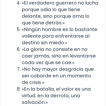
«El verdadero guerrero no lucha
porque odia lo que tiene
delante, sino porque ama lo
que tiene detrás.»
«Ningún hombre es lo bastante
valiente para enfrentarse al
destino sin miedo.»
«La gloria no consiste en no
caer jamás, sino en levantarse
cada vez que se cae.»
«No hay mayor desgracia que
ser cobarde en un momento
de crisis.»
«En la batalla, el valor es una
virtud; en la derrota, una
salvación.»