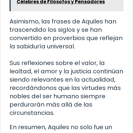
Célebres de Filósofos y Pensadores
Asimismo, las frases de Aquiles han
trascendido los siglos y se han
convertido en proverbios que reflejan
la sabiduría universal.
Sus reflexiones sobre el valor, la
lealtad, el amor y la justicia continúan
siendo relevantes en la actualidad,
recordándonos que las virtudes más
nobles del ser humano siempre
perdurarán más allá de las
circunstancias.
En resumen, Aquiles no solo fue un