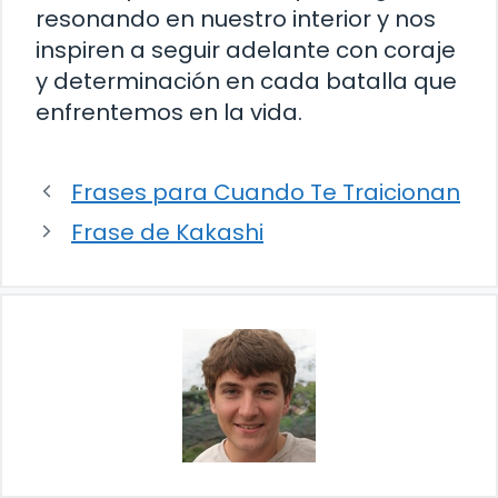
resonando en nuestro interior y nos
inspiren a seguir adelante con coraje
y determinación en cada batalla que
enfrentemos en la vida.
Frases para Cuando Te Traicionan
Frase de Kakashi