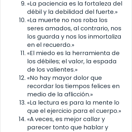
«La paciencia es la fortaleza del
débil y la debilidad del fuerte.»
«La muerte no nos roba los
seres amados, al contrario, nos
los guarda y nos los inmortaliza
en el recuerdo.»
«El miedo es la herramienta de
los débiles; el valor, la espada
de los valientes.»
«No hay mayor dolor que
recordar los tiempos felices en
medio de la aflicción.»
«La lectura es para la mente lo
que el ejercicio para el cuerpo.»
«A veces, es mejor callar y
parecer tonto que hablar y