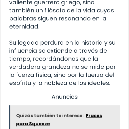
valiente guerrero griego, sino
también un filósofo de la vida cuyas
palabras siguen resonando en la
eternidad.
Su legado perdura en la historia y su
influencia se extiende a través del
tiempo, recordándonos que la
verdadera grandeza no se mide por
la fuerza física, sino por la fuerza del
espíritu y la nobleza de los ideales.
Anuncios
Quizás también te interese:
Frases
para Squeeze