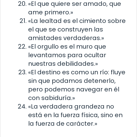
«El que quiere ser amado, que
ame primero.»
«La lealtad es el cimiento sobre
el que se construyen las
amistades verdaderas.»
«El orgullo es el muro que
levantamos para ocultar
nuestras debilidades.»
«El destino es como un río: fluye
sin que podamos detenerlo,
pero podemos navegar en él
con sabiduría.»
«La verdadera grandeza no
está en la fuerza física, sino en
la fuerza de carácter.»