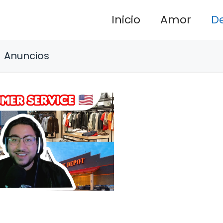
Inicio
Amor
D
Anuncios