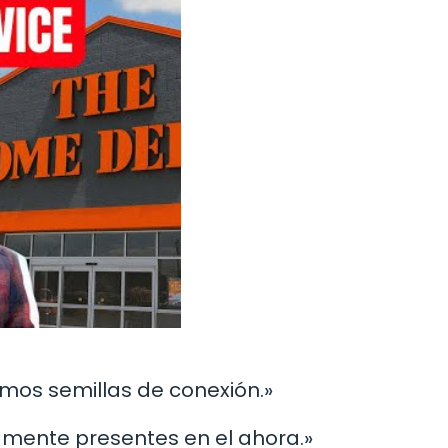
mos semillas de conexión.»
amente presentes en el ahora.»