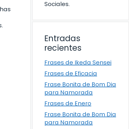
Sociales.
 has
.
Entradas
recientes
Frases de Ikeda Sensei
Frases de Eficacia
Frase Bonita de Bom Dia
para Namorada
Frases de Enero
Frase Bonita de Bom Dia
para Namorada