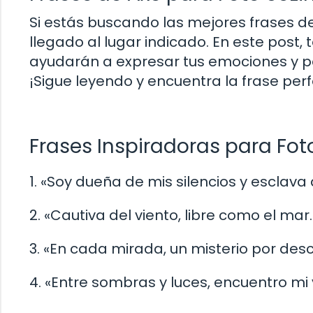
Si estás buscando las mejores frases de
llegado al lugar indicado. En este post,
ayudarán a expresar tus emociones y 
¡Sigue leyendo y encuentra la frase perf
Frases Inspiradoras para Foto
1. «Soy dueña de mis silencios y esclava
2. «Cautiva del viento, libre como el mar.
3. «En cada mirada, un misterio por desc
4. «Entre sombras y luces, encuentro mi