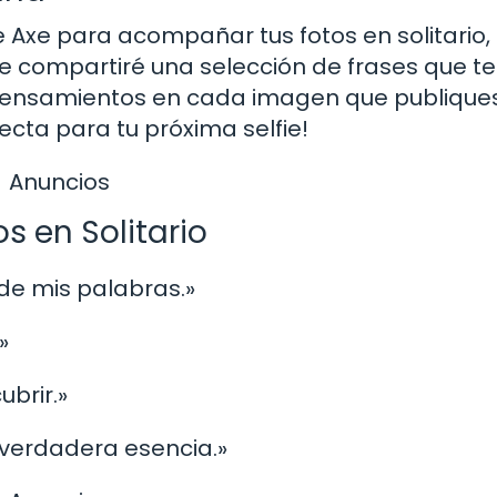
 Axe para acompañar tus fotos en solitario,
 te compartiré una selección de frases que te
pensamientos en cada imagen que publiques
ecta para tu próxima selfie!
Anuncios
s en Solitario
 de mis palabras.»
»
ubrir.»
 verdadera esencia.»