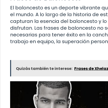
El baloncesto es un deporte vibrante qu
el mundo. A lo largo de la historia de e
capturan la esencia del baloncesto y lo
disfrutan. Las frases de baloncesto no s
necesarias para tener éxito en la canc
trabajo en equipo, la superación person
Quizás también te interese:
Frases de Xhela