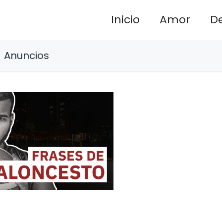
Inicio
Amor
D
Anuncios