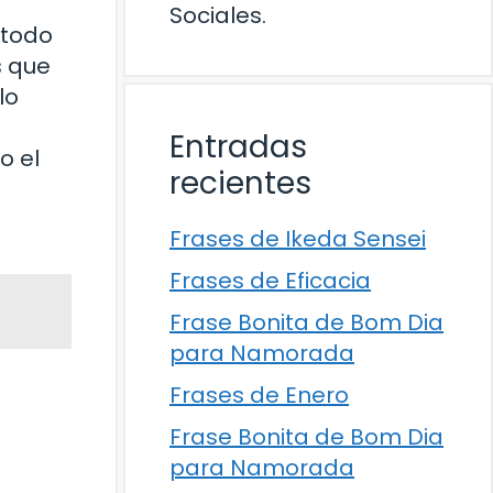
Sociales.
 todo
s que
lo
Entradas
o el
recientes
Frases de Ikeda Sensei
Frases de Eficacia
Frase Bonita de Bom Dia
para Namorada
Frases de Enero
Frase Bonita de Bom Dia
para Namorada