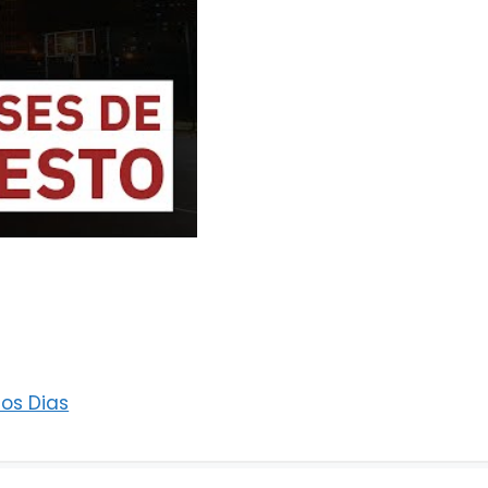
os Dias