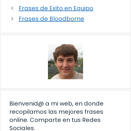
Frases de Exito en Equipo
Frases de Bloodborne
Bienvenid@ a mi web, en donde
recopilamos las mejores frases
online. Comparte en tus Redes
Sociales.