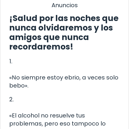
Anuncios
¡Salud por las noches que
nunca olvidaremos y los
amigos que nunca
recordaremos!
1.
«No siempre estoy ebrio, a veces solo
bebo».
2.
«El alcohol no resuelve tus
problemas, pero eso tampoco lo