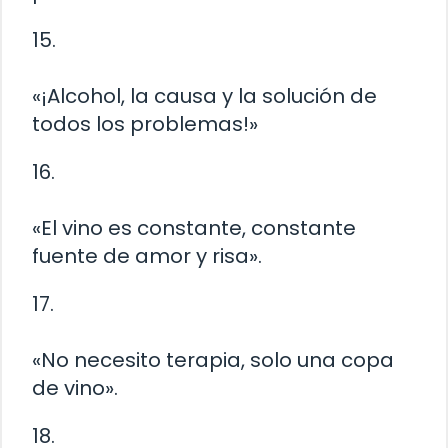
15.
«¡Alcohol, la causa y la solución de
todos los problemas!»
16.
«El vino es constante, constante
fuente de amor y risa».
17.
«No necesito terapia, solo una copa
de vino».
18.