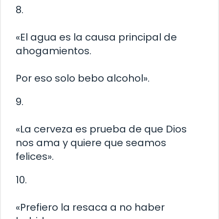
8.
«El agua es la causa principal de
ahogamientos.
Por eso solo bebo alcohol».
9.
«La cerveza es prueba de que Dios
nos ama y quiere que seamos
felices».
10.
«Prefiero la resaca a no haber