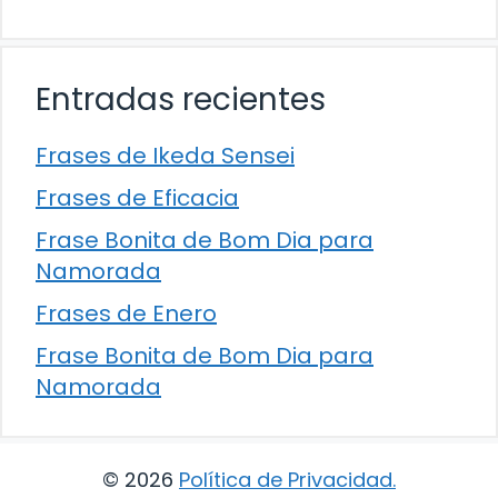
Entradas recientes
Frases de Ikeda Sensei
Frases de Eficacia
Frase Bonita de Bom Dia para
Namorada
Frases de Enero
Frase Bonita de Bom Dia para
Namorada
© 2026
Política de Privacidad
.