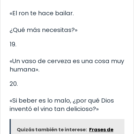
«El ron te hace bailar.
¿Qué más necesitas?»
19.
«Un vaso de cerveza es una cosa muy
humana».
20.
«Si beber es lo malo, ¿por qué Dios
inventó el vino tan delicioso?»
Quizás también te interese:
Frases de