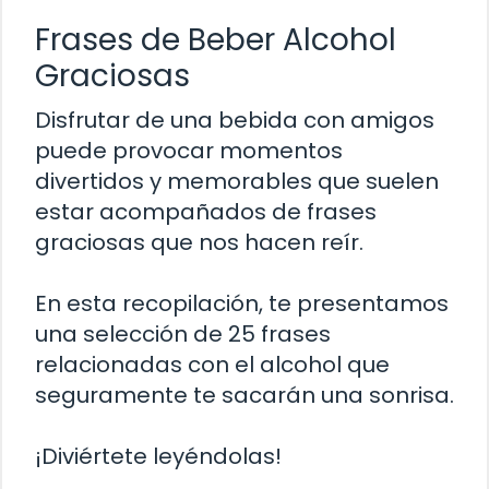
Frases de Beber Alcohol
Graciosas
Disfrutar de una bebida con amigos
puede provocar momentos
divertidos y memorables que suelen
estar acompañados de frases
graciosas que nos hacen reír.
En esta recopilación, te presentamos
una selección de 25 frases
relacionadas con el alcohol que
seguramente te sacarán una sonrisa.
¡Diviértete leyéndolas!