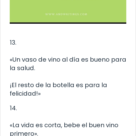
13.
«Un vaso de vino al día es bueno para
la salud.
¡El resto de la botella es para la
felicidad!»
14.
«La vida es corta, bebe el buen vino
primero».