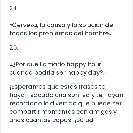
24.
«Cerveza, la causa y la solución de
todos los problemas del hombre».
25.
«¿Por qué llamarlo happy hour
cuando podría ser happy day?»
¡Esperamos que estas frases te
hayan sacado una sonrisa y te hayan
recordado lo divertido que puede ser
compartir momentos con amigos y
unas cuantas copas! ¡Salud!