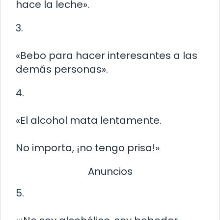
hace la leche».
3.
«Bebo para hacer interesantes a las
demás personas».
4.
«El alcohol mata lentamente.
No importa, ¡no tengo prisa!»
Anuncios
5.