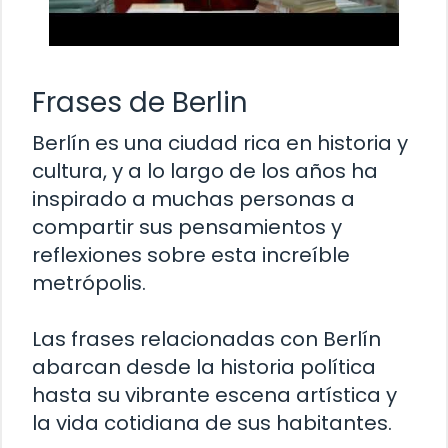
Frases de Berlin
Berlín es una ciudad rica en historia y
cultura, y a lo largo de los años ha
inspirado a muchas personas a
compartir sus pensamientos y
reflexiones sobre esta increíble
metrópolis.
Las frases relacionadas con Berlín
abarcan desde la historia política
hasta su vibrante escena artística y
la vida cotidiana de sus habitantes.