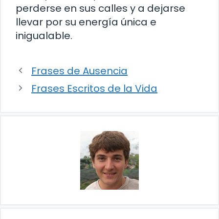
perderse en sus calles y a dejarse
llevar por su energía única e
inigualable.
Frases de Ausencia
Frases Escritos de la Vida