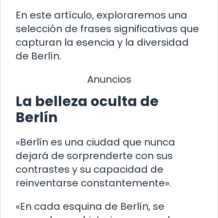
En este artículo, exploraremos una
selección de frases significativas que
capturan la esencia y la diversidad
de Berlín.
Anuncios
La belleza oculta de
Berlín
«Berlín es una ciudad que nunca
dejará de sorprenderte con sus
contrastes y su capacidad de
reinventarse constantemente».
«En cada esquina de Berlín, se