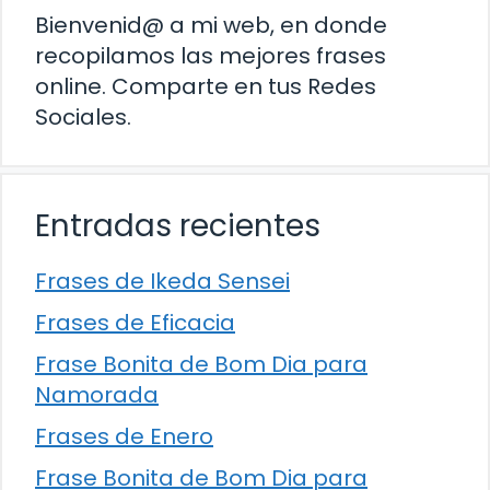
Bienvenid@ a mi web, en donde
recopilamos las mejores frases
online. Comparte en tus Redes
Sociales.
Entradas recientes
Frases de Ikeda Sensei
Frases de Eficacia
Frase Bonita de Bom Dia para
Namorada
Frases de Enero
Frase Bonita de Bom Dia para