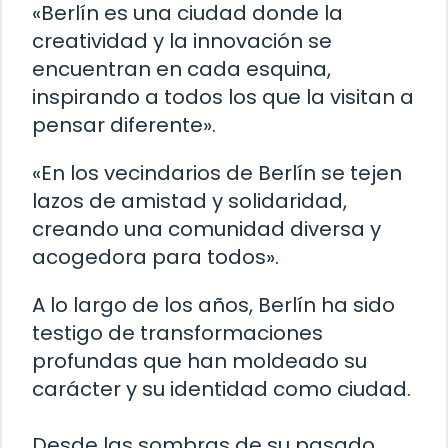
«Berlín es una ciudad donde la
creatividad y la innovación se
encuentran en cada esquina,
inspirando a todos los que la visitan a
pensar diferente».
«En los vecindarios de Berlín se tejen
lazos de amistad y solidaridad,
creando una comunidad diversa y
acogedora para todos».
A lo largo de los años, Berlín ha sido
testigo de transformaciones
profundas que han moldeado su
carácter y su identidad como ciudad.
Desde las sombras de su pasado