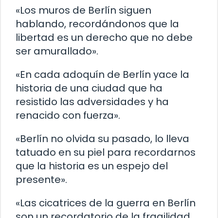
«Los muros de Berlín siguen
hablando, recordándonos que la
libertad es un derecho que no debe
ser amurallado».
«En cada adoquín de Berlín yace la
historia de una ciudad que ha
resistido las adversidades y ha
renacido con fuerza».
«Berlín no olvida su pasado, lo lleva
tatuado en su piel para recordarnos
que la historia es un espejo del
presente».
«Las cicatrices de la guerra en Berlín
son un recordatorio de la fragilidad