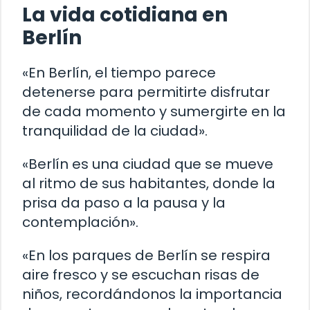
La vida cotidiana en
Berlín
«En Berlín, el tiempo parece
detenerse para permitirte disfrutar
de cada momento y sumergirte en la
tranquilidad de la ciudad».
«Berlín es una ciudad que se mueve
al ritmo de sus habitantes, donde la
prisa da paso a la pausa y la
contemplación».
«En los parques de Berlín se respira
aire fresco y se escuchan risas de
niños, recordándonos la importancia