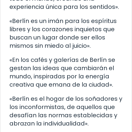
experiencia única para los sentidos».
«Berlín es un imán para los espíritus
libres y los corazones inquietos que
buscan un lugar donde ser ellos
mismos sin miedo al juicio».
«En los cafés y galerías de Berlín se
gestan las ideas que cambiarán el
mundo, inspiradas por la energía
creativa que emana de la ciudad».
«Berlín es el hogar de los soñadores y
los inconformistas, de aquellos que
desafían las normas establecidas y
abrazan la individualidad».