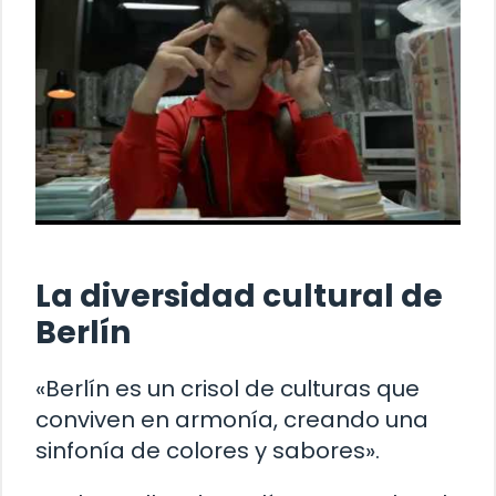
La diversidad cultural de
Berlín
«Berlín es un crisol de culturas que
conviven en armonía, creando una
sinfonía de colores y sabores».