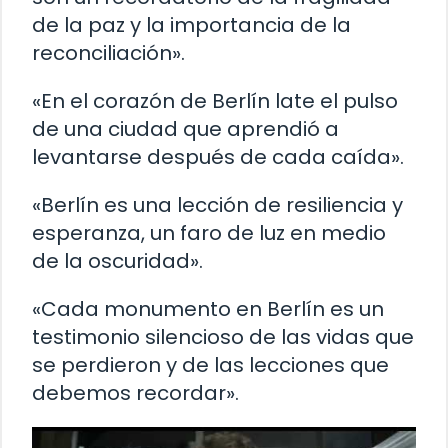
de la paz y la importancia de la
reconciliación».
«En el corazón de Berlín late el pulso
de una ciudad que aprendió a
levantarse después de cada caída».
«Berlín es una lección de resiliencia y
esperanza, un faro de luz en medio
de la oscuridad».
«Cada monumento en Berlín es un
testimonio silencioso de las vidas que
se perdieron y de las lecciones que
debemos recordar».