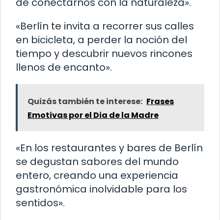
de conectarnos con la naturaleza».
«Berlín te invita a recorrer sus calles
en bicicleta, a perder la noción del
tiempo y descubrir nuevos rincones
llenos de encanto».
Quizás también te interese:
Frases
Emotivas por el Dia de la Madre
«En los restaurantes y bares de Berlín
se degustan sabores del mundo
entero, creando una experiencia
gastronómica inolvidable para los
sentidos».