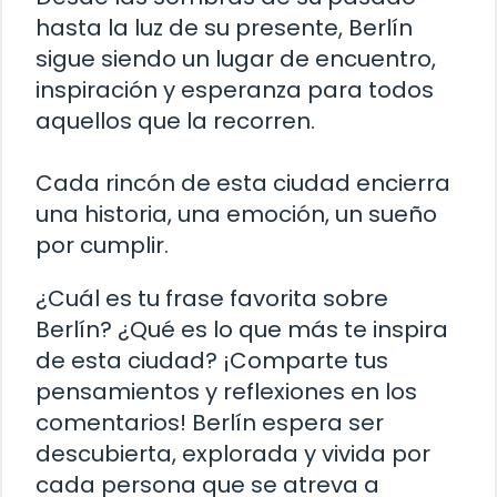
hasta la luz de su presente, Berlín
sigue siendo un lugar de encuentro,
inspiración y esperanza para todos
aquellos que la recorren.
Cada rincón de esta ciudad encierra
una historia, una emoción, un sueño
por cumplir.
¿Cuál es tu frase favorita sobre
Berlín? ¿Qué es lo que más te inspira
de esta ciudad? ¡Comparte tus
pensamientos y reflexiones en los
comentarios! Berlín espera ser
descubierta, explorada y vivida por
cada persona que se atreva a