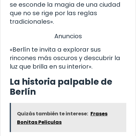
se esconde la magia de una ciudad
que no se rige por las reglas
tradicionales».
Anuncios
«Berlín te invita a explorar sus
rincones más oscuros y descubrir la
luz que brilla en su interior».
La historia palpable de
Berlín
Quizás también te interese:
Frases
Bonitas Peliculas