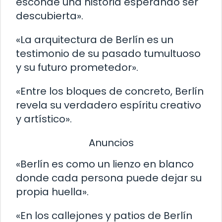
esconde una historia esperando ser
descubierta».
«La arquitectura de Berlín es un
testimonio de su pasado tumultuoso
y su futuro prometedor».
«Entre los bloques de concreto, Berlín
revela su verdadero espíritu creativo
y artístico».
Anuncios
«Berlín es como un lienzo en blanco
donde cada persona puede dejar su
propia huella».
«En los callejones y patios de Berlín