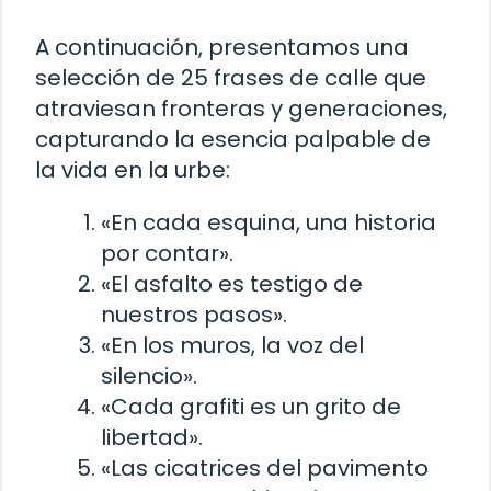
A continuación, presentamos una
selección de 25 frases de calle que
atraviesan fronteras y generaciones,
capturando la esencia palpable de
la vida en la urbe:
«En cada esquina, una historia
por contar».
«El asfalto es testigo de
nuestros pasos».
«En los muros, la voz del
silencio».
«Cada grafiti es un grito de
libertad».
«Las cicatrices del pavimento