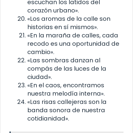
escuchan los latidos del
corazón urbano».
«Los aromas de la calle son
historias en sí mismos».
«En la maraña de calles, cada
recodo es una oportunidad de
cambio».
«Las sombras danzan al
compás de las luces de la
ciudad».
«En el caos, encontramos
nuestra melodía interna».
«Las risas callejeras son la
banda sonora de nuestra
cotidianidad».