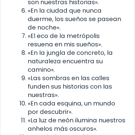
son nuestras historias».
«En la ciudad que nunca
duerme, los sueños se pasean
de noche».
«El eco de la metrópolis
resuena en mis sueños».
«En la jungla de concreto, la
naturaleza encuentra su
camino».
«Las sombras en las calles
funden sus historias con las
nuestras».
«En cada esquina, un mundo
por descubrir».
«La luz de neón ilumina nuestros
anhelos más oscuros».