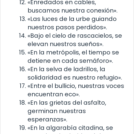
«Enredados en cables,
buscamos nuestra conexión».
«Las luces de la urbe guiando
nuestros pasos perdidos».
«Bajo el cielo de rascacielos, se
elevan nuestros sueños».
«En la metrópolis, el tiempo se
detiene en cada semáforo».
«En la selva de ladrillos, la
solidaridad es nuestro refugio».
«Entre el bullicio, nuestras voces
encuentran eco».
«En las grietas del asfalto,
germinan nuestras
esperanzas».
«En la algarabía citadina, se