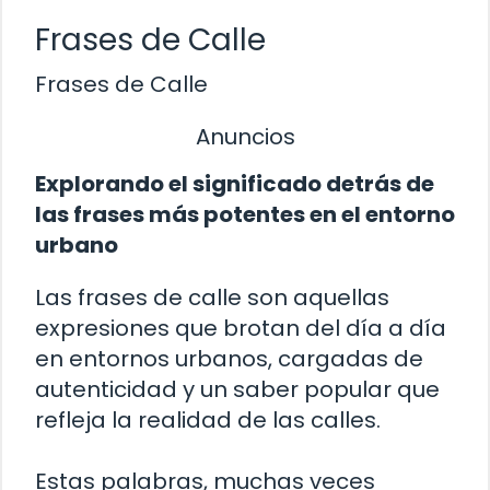
Frases de Calle
Frases de Calle
Anuncios
Explorando el significado detrás de
las frases más potentes en el entorno
urbano
Las frases de calle son aquellas
expresiones que brotan del día a día
en entornos urbanos, cargadas de
autenticidad y un saber popular que
refleja la realidad de las calles.
Estas palabras, muchas veces