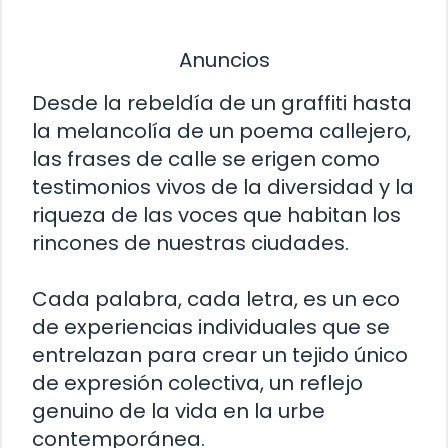
Anuncios
Desde la rebeldía de un graffiti hasta
la melancolía de un poema callejero,
las frases de calle se erigen como
testimonios vivos de la diversidad y la
riqueza de las voces que habitan los
rincones de nuestras ciudades.
Cada palabra, cada letra, es un eco
de experiencias individuales que se
entrelazan para crear un tejido único
de expresión colectiva, un reflejo
genuino de la vida en la urbe
contemporánea.