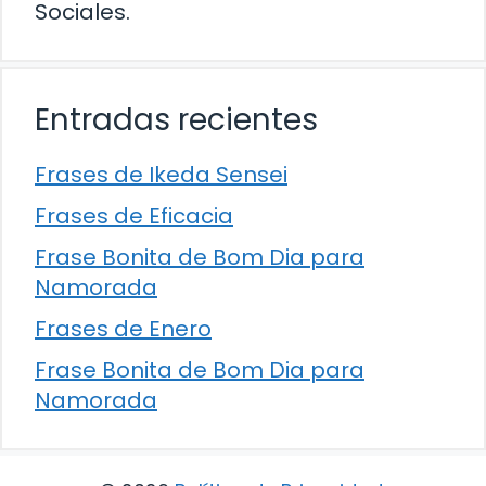
Sociales.
Entradas recientes
Frases de Ikeda Sensei
Frases de Eficacia
Frase Bonita de Bom Dia para
Namorada
Frases de Enero
Frase Bonita de Bom Dia para
Namorada