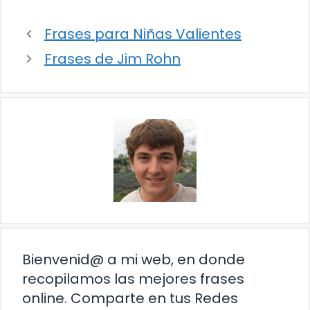
Frases para Niñas Valientes
Frases de Jim Rohn
Bienvenid@ a mi web, en donde
recopilamos las mejores frases
online. Comparte en tus Redes