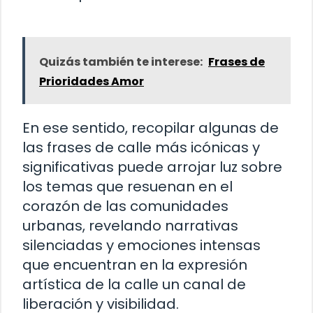
Quizás también te interese:
Frases de
Prioridades Amor
En ese sentido, recopilar algunas de
las frases de calle más icónicas y
significativas puede arrojar luz sobre
los temas que resuenan en el
corazón de las comunidades
urbanas, revelando narrativas
silenciadas y emociones intensas
que encuentran en la expresión
artística de la calle un canal de
liberación y visibilidad.