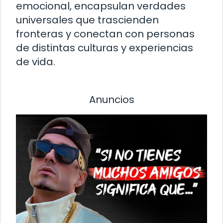
emocional, encapsulan verdades
universales que trascienden
fronteras y conectan con personas
de distintas culturas y experiencias
de vida.
Anuncios