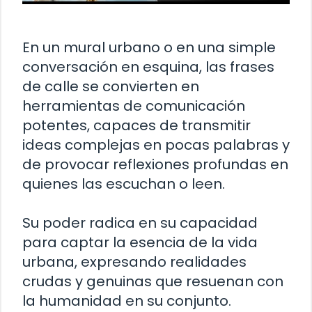
En un mural urbano o en una simple
conversación en esquina, las frases
de calle se convierten en
herramientas de comunicación
potentes, capaces de transmitir
ideas complejas en pocas palabras y
de provocar reflexiones profundas en
quienes las escuchan o leen.
Su poder radica en su capacidad
para captar la esencia de la vida
urbana, expresando realidades
crudas y genuinas que resuenan con
la humanidad en su conjunto.