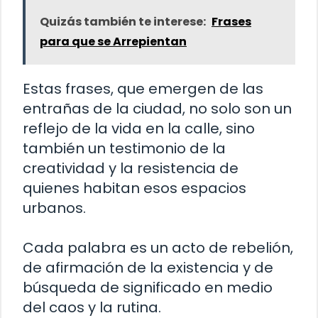
Quizás también te interese:
Frases
para que se Arrepientan
Estas frases, que emergen de las
entrañas de la ciudad, no solo son un
reflejo de la vida en la calle, sino
también un testimonio de la
creatividad y la resistencia de
quienes habitan esos espacios
urbanos.
Cada palabra es un acto de rebelión,
de afirmación de la existencia y de
búsqueda de significado en medio
del caos y la rutina.