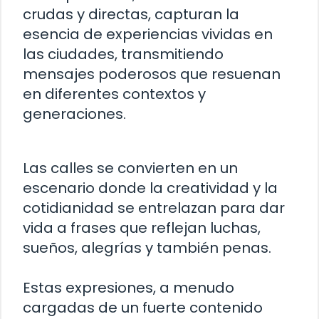
crudas y directas, capturan la
esencia de experiencias vividas en
las ciudades, transmitiendo
mensajes poderosos que resuenan
en diferentes contextos y
generaciones.
Las calles se convierten en un
escenario donde la creatividad y la
cotidianidad se entrelazan para dar
vida a frases que reflejan luchas,
sueños, alegrías y también penas.
Estas expresiones, a menudo
cargadas de un fuerte contenido