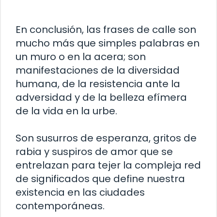
En conclusión, las frases de calle son
mucho más que simples palabras en
un muro o en la acera; son
manifestaciones de la diversidad
humana, de la resistencia ante la
adversidad y de la belleza efímera
de la vida en la urbe.
Son susurros de esperanza, gritos de
rabia y suspiros de amor que se
entrelazan para tejer la compleja red
de significados que define nuestra
existencia en las ciudades
contemporáneas.