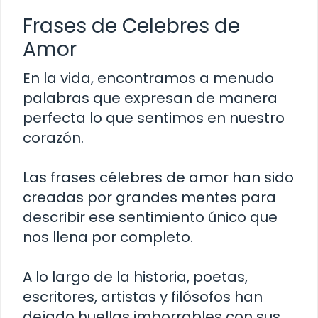
Frases de Celebres de
Amor
En la vida, encontramos a menudo
palabras que expresan de manera
perfecta lo que sentimos en nuestro
corazón.
Las frases célebres de amor han sido
creadas por grandes mentes para
describir ese sentimiento único que
nos llena por completo.
A lo largo de la historia, poetas,
escritores, artistas y filósofos han
dejado huellas imborrables con sus