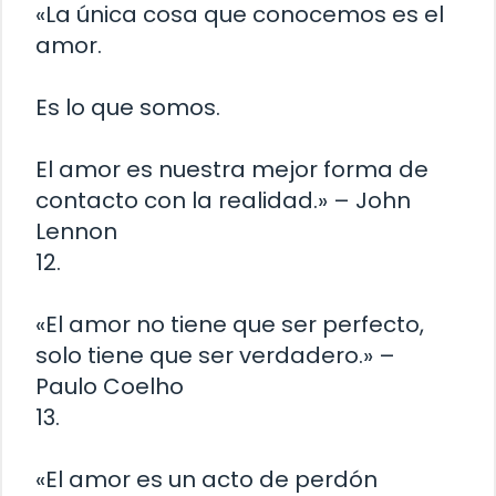
«La única cosa que conocemos es el
amor.
Es lo que somos.
El amor es nuestra mejor forma de
contacto con la realidad.» – John
Lennon
12.
«El amor no tiene que ser perfecto,
solo tiene que ser verdadero.» –
Paulo Coelho
13.
«El amor es un acto de perdón