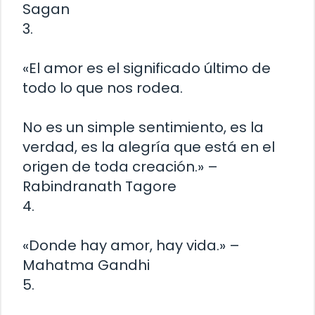
Sagan
3.
«El amor es el significado último de
todo lo que nos rodea.
No es un simple sentimiento, es la
verdad, es la alegría que está en el
origen de toda creación.» –
Rabindranath Tagore
4.
«Donde hay amor, hay vida.» –
Mahatma Gandhi
5.