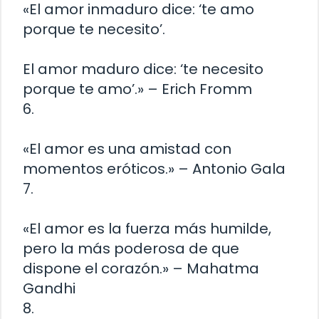
«El amor inmaduro dice: ‘te amo
porque te necesito’.
El amor maduro dice: ‘te necesito
porque te amo’.» – Erich Fromm
6.
«El amor es una amistad con
momentos eróticos.» – Antonio Gala
7.
«El amor es la fuerza más humilde,
pero la más poderosa de que
dispone el corazón.» – Mahatma
Gandhi
8.