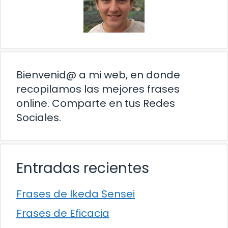
Bienvenid@ a mi web, en donde
recopilamos las mejores frases
online. Comparte en tus Redes
Sociales.
Entradas recientes
Frases de Ikeda Sensei
Frases de Eficacia