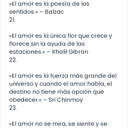
«El amor es la poesía de los
sentidos.» – Balzac
21.
«El amor es la única flor que crece y
florece sin la ayuda de las
estaciones.» – Khalil Gibran
22.
«El amor es la fuerza más grande del
universo y cuando el amor habla, el
destino no tiene más opción que
obedecer.» – Sri Chinmoy
23.
«El amor no se mira, se siente y se