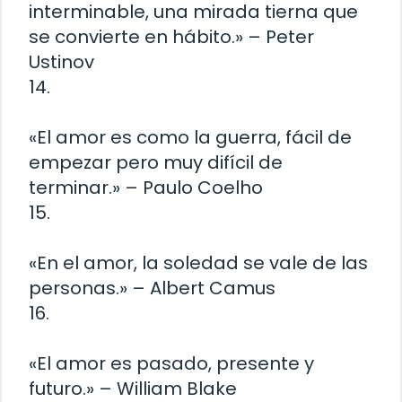
interminable, una mirada tierna que
se convierte en hábito.» – Peter
Ustinov
14.
«El amor es como la guerra, fácil de
empezar pero muy difícil de
terminar.» – Paulo Coelho
15.
«En el amor, la soledad se vale de las
personas.» – Albert Camus
16.
«El amor es pasado, presente y
futuro.» – William Blake