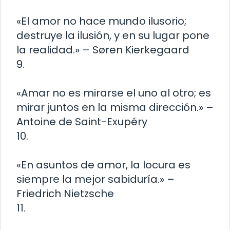
«El amor no hace mundo ilusorio;
destruye la ilusión, y en su lugar pone
la realidad.» – Søren Kierkegaard
9.
«Amar no es mirarse el uno al otro; es
mirar juntos en la misma dirección.» –
Antoine de Saint-Exupéry
10.
«En asuntos de amor, la locura es
siempre la mejor sabiduría.» –
Friedrich Nietzsche
11.