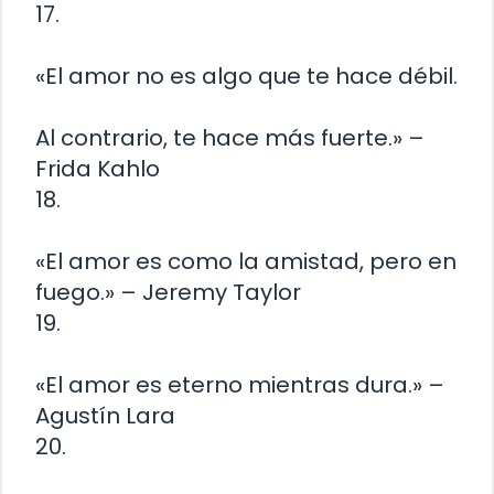
17.
«El amor no es algo que te hace débil.
Al contrario, te hace más fuerte.» –
Frida Kahlo
18.
«El amor es como la amistad, pero en
fuego.» – Jeremy Taylor
19.
«El amor es eterno mientras dura.» –
Agustín Lara
20.