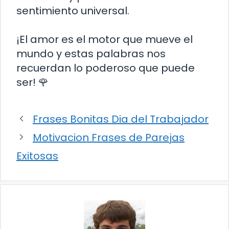
sentimiento universal.
¡El amor es el motor que mueve el
mundo y estas palabras nos
recuerdan lo poderoso que puede
ser! 🌹
Frases Bonitas Dia del Trabajador
Motivacion Frases de Parejas
Exitosas