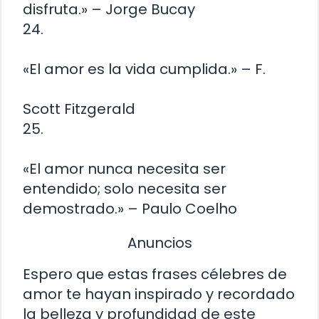
disfruta.» – Jorge Bucay
24.
«El amor es la vida cumplida.» – F.
Scott Fitzgerald
25.
«El amor nunca necesita ser
entendido; solo necesita ser
demostrado.» – Paulo Coelho
Anuncios
Espero que estas frases célebres de
amor te hayan inspirado y recordado
la belleza y profundidad de este