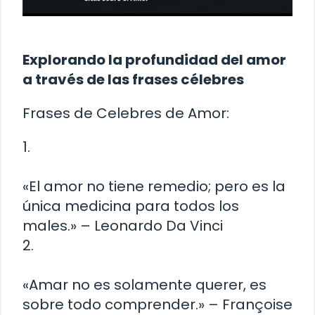
Explorando la profundidad del amor
a través de las frases célebres
Frases de Celebres de Amor:
1.
«El amor no tiene remedio; pero es la
única medicina para todos los
males.» – Leonardo Da Vinci
2.
«Amar no es solamente querer, es
sobre todo comprender.» – Françoise