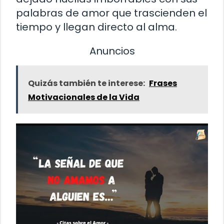
palabras de amor que trascienden el
tiempo y llegan directo al alma.
Anuncios
Quizás también te interese:
Frases
Motivacionales de la Vida