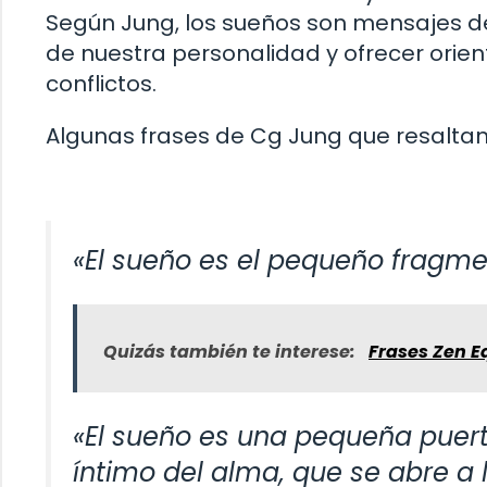
Según Jung, los sueños son mensajes de
de nuestra personalidad y ofrecer orien
conflictos.
Algunas frases de Cg Jung que resaltan
«El sueño es el pequeño fragmen
Quizás también te interese:
Frases Zen Eq
«El sueño es una pequeña puer
íntimo del alma, que se abre 