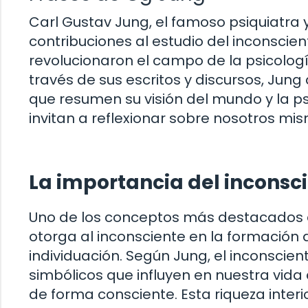
Carl Gustav Jung, el famoso psiquiatra y
contribuciones al estudio del inconscient
revolucionaron el campo de la psicologí
través de sus escritos y discursos, Jung
que resumen su visión del mundo y la ps
invitan a reflexionar sobre nosotros mis
La importancia del inconsci
Uno de los conceptos más destacados e
otorga al inconsciente en la formación 
individuación. Según Jung, el inconscie
simbólicos que influyen en nuestra vid
de forma consciente. Esta riqueza inter