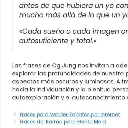
antes de que hubiera un yo con
mucho más allá de lo que un y
«Cada sueño o cada imagen oní
autosuficiente y total.»
Las frases de Cg Jung nos invitan a aden
explorar las profundidades de nuestra p
aspectos más oscuros y luminosos. A tr
hacia la individuación y la plenitud per
autoexploración y el autoconocimiento en
Frases para Vender Zapatos por Internet
Frases del Karma para Gente Mala