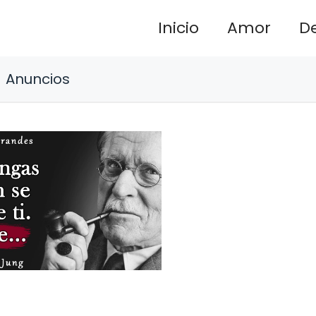
Inicio
Amor
D
Anuncios