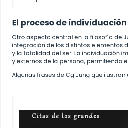
El proceso de individuació
Otro aspecto central en la filosofía de 
integración de los distintos elementos 
y la totalidad del ser. La individuación 
y externos de la persona, permitiendo el
Algunas frases de Cg Jung que ilustran 