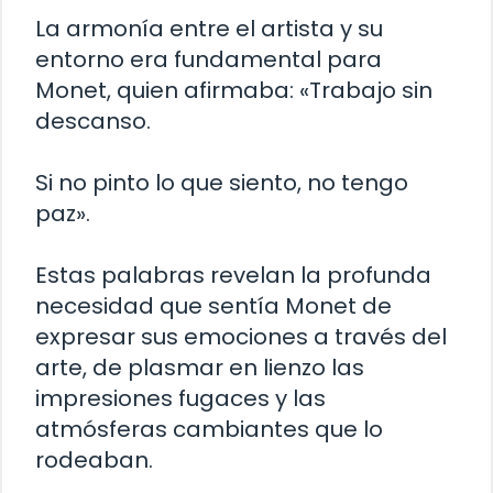
La armonía entre el artista y su
entorno era fundamental para
Monet, quien afirmaba: «Trabajo sin
descanso.
Si no pinto lo que siento, no tengo
paz».
Estas palabras revelan la profunda
necesidad que sentía Monet de
expresar sus emociones a través del
arte, de plasmar en lienzo las
impresiones fugaces y las
atmósferas cambiantes que lo
rodeaban.