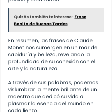
Quizás también te interese:
Frase
Bonita de Buenas Tardes
En resumen, las frases de Claude
Monet nos sumergen en un mar de
sabiduría y belleza, revelando la
profundidad de su conexión con el
arte y la naturaleza.
A través de sus palabras, podemos
vislumbrar la mente brillante de un
maestro que dedicó su vida a
plasmar la esencia del mundo en
cada lienzo.