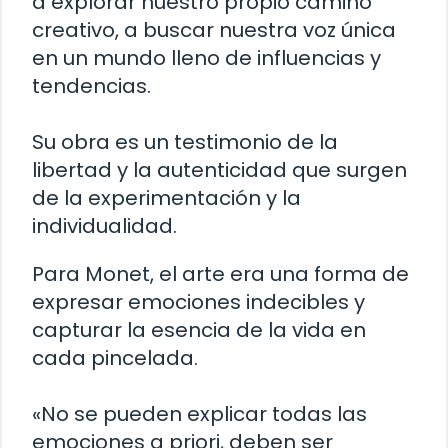
a explorar nuestro propio camino
creativo, a buscar nuestra voz única
en un mundo lleno de influencias y
tendencias.
Su obra es un testimonio de la
libertad y la autenticidad que surgen
de la experimentación y la
individualidad.
Para Monet, el arte era una forma de
expresar emociones indecibles y
capturar la esencia de la vida en
cada pincelada.
«No se pueden explicar todas las
emociones a priori, deben ser