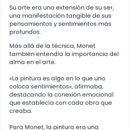
Su arte era una extensión de su ser,
una manifestación tangible de sus
pensamientos y sentimientos más
profundos.
Más allá de la técnica, Monet
también entendía la importancia del
alma en el arte.
«La pintura es algo en lo que uno
coloca sentimientos», afirmaba,
destacando la conexión emocional
que establecía con cada obra que
creaba.
Para Monet, la pintura era una