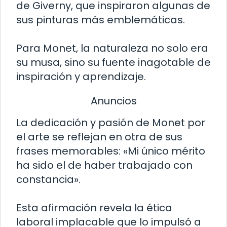
de Giverny, que inspiraron algunas de
sus pinturas más emblemáticas.
Para Monet, la naturaleza no solo era
su musa, sino su fuente inagotable de
inspiración y aprendizaje.
Anuncios
La dedicación y pasión de Monet por
el arte se reflejan en otra de sus
frases memorables: «Mi único mérito
ha sido el de haber trabajado con
constancia».
Esta afirmación revela la ética
laboral implacable que lo impulsó a