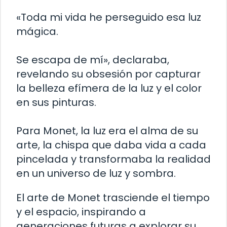
«Toda mi vida he perseguido esa luz
mágica.
Se escapa de mí», declaraba,
revelando su obsesión por capturar
la belleza efímera de la luz y el color
en sus pinturas.
Para Monet, la luz era el alma de su
arte, la chispa que daba vida a cada
pincelada y transformaba la realidad
en un universo de luz y sombra.
El arte de Monet trasciende el tiempo
y el espacio, inspirando a
generaciones futuras a explorar su