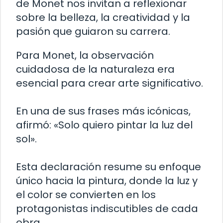
de Monet nos invitan a reflexionar
sobre la belleza, la creatividad y la
pasión que guiaron su carrera.
Para Monet, la observación
cuidadosa de la naturaleza era
esencial para crear arte significativo.
En una de sus frases más icónicas,
afirmó: «Solo quiero pintar la luz del
sol».
Esta declaración resume su enfoque
único hacia la pintura, donde la luz y
el color se convierten en los
protagonistas indiscutibles de cada
obra.