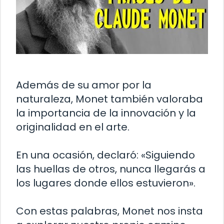
Además de su amor por la
naturaleza, Monet también valoraba
la importancia de la innovación y la
originalidad en el arte.
En una ocasión, declaró: «Siguiendo
las huellas de otros, nunca llegarás a
los lugares donde ellos estuvieron».
Con estas palabras, Monet nos insta