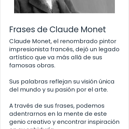
Frases de Claude Monet
Claude Monet, el renombrado pintor
impresionista francés, dejó un legado
artístico que va más allá de sus
famosas obras.
Sus palabras reflejan su visión única
del mundo y su pasión por el arte.
A través de sus frases, podemos
adentrarnos en la mente de este
genio creativo y encontrar inspiración