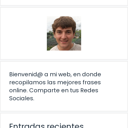
Bienvenid@ a mi web, en donde
recopilamos las mejores frases
online. Comparte en tus Redes
Sociales.
Entradas recientes