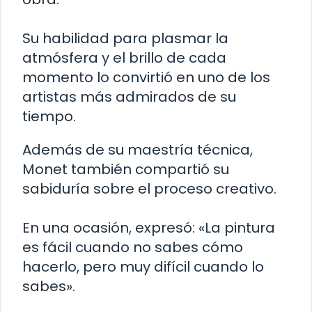
Su habilidad para plasmar la
atmósfera y el brillo de cada
momento lo convirtió en uno de los
artistas más admirados de su
tiempo.
Además de su maestría técnica,
Monet también compartió su
sabiduría sobre el proceso creativo.
En una ocasión, expresó: «La pintura
es fácil cuando no sabes cómo
hacerlo, pero muy difícil cuando lo
sabes».