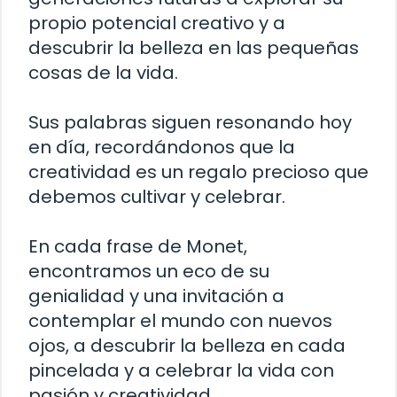
propio potencial creativo y a
descubrir la belleza en las pequeñas
cosas de la vida.
Sus palabras siguen resonando hoy
en día, recordándonos que la
creatividad es un regalo precioso que
debemos cultivar y celebrar.
En cada frase de Monet,
encontramos un eco de su
genialidad y una invitación a
contemplar el mundo con nuevos
ojos, a descubrir la belleza en cada
pincelada y a celebrar la vida con
pasión y creatividad.