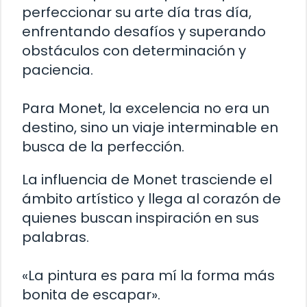
perfeccionar su arte día tras día,
enfrentando desafíos y superando
obstáculos con determinación y
paciencia.
Para Monet, la excelencia no era un
destino, sino un viaje interminable en
busca de la perfección.
La influencia de Monet trasciende el
ámbito artístico y llega al corazón de
quienes buscan inspiración en sus
palabras.
«La pintura es para mí la forma más
bonita de escapar».