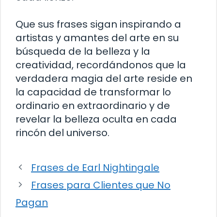
Que sus frases sigan inspirando a
artistas y amantes del arte en su
búsqueda de la belleza y la
creatividad, recordándonos que la
verdadera magia del arte reside en
la capacidad de transformar lo
ordinario en extraordinario y de
revelar la belleza oculta en cada
rincón del universo.
Frases de Earl Nightingale
Frases para Clientes que No
Pagan