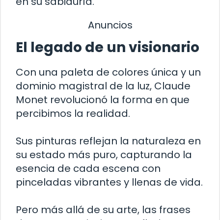
en su sabiduría.
Anuncios
El legado de un visionario
Con una paleta de colores única y un
dominio magistral de la luz, Claude
Monet revolucionó la forma en que
percibimos la realidad.
Sus pinturas reflejan la naturaleza en
su estado más puro, capturando la
esencia de cada escena con
pinceladas vibrantes y llenas de vida.
Pero más allá de su arte, las frases