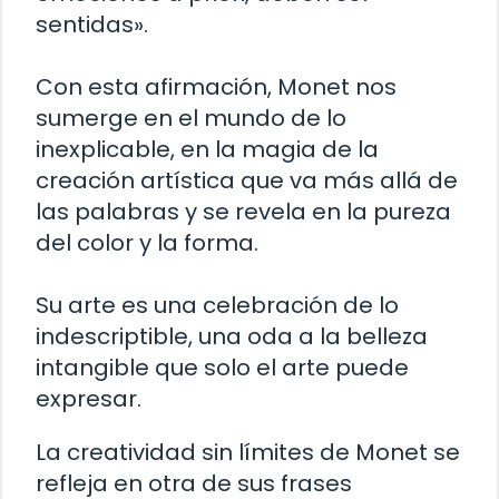
sentidas».
Con esta afirmación, Monet nos
sumerge en el mundo de lo
inexplicable, en la magia de la
creación artística que va más allá de
las palabras y se revela en la pureza
del color y la forma.
Su arte es una celebración de lo
indescriptible, una oda a la belleza
intangible que solo el arte puede
expresar.
La creatividad sin límites de Monet se
refleja en otra de sus frases