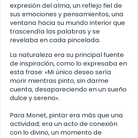
expresión del alma, un reflejo fiel de
sus emociones y pensamientos, una
ventana hacia su mundo interior que
trascendía las palabras y se
revelaba en cada pincelada.
La naturaleza era su principal fuente
de inspiración, como lo expresaba en
esta frase: «Mi único deseo sería
morir mientras pinto, sin darme
cuenta, desapareciendo en un sueño
dulce y sereno».
Para Monet, pintar era más que una
actividad; era un acto de conexión
con lo divino, un momento de