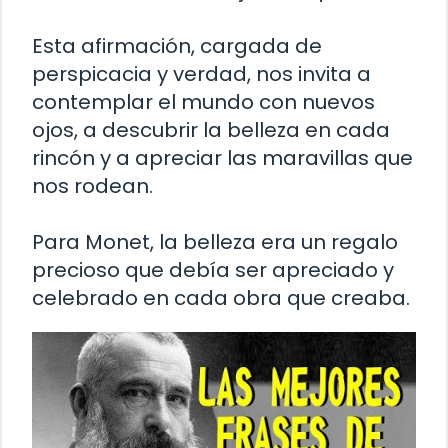
Esta afirmación, cargada de
perspicacia y verdad, nos invita a
contemplar el mundo con nuevos
ojos, a descubrir la belleza en cada
rincón y a apreciar las maravillas que
nos rodean.
Para Monet, la belleza era un regalo
precioso que debía ser apreciado y
celebrado en cada obra que creaba.