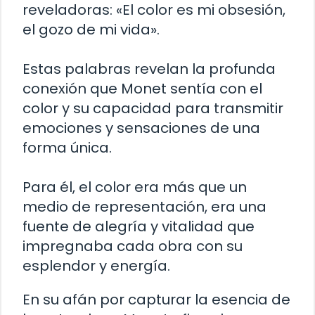
reveladoras: «El color es mi obsesión,
el gozo de mi vida».
Estas palabras revelan la profunda
conexión que Monet sentía con el
color y su capacidad para transmitir
emociones y sensaciones de una
forma única.
Para él, el color era más que un
medio de representación, era una
fuente de alegría y vitalidad que
impregnaba cada obra con su
esplendor y energía.
En su afán por capturar la esencia de