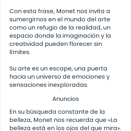
Con esta frase, Monet nos invita a
sumergirnos en el mundo del arte
como un refugio de la realidad, un
espacio donde la imaginación y la
creatividad pueden florecer sin
límites.
Su arte es un escape, una puerta
hacia un universo de emociones y
sensaciones inexploradas.
Anuncios
En su búsqueda constante de la
belleza, Monet nos recuerda que «La
belleza está en los ojos del que mira».