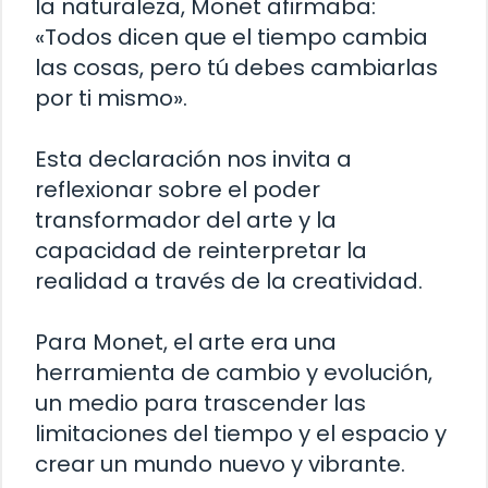
la naturaleza, Monet afirmaba:
«Todos dicen que el tiempo cambia
las cosas, pero tú debes cambiarlas
por ti mismo».
Esta declaración nos invita a
reflexionar sobre el poder
transformador del arte y la
capacidad de reinterpretar la
realidad a través de la creatividad.
Para Monet, el arte era una
herramienta de cambio y evolución,
un medio para trascender las
limitaciones del tiempo y el espacio y
crear un mundo nuevo y vibrante.