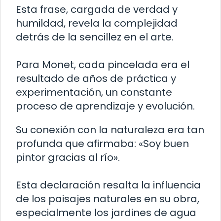
Esta frase, cargada de verdad y
humildad, revela la complejidad
detrás de la sencillez en el arte.
Para Monet, cada pincelada era el
resultado de años de práctica y
experimentación, un constante
proceso de aprendizaje y evolución.
Su conexión con la naturaleza era tan
profunda que afirmaba: «Soy buen
pintor gracias al río».
Esta declaración resalta la influencia
de los paisajes naturales en su obra,
especialmente los jardines de agua