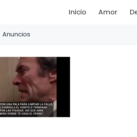
Inicio
Amor
D
Anuncios