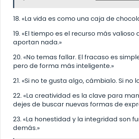
18. «La vida es como una caja de chocol
19. «El tiempo es el recurso más valioso
aportan nada.»
20. «No temas fallar. El fracaso es si
pero de forma más inteligente.»
21. «Si no te gusta algo, cámbialo. Si no
22. «La creatividad es la clave para ma
dejes de buscar nuevas formas de expr
23. «La honestidad y la integridad son 
demás.»