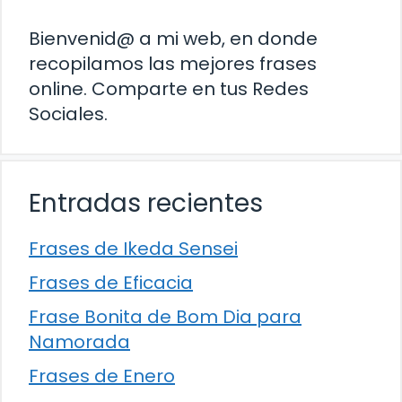
Bienvenid@ a mi web, en donde
recopilamos las mejores frases
online. Comparte en tus Redes
Sociales.
Entradas recientes
Frases de Ikeda Sensei
Frases de Eficacia
Frase Bonita de Bom Dia para
Namorada
Frases de Enero