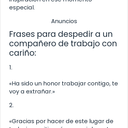
especial.
Anuncios
Frases para despedir a un
compañero de trabajo con
cariño:
1.
«Ha sido un honor trabajar contigo, te
voy a extrañar.»
2.
«Gracias por hacer de este lugar de