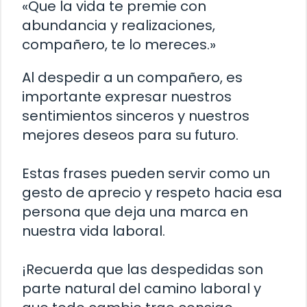
«Que la vida te premie con
abundancia y realizaciones,
compañero, te lo mereces.»
Al despedir a un compañero, es
importante expresar nuestros
sentimientos sinceros y nuestros
mejores deseos para su futuro.
Estas frases pueden servir como un
gesto de aprecio y respeto hacia esa
persona que deja una marca en
nuestra vida laboral.
¡Recuerda que las despedidas son
parte natural del camino laboral y