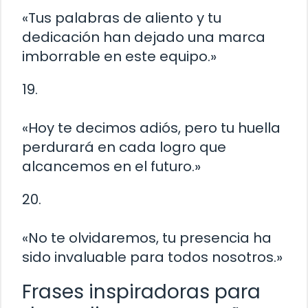
«Tus palabras de aliento y tu
dedicación han dejado una marca
imborrable en este equipo.»
19.
«Hoy te decimos adiós, pero tu huella
perdurará en cada logro que
alcancemos en el futuro.»
20.
«No te olvidaremos, tu presencia ha
sido invaluable para todos nosotros.»
Frases inspiradoras para