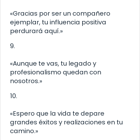
«Gracias por ser un compañero
ejemplar, tu influencia positiva
perdurará aquí.»
9.
«Aunque te vas, tu legado y
profesionalismo quedan con
nosotros.»
10.
«Espero que la vida te depare
grandes éxitos y realizaciones en tu
camino.»