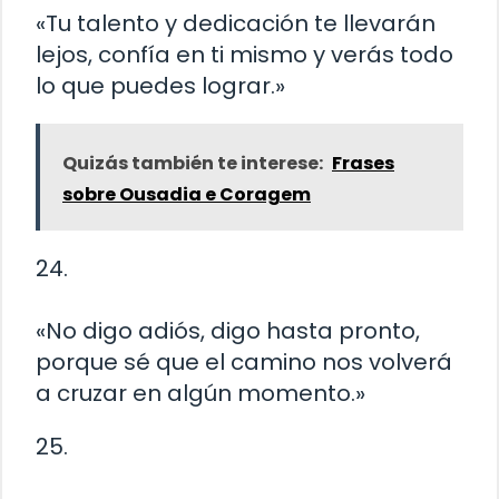
«Tu talento y dedicación te llevarán
lejos, confía en ti mismo y verás todo
lo que puedes lograr.»
Quizás también te interese:
Frases
sobre Ousadia e Coragem
24.
«No digo adiós, digo hasta pronto,
porque sé que el camino nos volverá
a cruzar en algún momento.»
25.