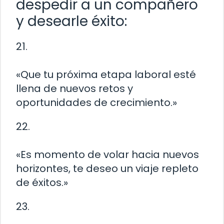
despedir a un compañero
y desearle éxito:
21.
«Que tu próxima etapa laboral esté
llena de nuevos retos y
oportunidades de crecimiento.»
22.
«Es momento de volar hacia nuevos
horizontes, te deseo un viaje repleto
de éxitos.»
23.