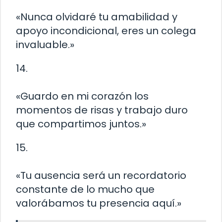
«Nunca olvidaré tu amabilidad y
apoyo incondicional, eres un colega
invaluable.»
14.
«Guardo en mi corazón los
momentos de risas y trabajo duro
que compartimos juntos.»
15.
«Tu ausencia será un recordatorio
constante de lo mucho que
valorábamos tu presencia aquí.»