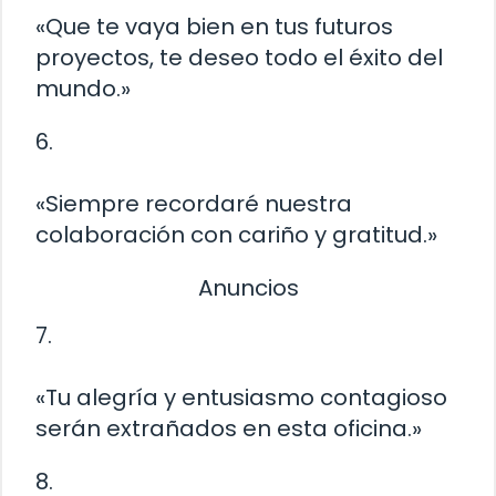
«Que te vaya bien en tus futuros
proyectos, te deseo todo el éxito del
mundo.»
6.
«Siempre recordaré nuestra
colaboración con cariño y gratitud.»
Anuncios
7.
«Tu alegría y entusiasmo contagioso
serán extrañados en esta oficina.»
8.