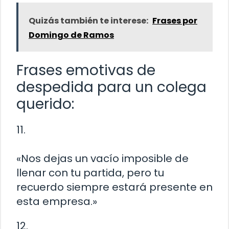
Quizás también te interese:
Frases por
Domingo de Ramos
Frases emotivas de
despedida para un colega
querido:
11.
«Nos dejas un vacío imposible de
llenar con tu partida, pero tu
recuerdo siempre estará presente en
esta empresa.»
12.