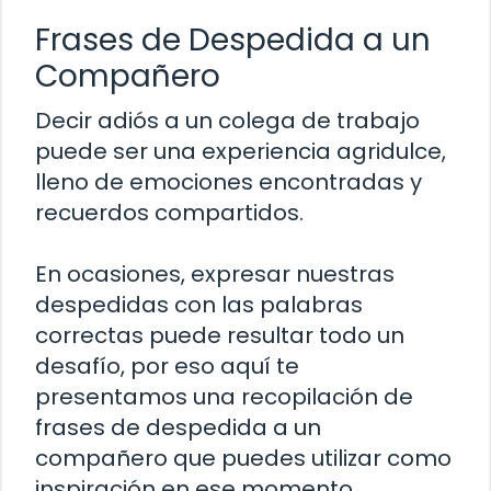
Frases de Despedida a un
Compañero
Decir adiós a un colega de trabajo
puede ser una experiencia agridulce,
lleno de emociones encontradas y
recuerdos compartidos.
En ocasiones, expresar nuestras
despedidas con las palabras
correctas puede resultar todo un
desafío, por eso aquí te
presentamos una recopilación de
frases de despedida a un
compañero que puedes utilizar como
inspiración en ese momento