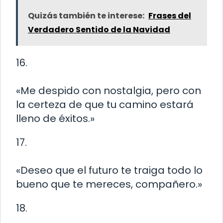
Quizás también te interese:
Frases del
Verdadero Sentido de la Navidad
16.
«Me despido con nostalgia, pero con
la certeza de que tu camino estará
lleno de éxitos.»
17.
«Deseo que el futuro te traiga todo lo
bueno que te mereces, compañero.»
18.