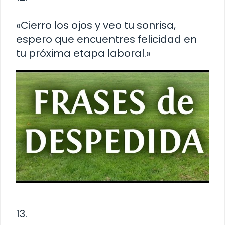
«Cierro los ojos y veo tu sonrisa,
espero que encuentres felicidad en
tu próxima etapa laboral.»
13.