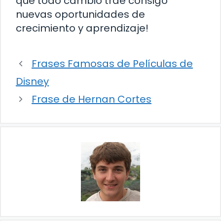
que todo cambio trae consigo
nuevas oportunidades de
crecimiento y aprendizaje!
Frases Famosas de Películas de
Disney
Frase de Hernan Cortes