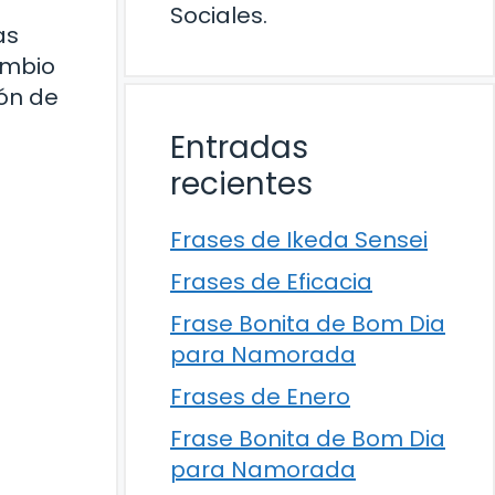
Sociales.
as
ambio
ón de
e
Entradas
recientes
Frases de Ikeda Sensei
Frases de Eficacia
Frase Bonita de Bom Dia
para Namorada
Frases de Enero
Frase Bonita de Bom Dia
para Namorada