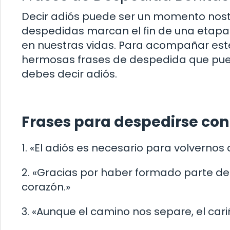
Decir adiós puede ser un momento nost
despedidas marcan el fin de una etapa
en nuestras vidas. Para acompañar est
hermosas frases de despedida que pued
debes decir adiós.
Frases para despedirse con
1. «El adiós es necesario para volvernos 
2. «Gracias por haber formado parte de
corazón.»
3. «Aunque el camino nos separe, el cari