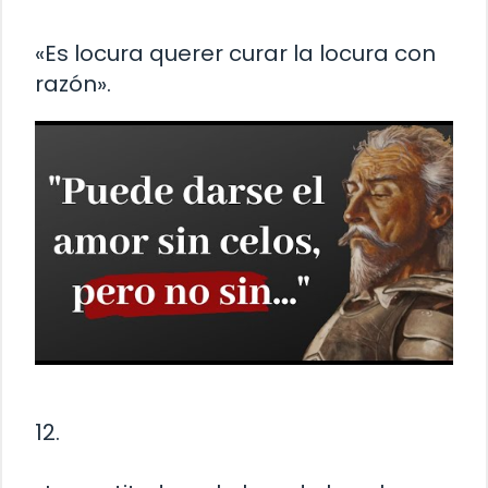
«Es locura querer curar la locura con
razón».
12.