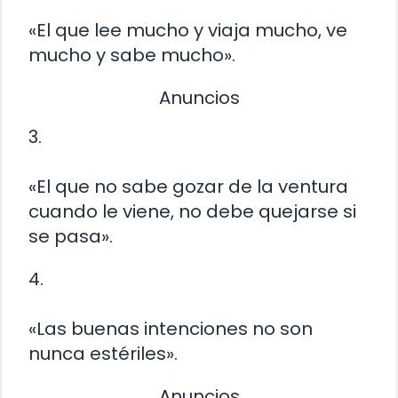
«El que lee mucho y viaja mucho, ve
mucho y sabe mucho».
Anuncios
3.
«El que no sabe gozar de la ventura
cuando le viene, no debe quejarse si
se pasa».
4.
«Las buenas intenciones no son
nunca estériles».
Anuncios