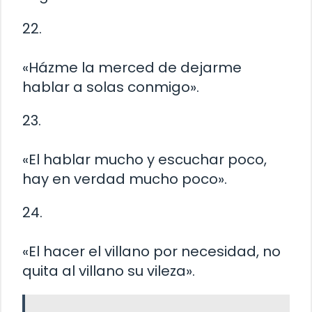
22.
«Házme la merced de dejarme
hablar a solas conmigo».
23.
«El hablar mucho y escuchar poco,
hay en verdad mucho poco».
24.
«El hacer el villano por necesidad, no
quita al villano su vileza».