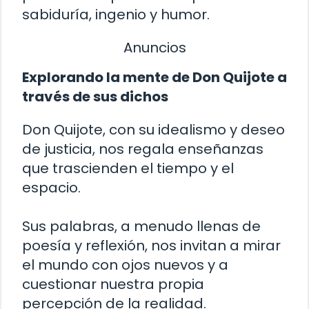
sabiduría, ingenio y humor.
Anuncios
Explorando la mente de Don Quijote a
través de sus dichos
Don Quijote, con su idealismo y deseo
de justicia, nos regala enseñanzas
que trascienden el tiempo y el
espacio.
Sus palabras, a menudo llenas de
poesía y reflexión, nos invitan a mirar
el mundo con ojos nuevos y a
cuestionar nuestra propia
percepción de la realidad.