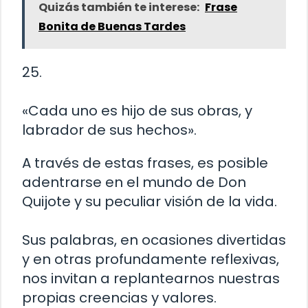
Quizás también te interese:
Frase
Bonita de Buenas Tardes
25.
«Cada uno es hijo de sus obras, y
labrador de sus hechos».
A través de estas frases, es posible
adentrarse en el mundo de Don
Quijote y su peculiar visión de la vida.
Sus palabras, en ocasiones divertidas
y en otras profundamente reflexivas,
nos invitan a replantearnos nuestras
propias creencias y valores.