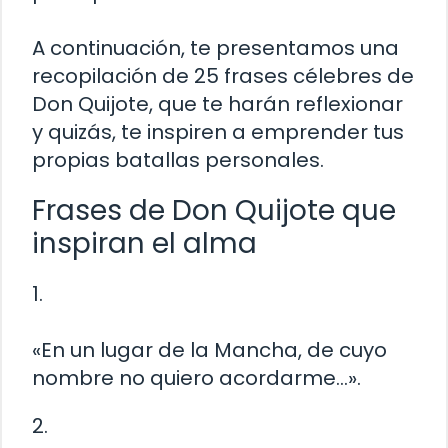
A continuación, te presentamos una
recopilación de 25 frases célebres de
Don Quijote, que te harán reflexionar
y quizás, te inspiren a emprender tus
propias batallas personales.
Frases de Don Quijote que
inspiran el alma
1.
«En un lugar de la Mancha, de cuyo
nombre no quiero acordarme…».
2.