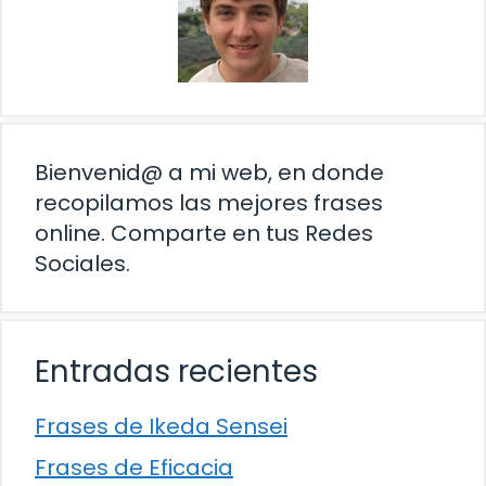
Bienvenid@ a mi web, en donde
recopilamos las mejores frases
online. Comparte en tus Redes
Sociales.
Entradas recientes
Frases de Ikeda Sensei
Frases de Eficacia