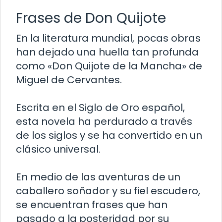
Frases de Don Quijote
En la literatura mundial, pocas obras
han dejado una huella tan profunda
como «Don Quijote de la Mancha» de
Miguel de Cervantes.
Escrita en el Siglo de Oro español,
esta novela ha perdurado a través
de los siglos y se ha convertido en un
clásico universal.
En medio de las aventuras de un
caballero soñador y su fiel escudero,
se encuentran frases que han
pasado a la posteridad por su