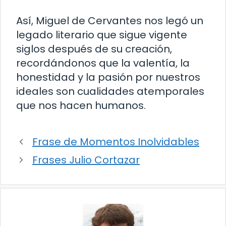
Así, Miguel de Cervantes nos legó un
legado literario que sigue vigente
siglos después de su creación,
recordándonos que la valentía, la
honestidad y la pasión por nuestros
ideales son cualidades atemporales
que nos hacen humanos.
Frase de Momentos Inolvidables
Frases Julio Cortazar