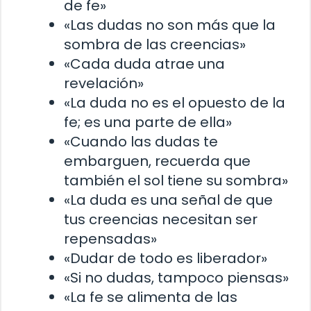
de fe»
«Las dudas no son más que la
sombra de las creencias»
«Cada duda atrae una
revelación»
«La duda no es el opuesto de la
fe; es una parte de ella»
«Cuando las dudas te
embarguen, recuerda que
también el sol tiene su sombra»
«La duda es una señal de que
tus creencias necesitan ser
repensadas»
«Dudar de todo es liberador»
«Si no dudas, tampoco piensas»
«La fe se alimenta de las