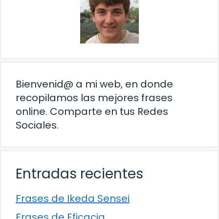
Bienvenid@ a mi web, en donde
recopilamos las mejores frases
online. Comparte en tus Redes
Sociales.
Entradas recientes
Frases de Ikeda Sensei
Frases de Eficacia