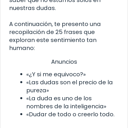
saber que no estamos solos en
nuestras dudas.
A continuación, te presento una
recopilación de 25 frases que
exploran este sentimiento tan
humano:
Anuncios
«¿Y si me equivoco?»
«Las dudas son el precio de la
pureza»
«La duda es uno de los
nombres de la inteligencia»
«Dudar de todo o creerlo todo.