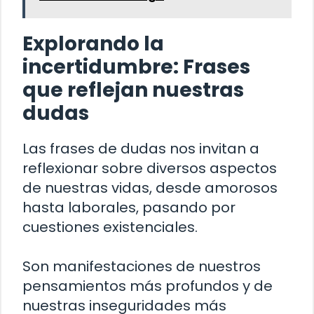
Explorando la
incertidumbre: Frases
que reflejan nuestras
dudas
Las frases de dudas nos invitan a
reflexionar sobre diversos aspectos
de nuestras vidas, desde amorosos
hasta laborales, pasando por
cuestiones existenciales.
Son manifestaciones de nuestros
pensamientos más profundos y de
nuestras inseguridades más