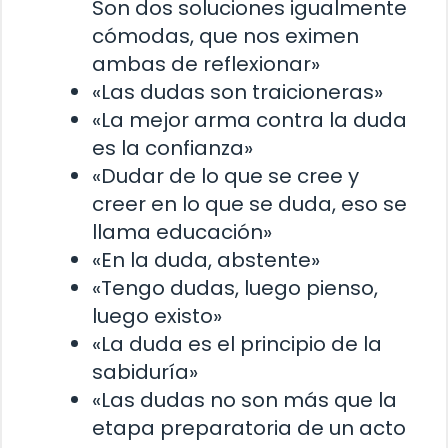
Son dos soluciones igualmente
cómodas, que nos eximen
ambas de reflexionar»
«Las dudas son traicioneras»
«La mejor arma contra la duda
es la confianza»
«Dudar de lo que se cree y
creer en lo que se duda, eso se
llama educación»
«En la duda, abstente»
«Tengo dudas, luego pienso,
luego existo»
«La duda es el principio de la
sabiduría»
«Las dudas no son más que la
etapa preparatoria de un acto