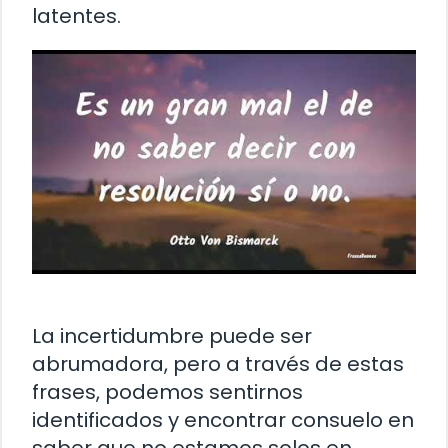
latentes.
La incertidumbre puede ser
abrumadora, pero a través de estas
frases, podemos sentirnos
identificados y encontrar consuelo en