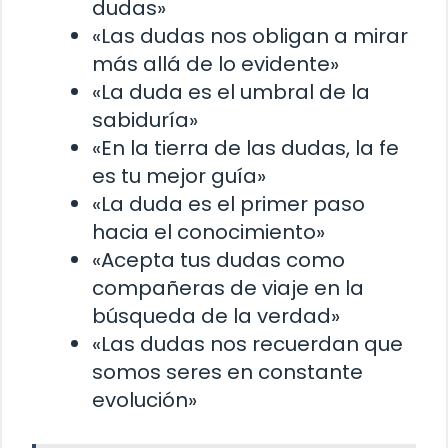
dudas»
«Las dudas nos obligan a mirar
más allá de lo evidente»
«La duda es el umbral de la
sabiduría»
«En la tierra de las dudas, la fe
es tu mejor guía»
«La duda es el primer paso
hacia el conocimiento»
«Acepta tus dudas como
compañeras de viaje en la
búsqueda de la verdad»
«Las dudas nos recuerdan que
somos seres en constante
evolución»