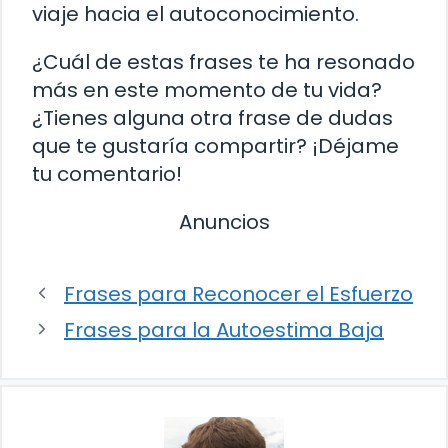
viaje hacia el autoconocimiento.
¿Cuál de estas frases te ha resonado
más en este momento de tu vida?
¿Tienes alguna otra frase de dudas
que te gustaría compartir? ¡Déjame
tu comentario!
Anuncios
Frases para Reconocer el Esfuerzo
Frases para la Autoestima Baja