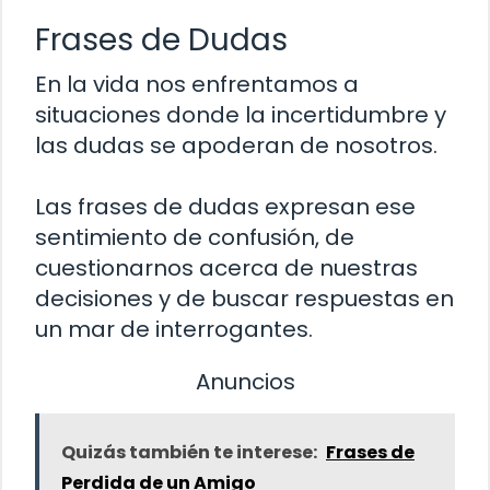
Frases de Dudas
En la vida nos enfrentamos a
situaciones donde la incertidumbre y
las dudas se apoderan de nosotros.
Las frases de dudas expresan ese
sentimiento de confusión, de
cuestionarnos acerca de nuestras
decisiones y de buscar respuestas en
un mar de interrogantes.
Anuncios
Quizás también te interese:
Frases de
Perdida de un Amigo