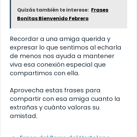
Quizás también te interese:
Frases
Bonitas Bienvenido Febrero
Recordar a una amiga querida y
expresar lo que sentimos al echarla
de menos nos ayuda a mantener
viva esa conexión especial que
compartimos con ella.
Aprovecha estas frases para
compartir con esa amiga cuanto la
extrañas y cuánto valoras su
amistad.