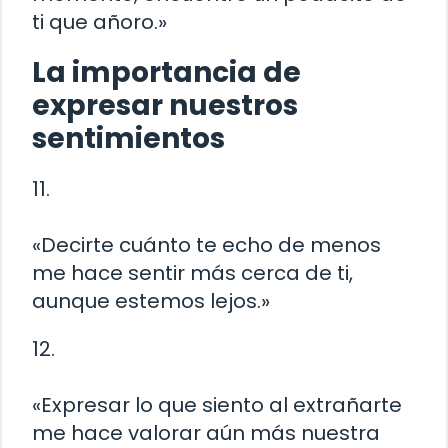
ti que añoro.»
La importancia de
expresar nuestros
sentimientos
11.
«Decirte cuánto te echo de menos
me hace sentir más cerca de ti,
aunque estemos lejos.»
12.
«Expresar lo que siento al extrañarte
me hace valorar aún más nuestra