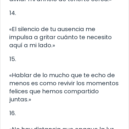
14.
«El silencio de tu ausencia me
impulsa a gritar cuánto te necesito
aquí a mi lado.»
15.
«Hablar de lo mucho que te echo de
menos es como revivir los momentos
felices que hemos compartido
juntas.»
16.