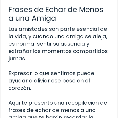
Frases de Echar de Menos
a una Amiga
Las amistades son parte esencial de
la vida, y cuando una amiga se aleja,
es normal sentir su ausencia y
extrañar los momentos compartidos
juntas.
Expresar lo que sentimos puede
ayudar a aliviar ese peso en el
corazón.
Aquí te presento una recopilación de
frases de echar de menos a una
amiga que te harán recordar la