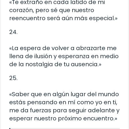
«Te extraño en cada latido de mi
corazón, pero sé que nuestro
reencuentro será aún más especial.»
24.
«La espera de volver a abrazarte me
llena de ilusión y esperanza en medio
de la nostalgia de tu ausencia.»
25.
«Saber que en algún lugar del mundo
estás pensando en mí como yo en ti,
me da fuerzas para seguir adelante y
esperar nuestro próximo encuentro.»