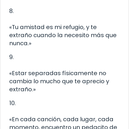
8.
«Tu amistad es mi refugio, y te
extraño cuando la necesito más que
nunca.»
9.
«Estar separadas físicamente no
cambia lo mucho que te aprecio y
extraño.»
10.
«En cada canción, cada lugar, cada
momento, encuentro un pedacito de