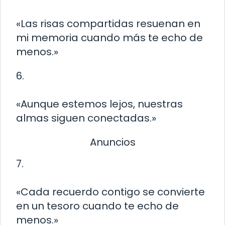
«Las risas compartidas resuenan en
mi memoria cuando más te echo de
menos.»
6.
«Aunque estemos lejos, nuestras
almas siguen conectadas.»
Anuncios
7.
«Cada recuerdo contigo se convierte
en un tesoro cuando te echo de
menos.»