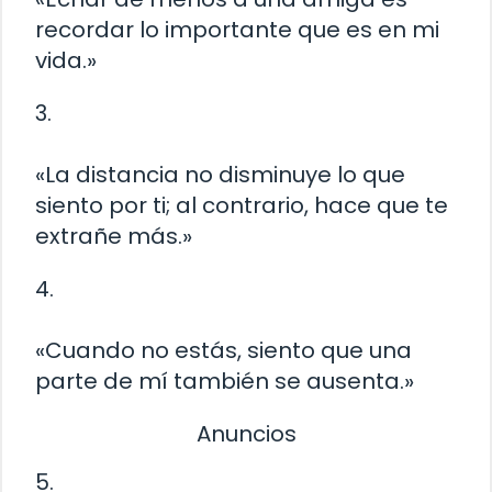
recordar lo importante que es en mi
vida.»
3.
«La distancia no disminuye lo que
siento por ti; al contrario, hace que te
extrañe más.»
4.
«Cuando no estás, siento que una
parte de mí también se ausenta.»
Anuncios
5.