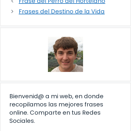
Frase del Perro del Hortelano
Frases del Destino de la Vida
Bienvenid@ a mi web, en donde
recopilamos las mejores frases
online. Comparte en tus Redes
Sociales.