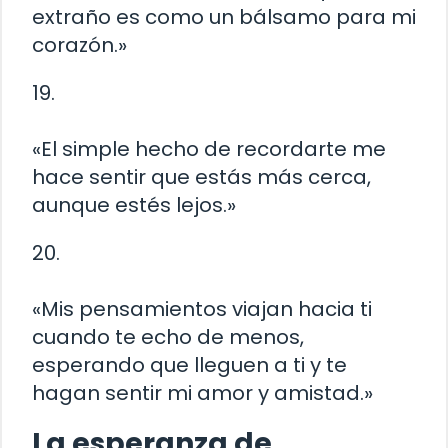
extraño es como un bálsamo para mi
corazón.»
19.
«El simple hecho de recordarte me
hace sentir que estás más cerca,
aunque estés lejos.»
20.
«Mis pensamientos viajan hacia ti
cuando te echo de menos,
esperando que lleguen a ti y te
hagan sentir mi amor y amistad.»
La esperanza de