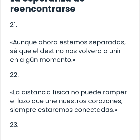
reencontrarse
21.
«Aunque ahora estemos separadas,
sé que el destino nos volverá a unir
en algún momento.»
22.
«La distancia física no puede romper
el lazo que une nuestros corazones,
siempre estaremos conectadas.»
23.