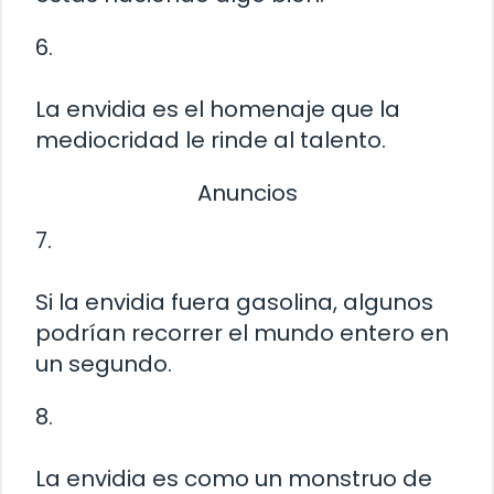
6.
La envidia es el homenaje que la
mediocridad le rinde al talento.
Anuncios
7.
Si la envidia fuera gasolina, algunos
podrían recorrer el mundo entero en
un segundo.
8.
La envidia es como un monstruo de