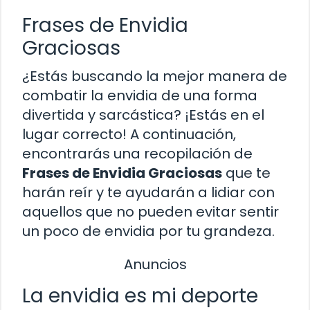
Frases de Envidia
Graciosas
¿Estás buscando la mejor manera de
combatir la envidia de una forma
divertida y sarcástica? ¡Estás en el
lugar correcto! A continuación,
encontrarás una recopilación de
Frases de Envidia Graciosas
que te
harán reír y te ayudarán a lidiar con
aquellos que no pueden evitar sentir
un poco de envidia por tu grandeza.
Anuncios
La envidia es mi deporte