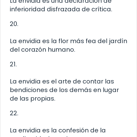
La envidia es una declaración de
inferioridad disfrazada de crítica.
20.
La envidia es la flor más fea del jardín
del corazón humano.
21.
La envidia es el arte de contar las
bendiciones de los demás en lugar
de las propias.
22.
La envidia es la confesión de la