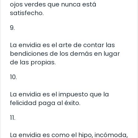
ojos verdes que nunca está
satisfecho.
9.
La envidia es el arte de contar las
bendiciones de los demás en lugar
de las propias.
10.
La envidia es el impuesto que la
felicidad paga al éxito.
11.
La envidia es como el hipo, incómoda,