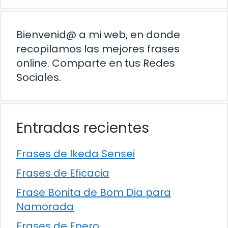
Bienvenid@ a mi web, en donde
recopilamos las mejores frases
online. Comparte en tus Redes
Sociales.
Entradas recientes
Frases de Ikeda Sensei
Frases de Eficacia
Frase Bonita de Bom Dia para
Namorada
Frases de Enero