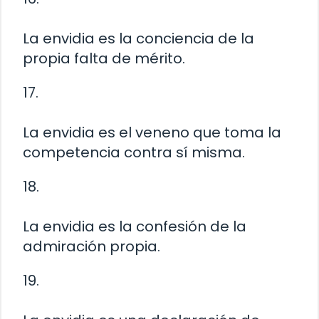
La envidia es la conciencia de la
propia falta de mérito.
17.
La envidia es el veneno que toma la
competencia contra sí misma.
18.
La envidia es la confesión de la
admiración propia.
19.