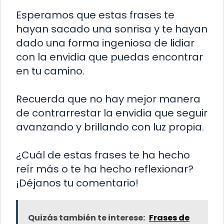
Esperamos que estas frases te
hayan sacado una sonrisa y te hayan
dado una forma ingeniosa de lidiar
con la envidia que puedas encontrar
en tu camino.
Recuerda que no hay mejor manera
de contrarrestar la envidia que seguir
avanzando y brillando con luz propia.
¿Cuál de estas frases te ha hecho
reír más o te ha hecho reflexionar?
¡Déjanos tu comentario!
Quizás también te interese:
Frases de