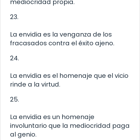
mediocridad propia.
23.
La envidia es la venganza de los
fracasados contra el éxito ajeno.
24.
La envidia es el homenaje que el vicio
rinde a la virtud.
25.
La envidia es un homenaje
involuntario que la mediocridad paga
al genio.