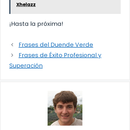
Xhelazz
¡Hasta la próxima!
Frases del Duende Verde
Frases de Éxito Profesional y
Superación