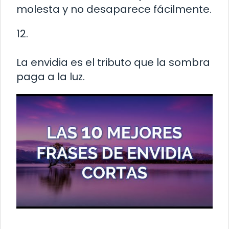
molesta y no desaparece fácilmente.
12.
La envidia es el tributo que la sombra
paga a la luz.