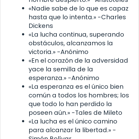
«Nadie sabe de lo que es capaz
hasta que lo intenta.» -Charles
Dickens
«La lucha continua, superando
obstáculos, alcanzamos la
victoria.» -Anónimo
«En el corazón de la adversidad
yace la semilla de la
esperanza.» -Anónimo
«La esperanza es el único bien
común a todos los hombres; los
que todo lo han perdido la
poseen aún.» -Tales de Mileto
«La lucha es el único camino
para alcanzar la libertad.» -
Simón Bolívar