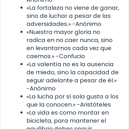
«La fortaleza no viene de ganar,
sino de luchar a pesar de las
adversidades.» -Anónimo
«Nuestra mayor gloria no
radica en no caer nunca, sino
en levantarnos cada vez que
caemos.» -Confucio
«La valentía no es la ausencia
de miedo, sino la capacidad de
seguir adelante a pesar de él.»
-Anónimo
«La lucha por sí sola gusta a los
que la conocen.» -Aristóteles
«La vida es como montar en
bicicleta, para mantener el
equilibrio debes seguir