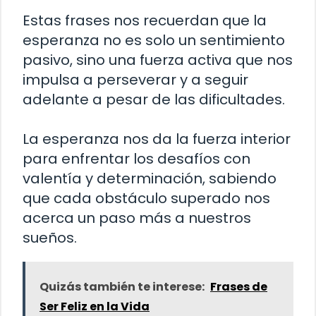
Estas frases nos recuerdan que la
esperanza no es solo un sentimiento
pasivo, sino una fuerza activa que nos
impulsa a perseverar y a seguir
adelante a pesar de las dificultades.
La esperanza nos da la fuerza interior
para enfrentar los desafíos con
valentía y determinación, sabiendo
que cada obstáculo superado nos
acerca un paso más a nuestros
sueños.
Quizás también te interese:
Frases de
Ser Feliz en la Vida