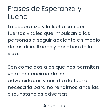
Frases de Esperanza y
Lucha
La esperanza y la lucha son dos
fuerzas vitales que impulsan a las
personas a seguir adelante en medio
de las dificultades y desafíos de la
vida.
Son como dos alas que nos permiten
volar por encima de las
adversidades y nos dan la fuerza
necesaria para no rendirnos ante las
circunstancias adversas.
Anuncios