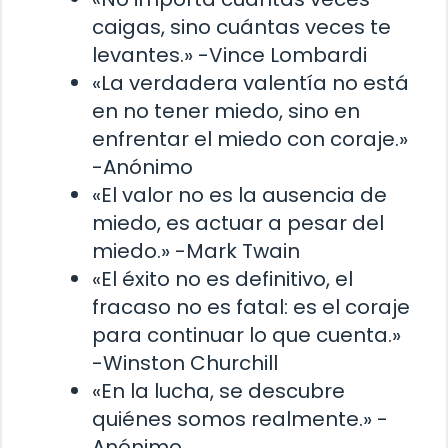
caigas, sino cuántas veces te
levantes.» -Vince Lombardi
«La verdadera valentía no está
en no tener miedo, sino en
enfrentar el miedo con coraje.»
-Anónimo
«El valor no es la ausencia de
miedo, es actuar a pesar del
miedo.» -Mark Twain
«El éxito no es definitivo, el
fracaso no es fatal: es el coraje
para continuar lo que cuenta.»
-Winston Churchill
«En la lucha, se descubre
quiénes somos realmente.» -
Anónimo