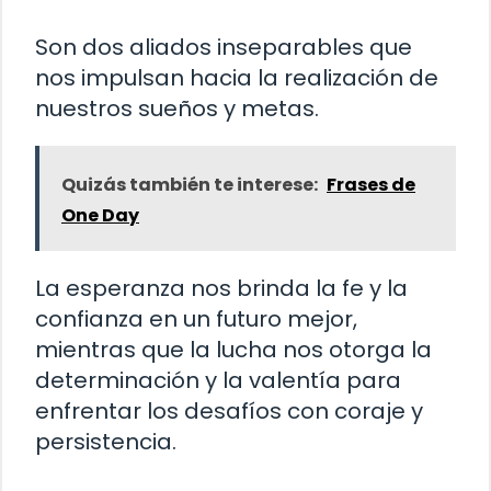
Son dos aliados inseparables que
nos impulsan hacia la realización de
nuestros sueños y metas.
Quizás también te interese:
Frases de
One Day
La esperanza nos brinda la fe y la
confianza en un futuro mejor,
mientras que la lucha nos otorga la
determinación y la valentía para
enfrentar los desafíos con coraje y
persistencia.