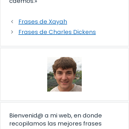
caemos.»
Frases de Xayah
Frases de Charles Dickens
Bienvenid@ a mi web, en donde
recopilamos las mejores frases