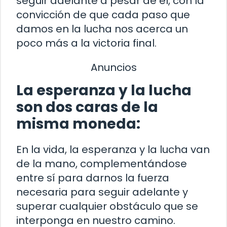
seguir adelante a pesar de él, con la
convicción de que cada paso que
damos en la lucha nos acerca un
poco más a la victoria final.
Anuncios
La esperanza y la lucha
son dos caras de la
misma moneda:
En la vida, la esperanza y la lucha van
de la mano, complementándose
entre sí para darnos la fuerza
necesaria para seguir adelante y
superar cualquier obstáculo que se
interponga en nuestro camino.