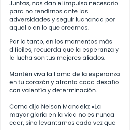
Juntas, nos dan el impulso necesario
para no rendirnos ante las
adversidades y seguir luchando por
aquello en lo que creemos.
Por lo tanto, en los momentos más
difíciles, recuerda que la esperanza y
la lucha son tus mejores aliados.
Mantén viva la llama de la esperanza
en tu corazón y afronta cada desafío
con valentía y determinación.
Como dijo Nelson Mandela: «La
mayor gloria en la vida no es nunca
caer, sino levantarnos cada vez que