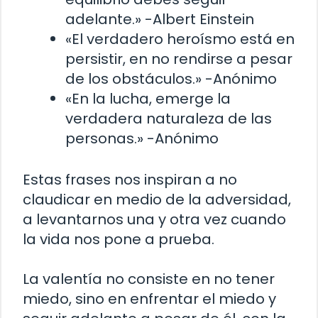
adelante.» -Albert Einstein
«El verdadero heroísmo está en
persistir, en no rendirse a pesar
de los obstáculos.» -Anónimo
«En la lucha, emerge la
verdadera naturaleza de las
personas.» -Anónimo
Estas frases nos inspiran a no
claudicar en medio de la adversidad,
a levantarnos una y otra vez cuando
la vida nos pone a prueba.
La valentía no consiste en no tener
miedo, sino en enfrentar el miedo y