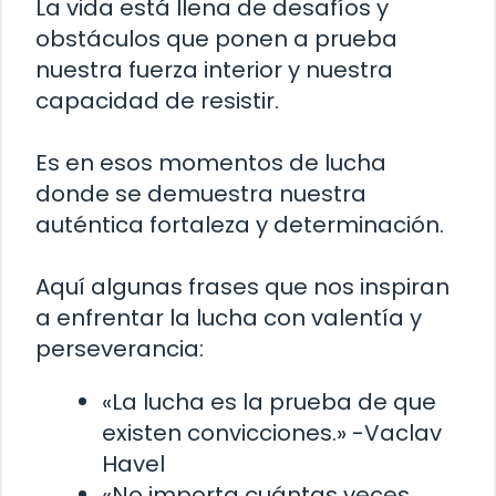
La vida está llena de desafíos y
obstáculos que ponen a prueba
nuestra fuerza interior y nuestra
capacidad de resistir.
Es en esos momentos de lucha
donde se demuestra nuestra
auténtica fortaleza y determinación.
Aquí algunas frases que nos inspiran
a enfrentar la lucha con valentía y
perseverancia:
«La lucha es la prueba de que
existen convicciones.» -Vaclav
Havel
«No importa cuántas veces