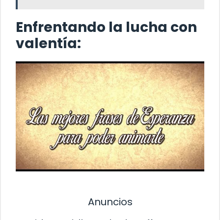
Enfrentando la lucha con
valentía:
Anuncios