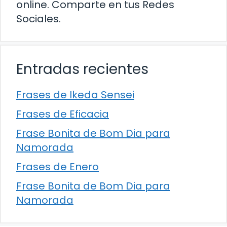
online. Comparte en tus Redes
Sociales.
Entradas recientes
Frases de Ikeda Sensei
Frases de Eficacia
Frase Bonita de Bom Dia para
Namorada
Frases de Enero
Frase Bonita de Bom Dia para
Namorada