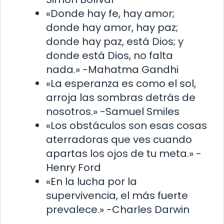
«Donde hay fe, hay amor;
donde hay amor, hay paz;
donde hay paz, está Dios; y
donde está Dios, no falta
nada.» -Mahatma Gandhi
«La esperanza es como el sol,
arroja las sombras detrás de
nosotros.» -Samuel Smiles
«Los obstáculos son esas cosas
aterradoras que ves cuando
apartas los ojos de tu meta.» -
Henry Ford
«En la lucha por la
supervivencia, el más fuerte
prevalece.» -Charles Darwin