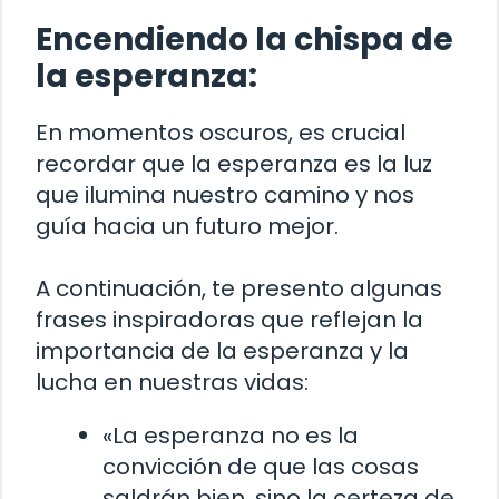
Encendiendo la chispa de
la esperanza:
En momentos oscuros, es crucial
recordar que la esperanza es la luz
que ilumina nuestro camino y nos
guía hacia un futuro mejor.
A continuación, te presento algunas
frases inspiradoras que reflejan la
importancia de la esperanza y la
lucha en nuestras vidas:
«La esperanza no es la
convicción de que las cosas
saldrán bien, sino la certeza de