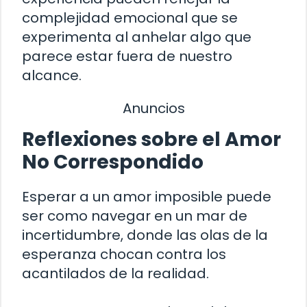
complejidad emocional que se
experimenta al anhelar algo que
parece estar fuera de nuestro
alcance.
Anuncios
Reflexiones sobre el Amor
No Correspondido
Esperar a un amor imposible puede
ser como navegar en un mar de
incertidumbre, donde las olas de la
esperanza chocan contra los
acantilados de la realidad.