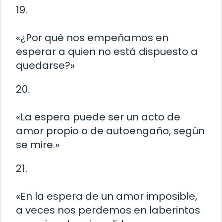
19.
«¿Por qué nos empeñamos en
esperar a quien no está dispuesto a
quedarse?»
20.
«La espera puede ser un acto de
amor propio o de autoengaño, según
se mire.»
21.
«En la espera de un amor imposible,
a veces nos perdemos en laberintos