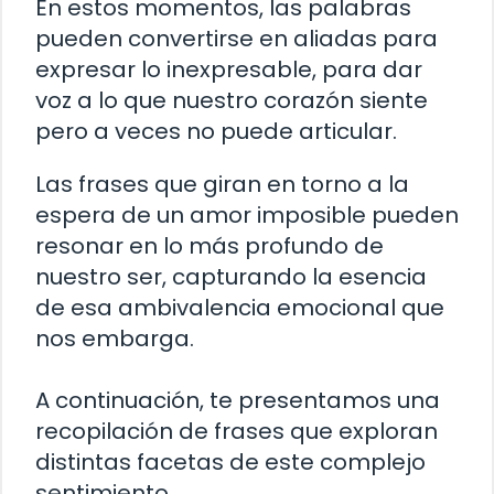
En estos momentos, las palabras
pueden convertirse en aliadas para
expresar lo inexpresable, para dar
voz a lo que nuestro corazón siente
pero a veces no puede articular.
Las frases que giran en torno a la
espera de un amor imposible pueden
resonar en lo más profundo de
nuestro ser, capturando la esencia
de esa ambivalencia emocional que
nos embarga.
A continuación, te presentamos una
recopilación de frases que exploran
distintas facetas de este complejo
sentimiento.