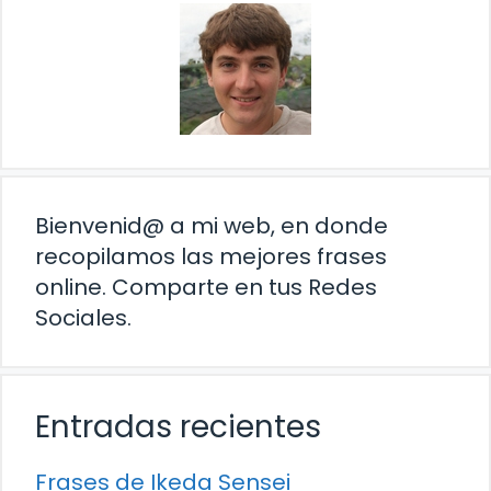
Bienvenid@ a mi web, en donde
recopilamos las mejores frases
online. Comparte en tus Redes
Sociales.
Entradas recientes
Frases de Ikeda Sensei