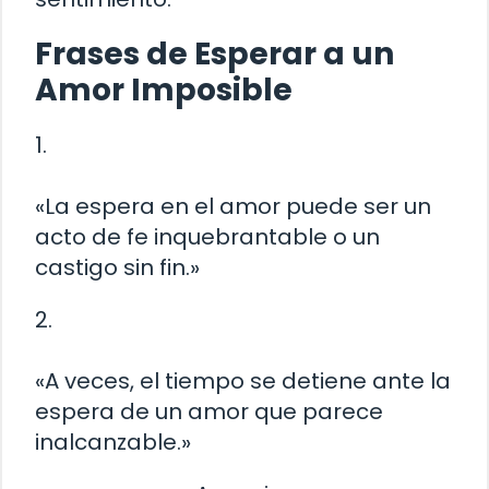
Frases de Esperar a un
Amor Imposible
1.
«La espera en el amor puede ser un
acto de fe inquebrantable o un
castigo sin fin.»
2.
«A veces, el tiempo se detiene ante la
espera de un amor que parece
inalcanzable.»