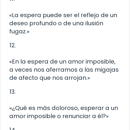
«La espera puede ser el reflejo de un
deseo profundo o de una ilusión
fugaz.»
12.
«En la espera de un amor imposible,
a veces nos aferramos a las migajas
de afecto que nos arrojan.»
13.
«¿Qué es más doloroso, esperar a un
amor imposible o renunciar a él?»