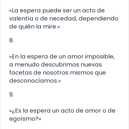
«La espera puede ser un acto de
valentía o de necedad, dependiendo
de quién la mire.»
8.
«En la espera de un amor imposible,
a menudo descubrimos nuevas
facetas de nosotros mismos que
desconocíamos.»
9.
«¿Es la espera un acto de amor o de
egoísmo?»