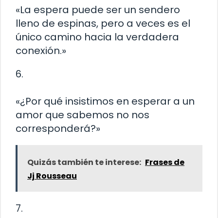
«La espera puede ser un sendero
lleno de espinas, pero a veces es el
único camino hacia la verdadera
conexión.»
6.
«¿Por qué insistimos en esperar a un
amor que sabemos no nos
corresponderá?»
Quizás también te interese:
Frases de
Jj Rousseau
7.