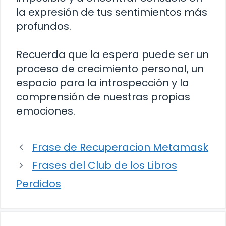
la expresión de tus sentimientos más
profundos.
Recuerda que la espera puede ser un
proceso de crecimiento personal, un
espacio para la introspección y la
comprensión de nuestras propias
emociones.
Frase de Recuperacion Metamask
Frases del Club de los Libros
Perdidos