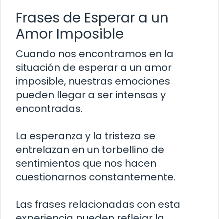
Frases de Esperar a un
Amor Imposible
Cuando nos encontramos en la
situación de esperar a un amor
imposible, nuestras emociones
pueden llegar a ser intensas y
encontradas.
La esperanza y la tristeza se
entrelazan en un torbellino de
sentimientos que nos hacen
cuestionarnos constantemente.
Las frases relacionadas con esta
experiencia pueden reflejar la