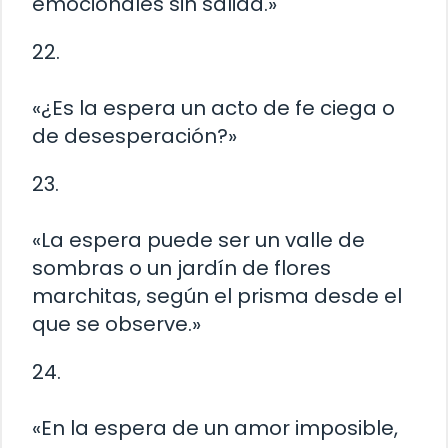
emocionales sin salida.»
22.
«¿Es la espera un acto de fe ciega o
de desesperación?»
23.
«La espera puede ser un valle de
sombras o un jardín de flores
marchitas, según el prisma desde el
que se observe.»
24.
«En la espera de un amor imposible,