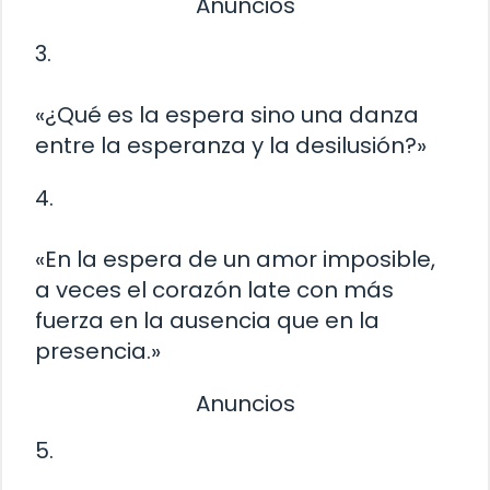
Anuncios
3.
«¿Qué es la espera sino una danza
entre la esperanza y la desilusión?»
4.
«En la espera de un amor imposible,
a veces el corazón late con más
fuerza en la ausencia que en la
presencia.»
Anuncios
5.