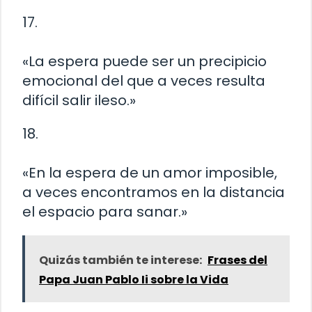
17.
«La espera puede ser un precipicio
emocional del que a veces resulta
difícil salir ileso.»
18.
«En la espera de un amor imposible,
a veces encontramos en la distancia
el espacio para sanar.»
Quizás también te interese:
Frases del
Papa Juan Pablo Ii sobre la Vida