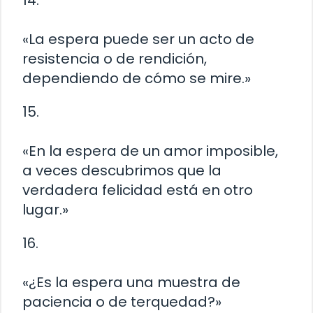
14.
«La espera puede ser un acto de
resistencia o de rendición,
dependiendo de cómo se mire.»
15.
«En la espera de un amor imposible,
a veces descubrimos que la
verdadera felicidad está en otro
lugar.»
16.
«¿Es la espera una muestra de
paciencia o de terquedad?»