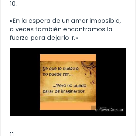
10.
«En la espera de un amor imposible,
a veces también encontramos la
fuerza para dejarlo ir.»
11.