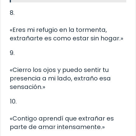
8.
«Eres mi refugio en la tormenta,
extrañarte es como estar sin hogar.»
9.
«Cierro los ojos y puedo sentir tu
presencia a mi lado, extraño esa
sensación.»
10.
«Contigo aprendí que extrañar es
parte de amar intensamente.»