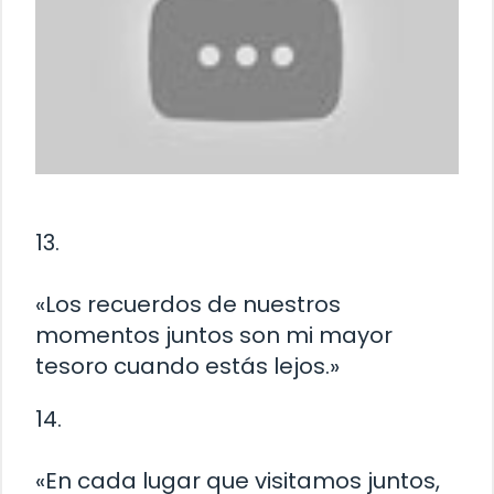
13.
«Los recuerdos de nuestros
momentos juntos son mi mayor
tesoro cuando estás lejos.»
14.
«En cada lugar que visitamos juntos,