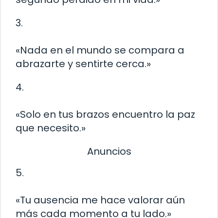
3.
«Nada en el mundo se compara a
abrazarte y sentirte cerca.»
4.
«Solo en tus brazos encuentro la paz
que necesito.»
Anuncios
5.
«Tu ausencia me hace valorar aún
más cada momento a tu lado.»