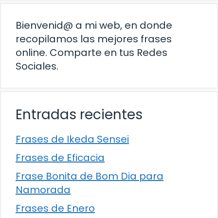
Bienvenid@ a mi web, en donde
recopilamos las mejores frases
online. Comparte en tus Redes
Sociales.
Entradas recientes
Frases de Ikeda Sensei
Frases de Eficacia
Frase Bonita de Bom Dia para
Namorada
Frases de Enero