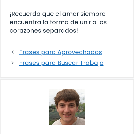
¡Recuerda que el amor siempre
encuentra la forma de unir a los
corazones separados!
Frases para Aprovechados
Frases para Buscar Trabajo