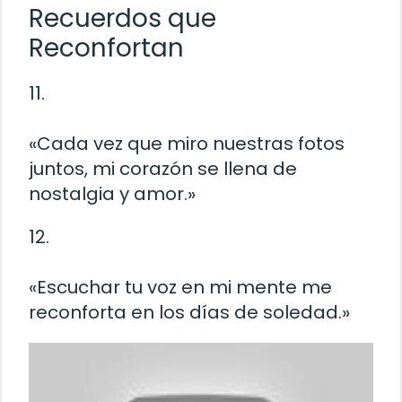
Recuerdos que
Reconfortan
11.
«Cada vez que miro nuestras fotos
juntos, mi corazón se llena de
nostalgia y amor.»
12.
«Escuchar tu voz en mi mente me
reconforta en los días de soledad.»