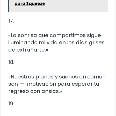
para Squeeze
17.
«La sonrisa que compartimos sigue
iluminando mi vida en los días grises
de extrañarte.»
18.
«Nuestros planes y sueños en común
son mi motivación para esperar tu
regreso con ansias.»
19.