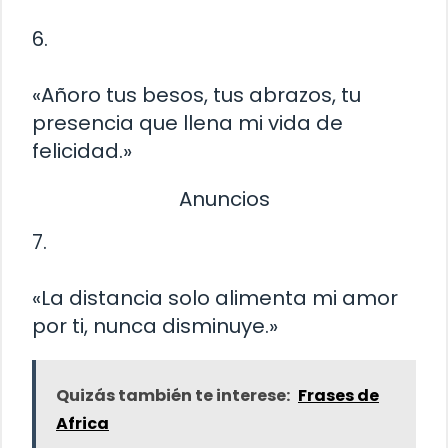
6.
«Añoro tus besos, tus abrazos, tu
presencia que llena mi vida de
felicidad.»
Anuncios
7.
«La distancia solo alimenta mi amor
por ti, nunca disminuye.»
Quizás también te interese:
Frases de
Africa