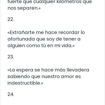
fuerte que cualquier kilómetros que
nos separen.»
22.
«Extrañarte me hace recordar lo
afortunada que soy de tener a
alguien como tú en mi vida.»
23.
«La espera se hace más llevadera
sabiendo que nuestro amor es
indestructible.»
24.