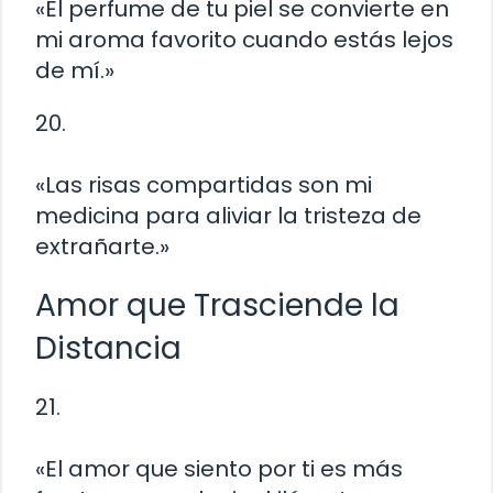
«El perfume de tu piel se convierte en
mi aroma favorito cuando estás lejos
de mí.»
20.
«Las risas compartidas son mi
medicina para aliviar la tristeza de
extrañarte.»
Amor que Trasciende la
Distancia
21.
«El amor que siento por ti es más