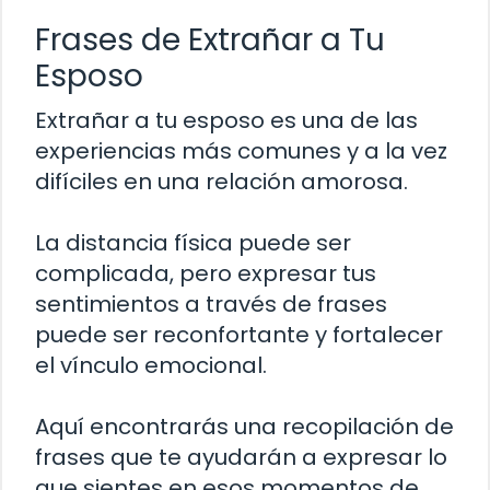
Frases de Extrañar a Tu
Esposo
Extrañar a tu esposo es una de las
experiencias más comunes y a la vez
difíciles en una relación amorosa.
La distancia física puede ser
complicada, pero expresar tus
sentimientos a través de frases
puede ser reconfortante y fortalecer
el vínculo emocional.
Aquí encontrarás una recopilación de
frases que te ayudarán a expresar lo
que sientes en esos momentos de