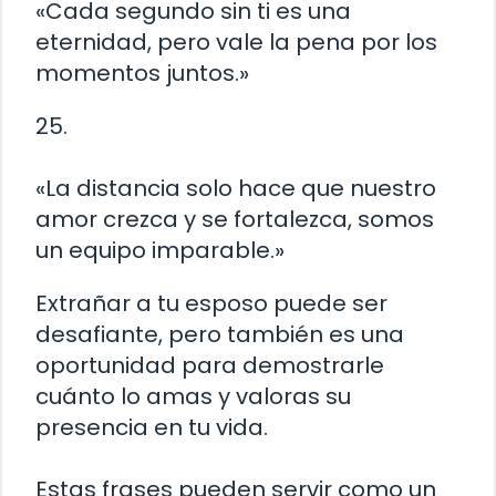
«Cada segundo sin ti es una
eternidad, pero vale la pena por los
momentos juntos.»
25.
«La distancia solo hace que nuestro
amor crezca y se fortalezca, somos
un equipo imparable.»
Extrañar a tu esposo puede ser
desafiante, pero también es una
oportunidad para demostrarle
cuánto lo amas y valoras su
presencia en tu vida.
Estas frases pueden servir como un