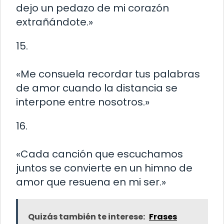
dejo un pedazo de mi corazón
extrañándote.»
15.
«Me consuela recordar tus palabras
de amor cuando la distancia se
interpone entre nosotros.»
16.
«Cada canción que escuchamos
juntos se convierte en un himno de
amor que resuena en mi ser.»
Quizás también te interese:
Frases