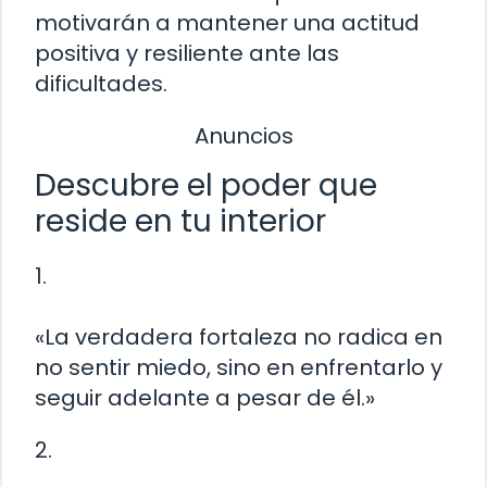
motivarán a mantener una actitud
positiva y resiliente ante las
dificultades.
Anuncios
Descubre el poder que
reside en tu interior
1.
«La verdadera fortaleza no radica en
no sentir miedo, sino en enfrentarlo y
seguir adelante a pesar de él.»
2.