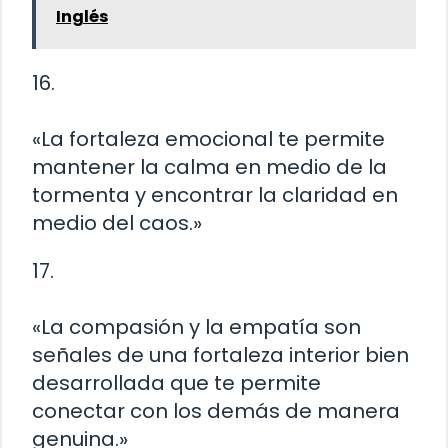
Inglés
16.
«La fortaleza emocional te permite
mantener la calma en medio de la
tormenta y encontrar la claridad en
medio del caos.»
17.
«La compasión y la empatía son
señales de una fortaleza interior bien
desarrollada que te permite
conectar con los demás de manera
genuina.»