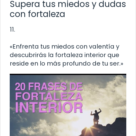
Supera tus miedos y dudas
con fortaleza
11.
«Enfrenta tus miedos con valentía y
descubrirás la fortaleza interior que
reside en lo más profundo de tu ser.»