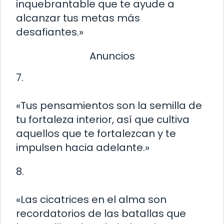
inquebrantable que te ayude a
alcanzar tus metas más
desafiantes.»
Anuncios
7.
«Tus pensamientos son la semilla de
tu fortaleza interior, así que cultiva
aquellos que te fortalezcan y te
impulsen hacia adelante.»
8.
«Las cicatrices en el alma son
recordatorios de las batallas que