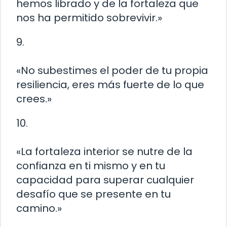
hemos librado y de la fortaleza que
nos ha permitido sobrevivir.»
9.
«No subestimes el poder de tu propia
resiliencia, eres más fuerte de lo que
crees.»
10.
«La fortaleza interior se nutre de la
confianza en ti mismo y en tu
capacidad para superar cualquier
desafío que se presente en tu
camino.»