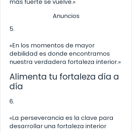
más fuerte se vuelve.»
Anuncios
5.
«En los momentos de mayor
debilidad es donde encontramos
nuestra verdadera fortaleza interior.»
Alimenta tu fortaleza día a
día
6.
«La perseverancia es la clave para
desarrollar una fortaleza interior