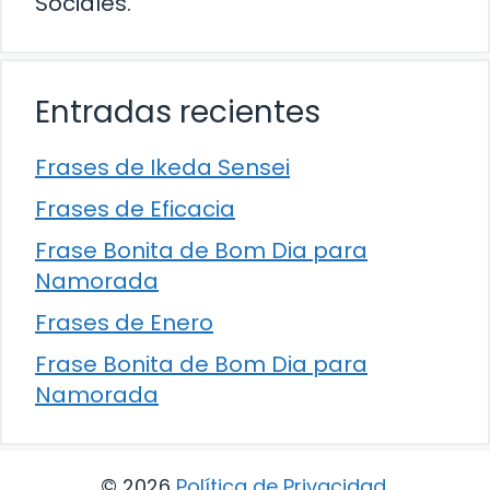
Sociales.
Entradas recientes
Frases de Ikeda Sensei
Frases de Eficacia
Frase Bonita de Bom Dia para
Namorada
Frases de Enero
Frase Bonita de Bom Dia para
Namorada
© 2026
Política de Privacidad
.