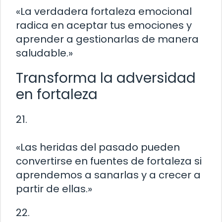
«La verdadera fortaleza emocional
radica en aceptar tus emociones y
aprender a gestionarlas de manera
saludable.»
Transforma la adversidad
en fortaleza
21.
«Las heridas del pasado pueden
convertirse en fuentes de fortaleza si
aprendemos a sanarlas y a crecer a
partir de ellas.»
22.