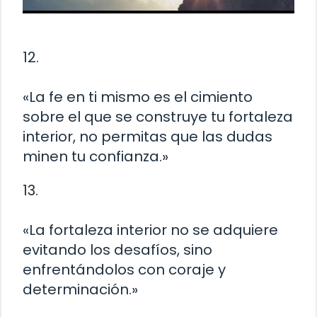
12.
«La fe en ti mismo es el cimiento
sobre el que se construye tu fortaleza
interior, no permitas que las dudas
minen tu confianza.»
13.
«La fortaleza interior no se adquiere
evitando los desafíos, sino
enfrentándolos con coraje y
determinación.»