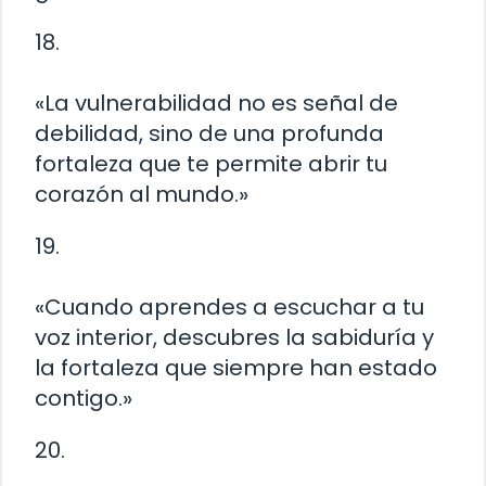
18.
«La vulnerabilidad no es señal de
debilidad, sino de una profunda
fortaleza que te permite abrir tu
corazón al mundo.»
19.
«Cuando aprendes a escuchar a tu
voz interior, descubres la sabiduría y
la fortaleza que siempre han estado
contigo.»
20.