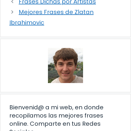
Frases Dichas por Artistas
Mejores Frases de Zlatan
Ibrahimovic
Bienvenid@ a mi web, en donde
recopilamos las mejores frases
online. Comparte en tus Redes