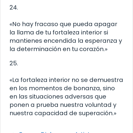
24.
«No hay fracaso que pueda apagar
la llama de tu fortaleza interior si
mantienes encendida la esperanza y
la determinación en tu corazón.»
25.
«La fortaleza interior no se demuestra
en los momentos de bonanza, sino
en las situaciones adversas que
ponen a prueba nuestra voluntad y
nuestra capacidad de superación.»