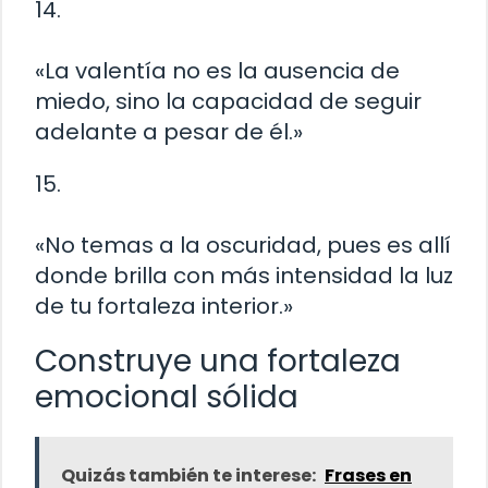
14.
«La valentía no es la ausencia de
miedo, sino la capacidad de seguir
adelante a pesar de él.»
15.
«No temas a la oscuridad, pues es allí
donde brilla con más intensidad la luz
de tu fortaleza interior.»
Construye una fortaleza
emocional sólida
Quizás también te interese:
Frases en