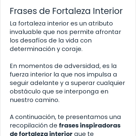
Frases de Fortaleza Interior
La fortaleza interior es un atributo
invaluable que nos permite afrontar
los desafíos de la vida con
determinación y coraje.
En momentos de adversidad, es la
fuerza interior la que nos impulsa a
seguir adelante y a superar cualquier
obstáculo que se interponga en
nuestro camino.
A continuación, te presentamos una
recopilación de
frases inspiradoras
de fortaleza interior
que te