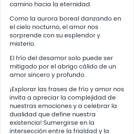
camino hacia la eternidad.
Como la aurora boreal danzando en
el cielo nocturno, el amor nos
sorprende con su esplendor y
misterio.
El frío del desamor solo puede ser
mitigado por el abrigo cálido de un
amor sincero y profundo.
¡Explorar las frases de frío y amor nos
invita a apreciar la complejidad de
nuestras emociones y a celebrar la
dualidad que define nuestra
existencia! Sumergirse en la
intersección entre la frialdad y la