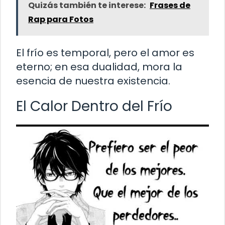
Quizás también te interese:
Frases de
Rap para Fotos
El frío es temporal, pero el amor es
eterno; en esa dualidad, mora la
esencia de nuestra existencia.
El Calor Dentro del Frío