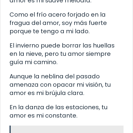
amor es mi suave melodía.
Como el frío acero forjado en la
fragua del amor, soy más fuerte
porque te tengo a mi lado.
El invierno puede borrar las huellas
en la nieve, pero tu amor siempre
guía mi camino.
Aunque la neblina del pasado
amenaza con opacar mi visión, tu
amor es mi brújula clara.
En la danza de las estaciones, tu
amor es mi constante.