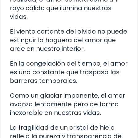
rayo cálido que ilumina nuestras
vidas.
El viento cortante del olvido no puede
extinguir la hoguera del amor que
arde en nuestro interior.
En la congelación del tiempo, el amor
es una constante que traspasa las
barreras temporales.
Como un glaciar imponente, el amor
avanza lentamente pero de forma
inexorable en nuestras vidas.
La fragilidad de un cristal de hielo
refleja la pureza y transparencia de