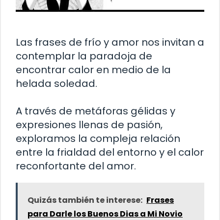
Las frases de frío y amor nos invitan a
contemplar la paradoja de
encontrar calor en medio de la
helada soledad.
A través de metáforas gélidas y
expresiones llenas de pasión,
exploramos la compleja relación
entre la frialdad del entorno y el calor
reconfortante del amor.
Quizás también te interese:
Frases
para Darle los Buenos Dias a Mi Novio