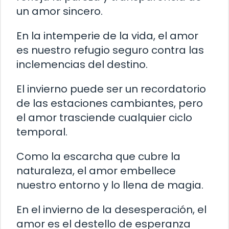
un amor sincero.
En la intemperie de la vida, el amor
es nuestro refugio seguro contra las
inclemencias del destino.
El invierno puede ser un recordatorio
de las estaciones cambiantes, pero
el amor trasciende cualquier ciclo
temporal.
Como la escarcha que cubre la
naturaleza, el amor embellece
nuestro entorno y lo llena de magia.
En el invierno de la desesperación, el
amor es el destello de esperanza