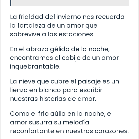
La frialdad del invierno nos recuerda
la fortaleza de un amor que
sobrevive a las estaciones.
En el abrazo gélido de la noche,
encontramos el cobijo de un amor
inquebrantable.
La nieve que cubre el paisaje es un
lienzo en blanco para escribir
nuestras historias de amor.
Como el frío aúlla en la noche, el
amor susurra su melodía
reconfortante en nuestros corazones.