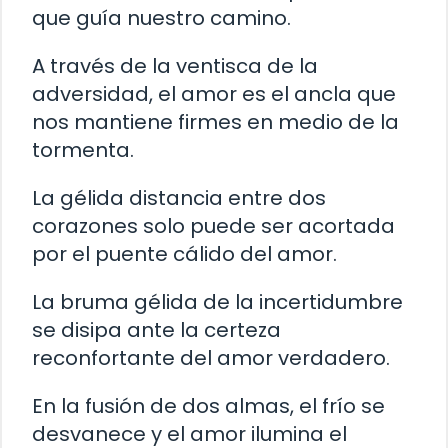
que guía nuestro camino.
A través de la ventisca de la
adversidad, el amor es el ancla que
nos mantiene firmes en medio de la
tormenta.
La gélida distancia entre dos
corazones solo puede ser acortada
por el puente cálido del amor.
La bruma gélida de la incertidumbre
se disipa ante la certeza
reconfortante del amor verdadero.
En la fusión de dos almas, el frío se
desvanece y el amor ilumina el