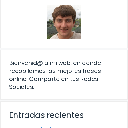
Bienvenid@ a mi web, en donde
recopilamos las mejores frases
online. Comparte en tus Redes
Sociales.
Entradas recientes