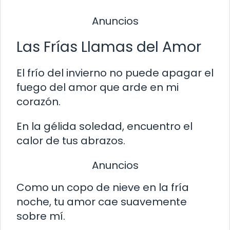
Anuncios
Las Frías Llamas del Amor
El frío del invierno no puede apagar el
fuego del amor que arde en mi
corazón.
En la gélida soledad, encuentro el
calor de tus abrazos.
Anuncios
Como un copo de nieve en la fría
noche, tu amor cae suavemente
sobre mí.