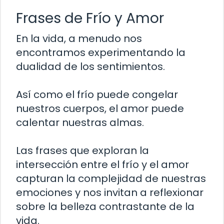
Frases de Frío y Amor
En la vida, a menudo nos
encontramos experimentando la
dualidad de los sentimientos.
Así como el frío puede congelar
nuestros cuerpos, el amor puede
calentar nuestras almas.
Las frases que exploran la
intersección entre el frío y el amor
capturan la complejidad de nuestras
emociones y nos invitan a reflexionar
sobre la belleza contrastante de la
vida.