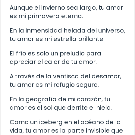
Aunque el invierno sea largo, tu amor
es mi primavera eterna.
En la inmensidad helada del universo,
tu amor es mi estrella brillante.
El frío es solo un preludio para
apreciar el calor de tu amor.
A través de la ventisca del desamor,
tu amor es mi refugio seguro.
En la geografía de mi corazón, tu
amor es el sol que derrite el hielo.
Como un iceberg en el océano de la
vida, tu amor es la parte invisible que