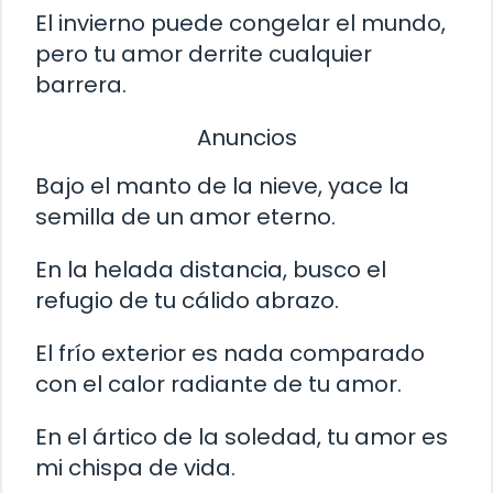
El invierno puede congelar el mundo,
pero tu amor derrite cualquier
barrera.
Anuncios
Bajo el manto de la nieve, yace la
semilla de un amor eterno.
En la helada distancia, busco el
refugio de tu cálido abrazo.
El frío exterior es nada comparado
con el calor radiante de tu amor.
En el ártico de la soledad, tu amor es
mi chispa de vida.