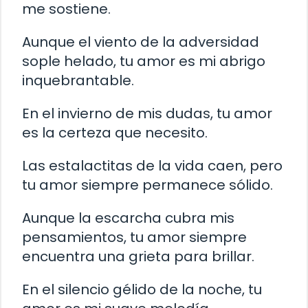
me sostiene.
Aunque el viento de la adversidad
sople helado, tu amor es mi abrigo
inquebrantable.
En el invierno de mis dudas, tu amor
es la certeza que necesito.
Las estalactitas de la vida caen, pero
tu amor siempre permanece sólido.
Aunque la escarcha cubra mis
pensamientos, tu amor siempre
encuentra una grieta para brillar.
En el silencio gélido de la noche, tu