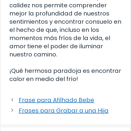
calidez nos permite comprender
mejor la profundidad de nuestros
sentimientos y encontrar consuelo en
el hecho de que, incluso en los
momentos más fríos de la vida, el
amor tiene el poder de iluminar
nuestro camino.
¡Qué hermosa paradoja es encontrar
calor en medio del frío!
Frase para Afilhado Bebe
Frases para Grabar a una Hija