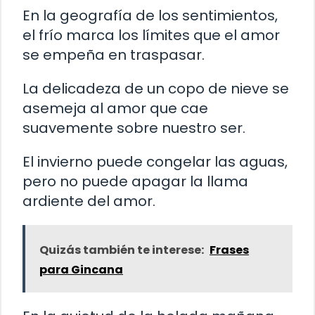
En la geografía de los sentimientos,
el frío marca los límites que el amor
se empeña en traspasar.
La delicadeza de un copo de nieve se
asemeja al amor que cae
suavemente sobre nuestro ser.
El invierno puede congelar las aguas,
pero no puede apagar la llama
ardiente del amor.
Quizás también te interese:
Frases
para Gincana