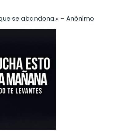
la que se abandona.» – Anónimo