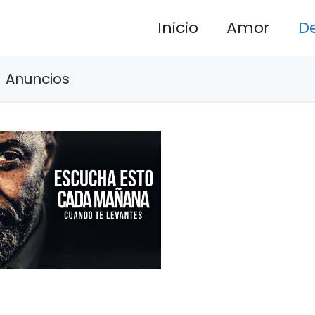
Inicio
Amor
D
Anuncios