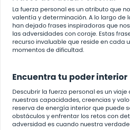
La fuerza personal es un atributo que no
valentía y determinación. A lo largo de l
han dejado frases inspiradoras que nos 
las adversidades con coraje. Estas frase
recurso invaluable que reside en cada u
momentos de dificultad.
Encuentra tu poder interior
Descubrir la fuerza personal es un viaj
nuestras capacidades, creencias y va
reserva de energía interior que puede 
obstáculos y enfrentar los retos con d
adversidad es cuando nuestra verdader