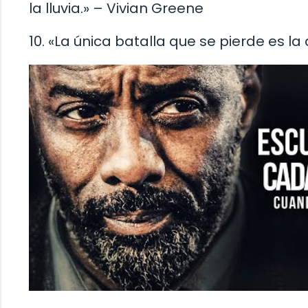
la lluvia.» – Vivian Greene
10. «La única batalla que se pierde es 