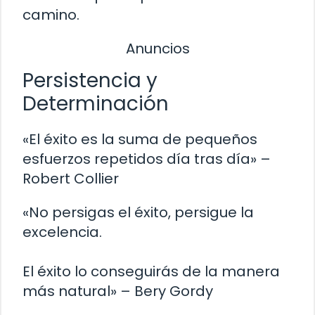
camino.
Anuncios
Persistencia y
Determinación
«El éxito es la suma de pequeños
esfuerzos repetidos día tras día» –
Robert Collier
«No persigas el éxito, persigue la
excelencia.
El éxito lo conseguirás de la manera
más natural» – Bery Gordy