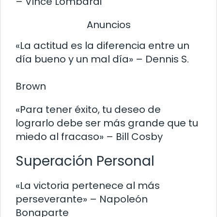
– Vince Lombardi
Anuncios
«La actitud es la diferencia entre un
día bueno y un mal día» – Dennis S.
Brown
«Para tener éxito, tu deseo de
lograrlo debe ser más grande que tu
miedo al fracaso» – Bill Cosby
Superación Personal
«La victoria pertenece al más
perseverante» – Napoleón
Bonaparte