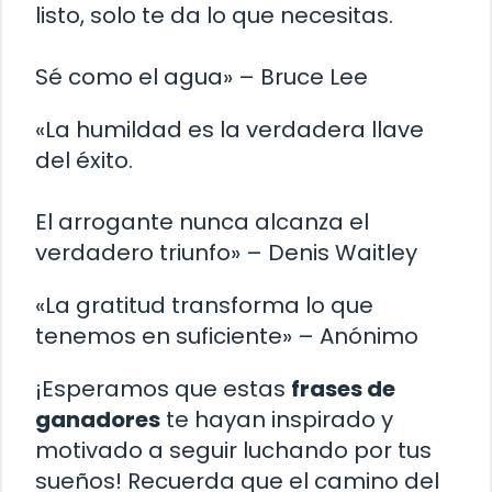
listo, solo te da lo que necesitas.
Sé como el agua» – Bruce Lee
«La humildad es la verdadera llave
del éxito.
El arrogante nunca alcanza el
verdadero triunfo» – Denis Waitley
«La gratitud transforma lo que
tenemos en suficiente» – Anónimo
¡Esperamos que estas
frases de
ganadores
te hayan inspirado y
motivado a seguir luchando por tus
sueños! Recuerda que el camino del