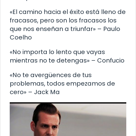
«El camino hacia el éxito está lleno de
fracasos, pero son los fracasos los
que nos enseñan a triunfar» – Paulo
Coelho
«No importa lo lento que vayas
mientras no te detengas» – Confucio
«No te avergüences de tus
problemas, todos empezamos de
cero» – Jack Ma