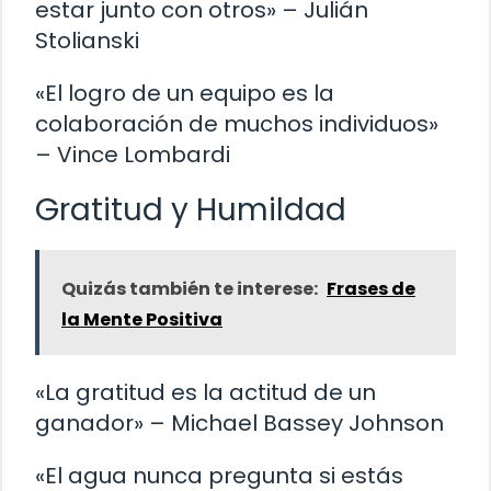
estar junto con otros» – Julián
Stolianski
«El logro de un equipo es la
colaboración de muchos individuos»
– Vince Lombardi
Gratitud y Humildad
Quizás también te interese:
Frases de
la Mente Positiva
«La gratitud es la actitud de un
ganador» – Michael Bassey Johnson
«El agua nunca pregunta si estás