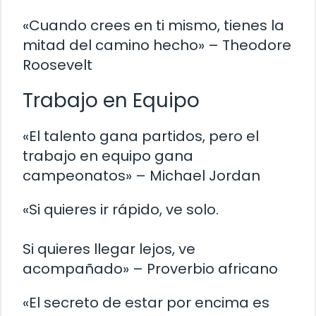
«Cuando crees en ti mismo, tienes la
mitad del camino hecho» – Theodore
Roosevelt
Trabajo en Equipo
«El talento gana partidos, pero el
trabajo en equipo gana
campeonatos» – Michael Jordan
«Si quieres ir rápido, ve solo.
Si quieres llegar lejos, ve
acompañado» – Proverbio africano
«El secreto de estar por encima es