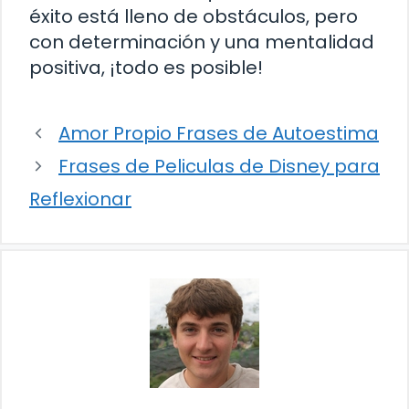
éxito está lleno de obstáculos, pero
con determinación y una mentalidad
positiva, ¡todo es posible!
Amor Propio Frases de Autoestima
Frases de Peliculas de Disney para
Reflexionar