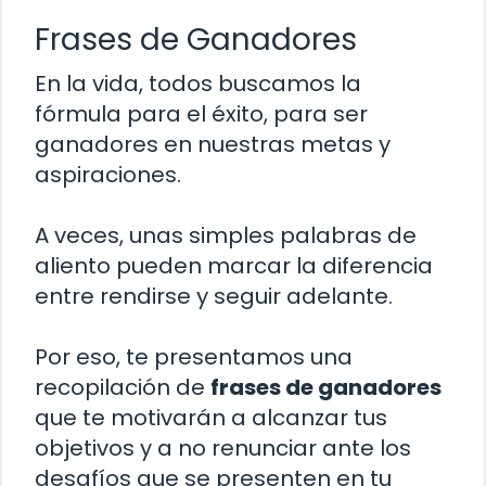
Frases de Ganadores
En la vida, todos buscamos la
fórmula para el éxito, para ser
ganadores en nuestras metas y
aspiraciones.
A veces, unas simples palabras de
aliento pueden marcar la diferencia
entre rendirse y seguir adelante.
Por eso, te presentamos una
recopilación de
frases de ganadores
que te motivarán a alcanzar tus
objetivos y a no renunciar ante los
desafíos que se presenten en tu