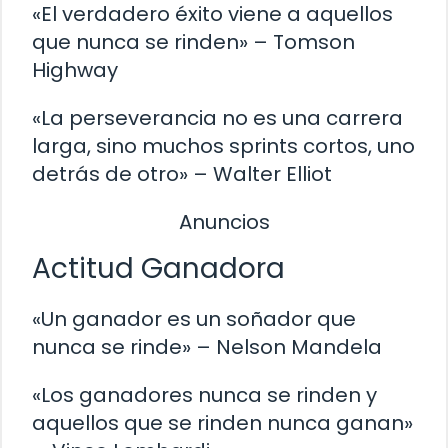
«El verdadero éxito viene a aquellos
que nunca se rinden» – Tomson
Highway
«La perseverancia no es una carrera
larga, sino muchos sprints cortos, uno
detrás de otro» – Walter Elliot
Anuncios
Actitud Ganadora
«Un ganador es un soñador que
nunca se rinde» – Nelson Mandela
«Los ganadores nunca se rinden y
aquellos que se rinden nunca ganan»