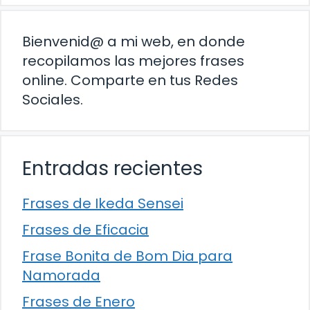
Bienvenid@ a mi web, en donde
recopilamos las mejores frases
online. Comparte en tus Redes
Sociales.
Entradas recientes
Frases de Ikeda Sensei
Frases de Eficacia
Frase Bonita de Bom Dia para
Namorada
Frases de Enero