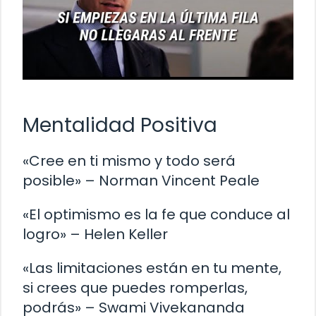
Mentalidad Positiva
«Cree en ti mismo y todo será
posible» – Norman Vincent Peale
«El optimismo es la fe que conduce al
logro» – Helen Keller
«Las limitaciones están en tu mente,
si crees que puedes romperlas,
podrás» – Swami Vivekananda