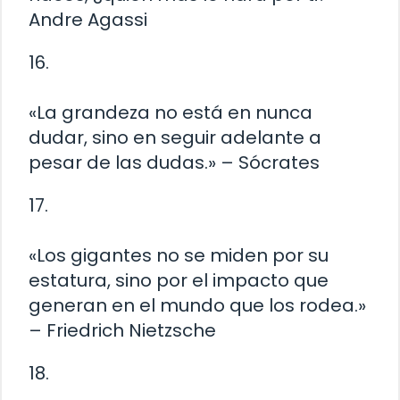
Andre Agassi
16.
«La grandeza no está en nunca
dudar, sino en seguir adelante a
pesar de las dudas.» – Sócrates
17.
«Los gigantes no se miden por su
estatura, sino por el impacto que
generan en el mundo que los rodea.»
– Friedrich Nietzsche
18.