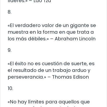
líderes.» – Lao Tzu
8.
«El verdadero valor de un gigante se
muestra en la forma en que trata a
los más débiles.» – Abraham Lincoln
9.
«El éxito no es cuestión de suerte, es
el resultado de un trabajo arduo y
perseverancia.» – Thomas Edison
10.
«No hay límites para aquellos que