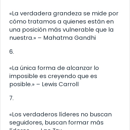
«La verdadera grandeza se mide por
cómo tratamos a quienes están en
una posición más vulnerable que la
nuestra.» – Mahatma Gandhi
6.
«La única forma de alcanzar lo
imposible es creyendo que es
posible.» – Lewis Carroll
7.
«Los verdaderos líderes no buscan
seguidores, buscan formar más