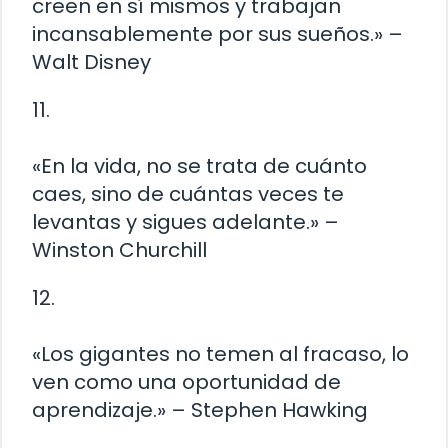
creen en sí mismos y trabajan
incansablemente por sus sueños.» –
Walt Disney
11.
«En la vida, no se trata de cuánto
caes, sino de cuántas veces te
levantas y sigues adelante.» –
Winston Churchill
12.
«Los gigantes no temen al fracaso, lo
ven como una oportunidad de
aprendizaje.» – Stephen Hawking