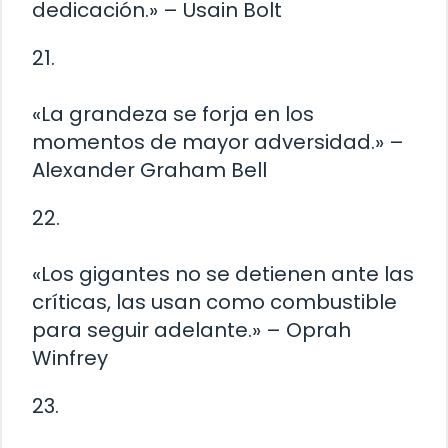
dedicación.» – Usain Bolt
21.
«La grandeza se forja en los
momentos de mayor adversidad.» –
Alexander Graham Bell
22.
«Los gigantes no se detienen ante las
críticas, las usan como combustible
para seguir adelante.» – Oprah
Winfrey
23.