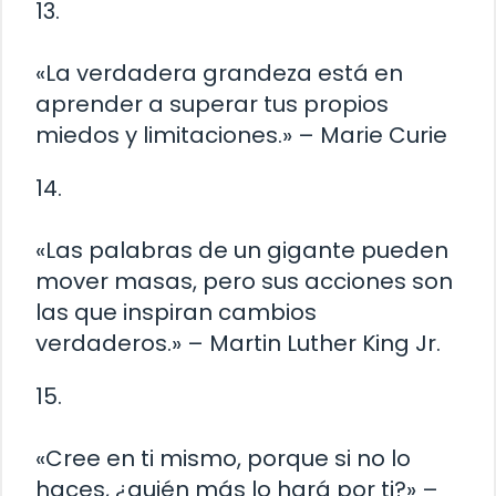
13.
«La verdadera grandeza está en
aprender a superar tus propios
miedos y limitaciones.» – Marie Curie
14.
«Las palabras de un gigante pueden
mover masas, pero sus acciones son
las que inspiran cambios
verdaderos.» – Martin Luther King Jr.
15.
«Cree en ti mismo, porque si no lo
haces, ¿quién más lo hará por ti?» –