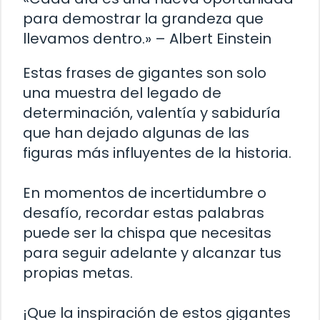
para demostrar la grandeza que
llevamos dentro.» – Albert Einstein
Estas frases de gigantes son solo
una muestra del legado de
determinación, valentía y sabiduría
que han dejado algunas de las
figuras más influyentes de la historia.
En momentos de incertidumbre o
desafío, recordar estas palabras
puede ser la chispa que necesitas
para seguir adelante y alcanzar tus
propias metas.
¡Que la inspiración de estos gigantes