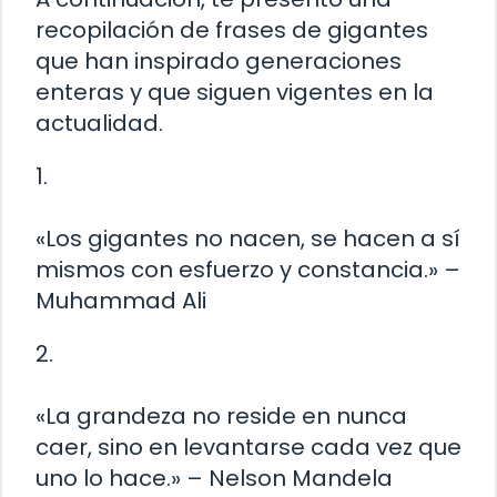
recopilación de frases de gigantes
que han inspirado generaciones
enteras y que siguen vigentes en la
actualidad.
1.
«Los gigantes no nacen, se hacen a sí
mismos con esfuerzo y constancia.» –
Muhammad Ali
2.
«La grandeza no reside en nunca
caer, sino en levantarse cada vez que
uno lo hace.» – Nelson Mandela