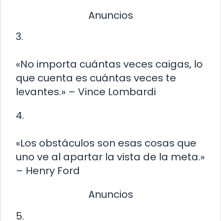
Anuncios
3.
«No importa cuántas veces caigas, lo
que cuenta es cuántas veces te
levantes.» – Vince Lombardi
4.
«Los obstáculos son esas cosas que
uno ve al apartar la vista de la meta.»
– Henry Ford
Anuncios
5.