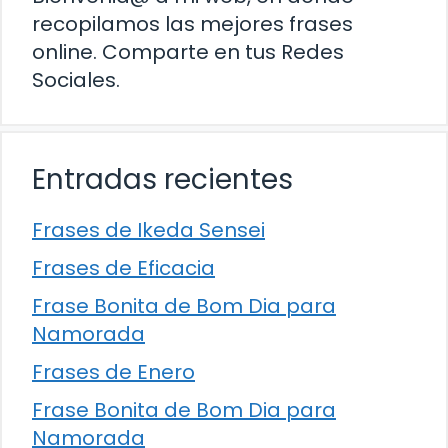
recopilamos las mejores frases
online. Comparte en tus Redes
Sociales.
Entradas recientes
Frases de Ikeda Sensei
Frases de Eficacia
Frase Bonita de Bom Dia para
Namorada
Frases de Enero
Frase Bonita de Bom Dia para
Namorada