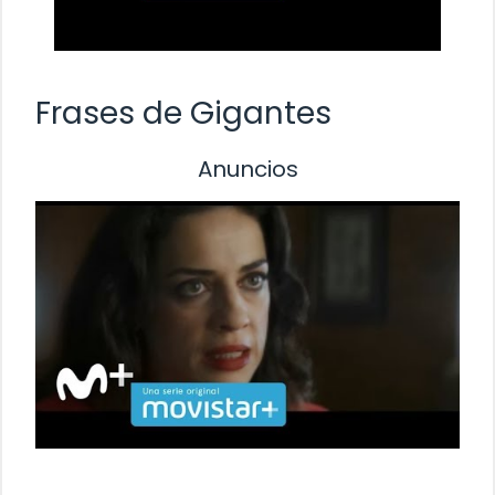
Frases de Gigantes
Anuncios