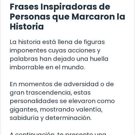
Frases Inspiradoras de
Personas que Marcaron la
Historia
La historia está llena de figuras
imponentes cuyas acciones y
palabras han dejado una huella
imborrable en el mundo.
En momentos de adversidad o de
gran trascendencia, estas
personalidades se elevaron como
gigantes, mostrando valentía,
sabiduría y determinación.
A continuación, te presento una