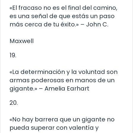
«El fracaso no es el final del camino,
es una señal de que estás un paso
más cerca de tu éxito.» – John C.
Maxwell
19.
«La determinación y la voluntad son
armas poderosas en manos de un
gigante.» – Amelia Earhart
20.
«No hay barrera que un gigante no
pueda superar con valentía y