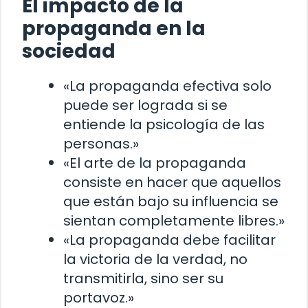
El impacto de la
propaganda en la
sociedad
«La propaganda efectiva solo
puede ser lograda si se
entiende la psicología de las
personas.»
«El arte de la propaganda
consiste en hacer que aquellos
que están bajo su influencia se
sientan completamente libres.»
«La propaganda debe facilitar
la victoria de la verdad, no
transmitirla, sino ser su
portavoz.»