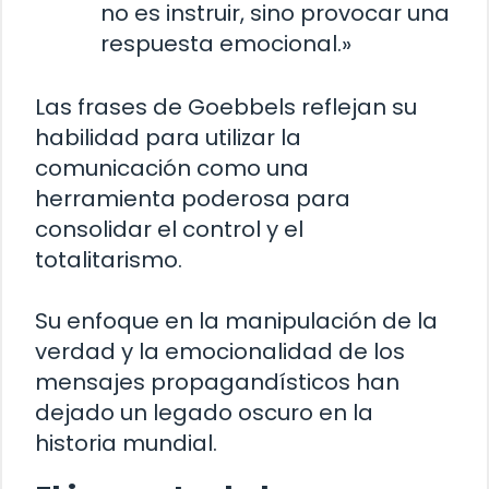
no es instruir, sino provocar una
respuesta emocional.»
Las frases de Goebbels reflejan su
habilidad para utilizar la
comunicación como una
herramienta poderosa para
consolidar el control y el
totalitarismo.
Su enfoque en la manipulación de la
verdad y la emocionalidad de los
mensajes propagandísticos han
dejado un legado oscuro en la
historia mundial.