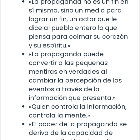
«La propaganda no es un fin en
sí misma, sino un medio para
lograr un fin, un actor que le
dice al pueblo entero lo que
piensa para colmar su corazón
y su espíritu.»
«La propaganda puede
convertir a las pequeñas
mentiras en verdades al
cambiar la percepción de los
eventos a través de la
información que presenta.»
«Quien controla la información,
controla la mente.»
«El poder de la propaganda se
deriva de la capacidad de