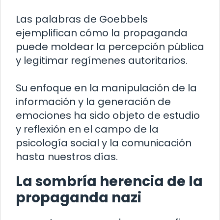
Las palabras de Goebbels
ejemplifican cómo la propaganda
puede moldear la percepción pública
y legitimar regímenes autoritarios.
Su enfoque en la manipulación de la
información y la generación de
emociones ha sido objeto de estudio
y reflexión en el campo de la
psicología social y la comunicación
hasta nuestros días.
La sombría herencia de la
propaganda nazi