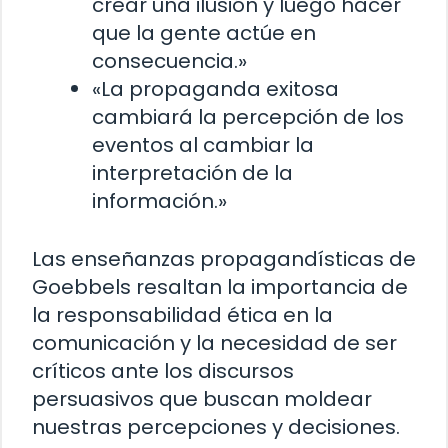
crear una ilusión y luego hacer
que la gente actúe en
consecuencia.»
«La propaganda exitosa
cambiará la percepción de los
eventos al cambiar la
interpretación de la
información.»
Las enseñanzas propagandísticas de
Goebbels resaltan la importancia de
la responsabilidad ética en la
comunicación y la necesidad de ser
críticos ante los discursos
persuasivos que buscan moldear
nuestras percepciones y decisiones.