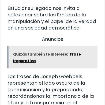
Estudiar su legado nos invita a
reflexionar sobre los límites de la
manipulación y el papel de la verdad
en una sociedad democrática.
Anuncios
Quizás también te interese:
Frase
Imperativa
Las frases de Joseph Goebbels
representan el lado oscuro de la
comunicación y la propaganda,
recordándonos la importancia de la
ética y la transparencia en el