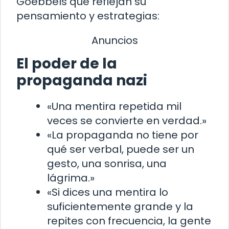
Goebbels que reflejan su
pensamiento y estrategias:
Anuncios
El poder de la
propaganda nazi
«Una mentira repetida mil
veces se convierte en verdad.»
«La propaganda no tiene por
qué ser verbal, puede ser un
gesto, una sonrisa, una
lágrima.»
«Si dices una mentira lo
suficientemente grande y la
repites con frecuencia, la gente