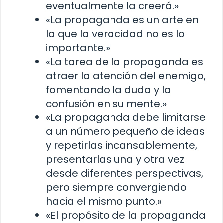
eventualmente la creerá.»
«La propaganda es un arte en
la que la veracidad no es lo
importante.»
«La tarea de la propaganda es
atraer la atención del enemigo,
fomentando la duda y la
confusión en su mente.»
«La propaganda debe limitarse
a un número pequeño de ideas
y repetirlas incansablemente,
presentarlas una y otra vez
desde diferentes perspectivas,
pero siempre convergiendo
hacia el mismo punto.»
«El propósito de la propaganda