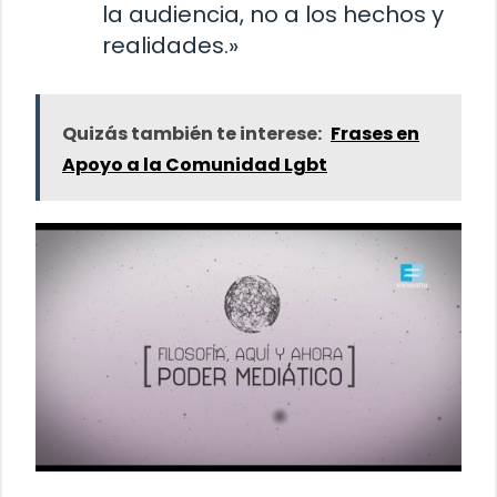
la audiencia, no a los hechos y
realidades.»
Quizás también te interese:
Frases en
Apoyo a la Comunidad Lgbt