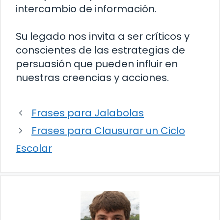
intercambio de información.
Su legado nos invita a ser críticos y
conscientes de las estrategias de
persuasión que pueden influir en
nuestras creencias y acciones.
Frases para Jalabolas
Frases para Clausurar un Ciclo
Escolar