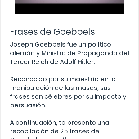
Frases de Goebbels
Joseph Goebbels fue un político
alemán y Ministro de Propaganda del
Tercer Reich de Adolf Hitler.
Reconocido por su maestría en la
manipulación de las masas, sus
frases son célebres por su impacto y
persuasión.
A continuación, te presento una
recopilación de 25 frases de