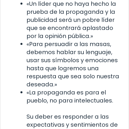
«Un líder que no haya hecho la
prueba de la propaganda y la
publicidad será un pobre líder
que se encontrará aplastado
por la opinión pública.»
«Para persuadir a las masas,
debemos hablar su lenguaje,
usar sus símbolos y emociones
hasta que logremos una
respuesta que sea solo nuestra
deseada.»
«La propaganda es para el
pueblo, no para intelectuales.
Su deber es responder a las
expectativas y sentimientos de