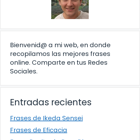
Bienvenid@ a mi web, en donde
recopilamos las mejores frases
online. Comparte en tus Redes
Sociales.
Entradas recientes
Frases de Ikeda Sensei
Frases de Eficacia