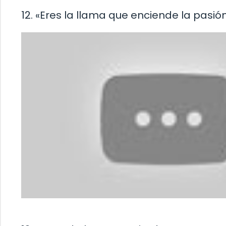
12. «Eres la llama que enciende la pasió