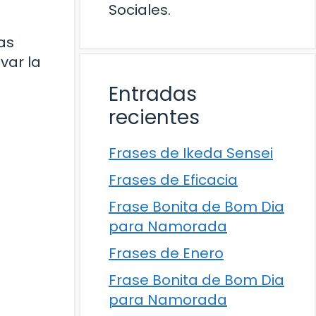
Sociales.
as
var la
Entradas
recientes
Frases de Ikeda Sensei
Frases de Eficacia
Frase Bonita de Bom Dia
para Namorada
Frases de Enero
Frase Bonita de Bom Dia
para Namorada